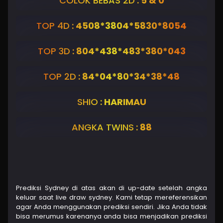
COLOK BEBAS 2D
:
5 & 0
TOP 4D
:
4508*3804*5830*8054
TOP 3D
:
804*438*483*380*043
TOP 2D
:
84*04*80*34*38*48
SHIO
:
HARIMAU
ANGKA TWINS
:
88
☆☆☆
Prediksi Togel MPLTOTO
☆☆☆
Prediksi Sydney di atas akan di up-date setelah angka
keluar saat live draw sydney. Kami tetap mereferensikan
agar Anda menggunakan prediksi sendiri. Jika Anda tidak
bisa merumus karenanya anda bisa menjadikan prediksi