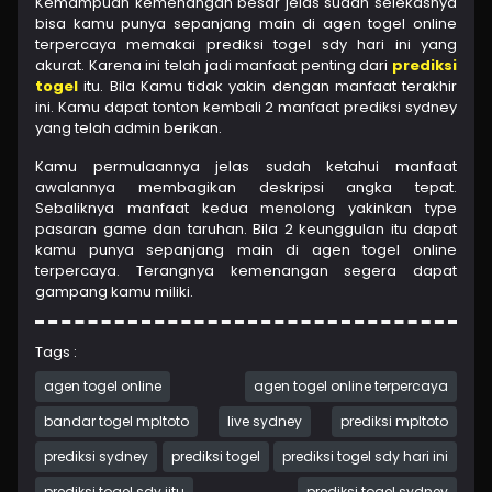
Kemampuan kemenangan besar jelas sudah selekasnya
bisa kamu punya sepanjang main di agen togel online
terpercaya memakai prediksi togel sdy hari ini yang
akurat. Karena ini telah jadi manfaat penting dari
prediksi
togel
itu. Bila Kamu tidak yakin dengan manfaat terakhir
ini. Kamu dapat tonton kembali 2 manfaat prediksi sydney
yang telah admin berikan.
Kamu permulaannya jelas sudah ketahui manfaat
awalannya membagikan deskripsi angka tepat.
Sebaliknya manfaat kedua menolong yakinkan type
pasaran game dan taruhan. Bila 2 keunggulan itu dapat
kamu punya sepanjang main di agen togel online
terpercaya. Terangnya kemenangan segera dapat
gampang kamu miliki.
Tags :
agen togel online
agen togel online terpercaya
bandar togel mpltoto
live sydney
prediksi mpltoto
prediksi sydney
prediksi togel
prediksi togel sdy hari ini
prediksi togel sdy jitu
prediksi togel sydney