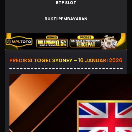
RTP SLOT
BUKTI PEMBAYARAN
PREDIKSI TOGEL SYDNEY – 16 JANUARI 2026