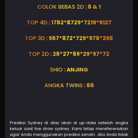
COLOK BEBAS 2D
:
8 & 1
TOP 4D
:
1782*8729*7219*9127
TOP 3D
:
987*872*729*978*298
TOP 2D
:
28*27*89*29*97*72
SHIO
:
ANJING
ANGKA TWINS
:
88
☆☆☆
Prediksi Togel MPLTOTO
☆☆☆
Prediksi Sydney di atas akan di up-date setelah angka
keluar saat live draw sydney. Kami tetap mereferensikan
agar Anda menggunakan prediksi sendiri. Jika Anda tidak