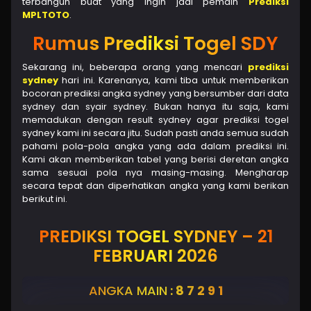
terbangun buat yang ingin jadi pemain
Prediksi
MPLTOTO
.
Rumus Prediksi Togel SDY
Sekarang ini, beberapa orang yang mencari
prediksi
sydney
hari ini. Karenanya, kami tiba untuk memberikan
bocoran prediksi angka sydney yang bersumber dari data
sydney dan syair sydney. Bukan hanya itu saja, kami
memadukan dengan result sydney agar prediksi togel
sydney kami ini secara jitu. Sudah pasti anda semua sudah
pahami pola-pola angka yang ada dalam prediksi ini.
Kami akan memberikan tabel yang berisi deretan angka
sama sesuai pola nya masing-masing. Mengharap
secara tepat dan diperhatikan angka yang kami berikan
berikut ini.
PREDIKSI TOGEL SYDNEY – 21
FEBRUARI 2026
ANGKA MAIN
:
8 7 2 9 1