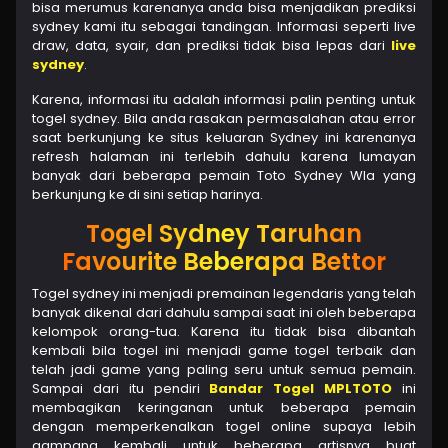
bisa merumus karenanya anda bisa menjadikan prediksi
sydney kami itu sebagai tandingan. Informasi seperti live
draw, data, syair, dan prediksi tidak bisa lepas dari
live
sydney
.
Karena, informasi itu adalah informasi palin penting untuk
togel sydney. Bila anda rasakan permasalahan atau error
saat berkunjung ke situs keluaran Sydney ini karenanya
refresh halaman ini terlebih dahulu karena lumayan
banyak dari beberapa pemain Toto Sydney Wla yang
berkunjung ke di sini setiap harinya.
Togel Sydney Taruhan
Favourite Beberapa Bettor
Togel sydney ini menjadi premainan legendaris yang telah
banyak dikenal dari dahulu sampai saat ini oleh beberapa
kelompok orang-tua. Karena itu tidak bisa dibantah
kembali bila togel ini menjadi game togel terbaik dan
telah jadi game yang paling seru untuk semua pemain.
Sampai dari itu pendiri
Bandar Togel MPLTOTO
ini
membagikan keringanan untuk beberapa pemain
dengan memperkenalkan togel online supaya lebih
gampang kembali untuk beberapa artisnya buat