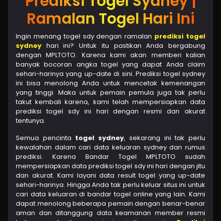
Prediksi Togel Sydney |
Ramalan Togel Hari Ini
Ingin menang togel sdy dengan ramalan
prediksi togel
sydney
hari ini? Untuk itu pastikan Anda bergabung
dengan MPLTOTO. Karena kami akan memberi kalian
banyak bocoran angka togel yang dapat Anda claim
sehari-harinya yang up-date di sini. Prediksi togel sydney
ini bisa menolong Anda untuk mencetak kemenangan
yang tinggi. Maka untuk pemain pemula juga tak perlu
takut kembali karena, kami telah mempersiapkan data
prediksi togel sdy ini hari dengan resmi dan akurat
tentunya.
Semua pencinta
togel sydney
, sekarang ini tak perlu
kewalahan dalam cari data keluaran sydney dan rumus
prediksi. Karena Bandar Togel MPLTOTO sudah
mempersiapkan data prediksi togel sdy ini hari dengan jitu
dan akurat. Kami layani data result togel yang up-date
sehari-harinya. Hingga Anda tak perlu keluar situs ini untuk
cari data keluaran di bandar togel online yang lain. Kami
dapat menolong beberapa pemain dengan benar-benar
aman dan ditanggung data keamanan member resmi