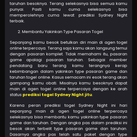
taruhan besoknya. Terang selekasnya bisa semua kamu
punyai. Pasti kamu cuma selekasnya bisa
memperolehnya cuma lewat prediksi Sydney Night
terbaik.
Membantu Yakinkan Type Pasaran Togel
Sepanjang kamu besok betulkan diri main di agen togel
online terpercaya. Terang saja kamu akan langsung temui
dengan pasaran komplet. Tidak memahami itu, pasaran
game apalagi pasaran taruhan. Sebagai member
pendatang baru terang kamu terangnya kerap
kebimbangan dalam yakinkan type pasaran game dan
taruhan togel online. Kasus semacam ini esok terang akan
gampang kamu obati. Misalnya kamu besoknya dapat
main di agen togel online terpercaya dengan ke arah
status
prediksi
togel Sydney Night jitu
.
Karena peran prediksi togel Sydney Night ini hari
sepanjang main di agen togel online terpercaya
selekasnya bisa membantu kamu yakinkan type pasaran
game dan taruhan. Dengan angka pas dalam prediksi ini
besok akan terbelit type pasaran game dan taruhan.
Dasarnya angka pas telah satu paket dengan type