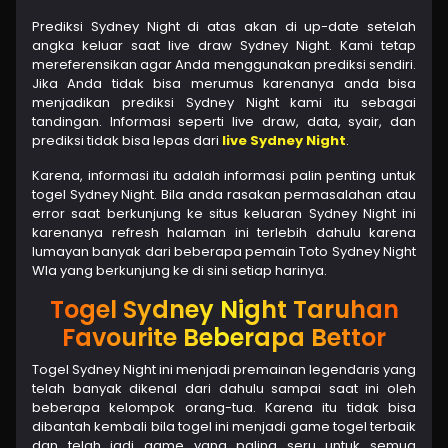
Prediksi Sydney Night di atas akan di up-date setelah
angka keluar saat live draw Sydney Night. Kami tetap
mereferensikan agar Anda menggunakan prediksi sendiri.
Jika Anda tidak bisa merumus karenanya anda bisa
menjadikan prediksi Sydney Night kami itu sebagai
tandingan. Informasi seperti live draw, data, syair, dan
prediksi tidak bisa lepas dari
live Sydney Night
.
Karena, informasi itu adalah informasi palin penting untuk
togel Sydney Night. Bila anda rasakan permasalahan atau
error saat berkunjung ke situs keluaran Sydney Night ini
karenanya refresh halaman ini terlebih dahulu karena
lumayan banyak dari beberapa pemain Toto Sydney Night
Wla yang berkunjung ke di sini setiap harinya.
Togel Sydney Night Taruhan
Favourite Beberapa Bettor
Togel Sydney Night ini menjadi premainan legendaris yang
telah banyak dikenal dari dahulu sampai saat ini oleh
beberapa kelompok orang-tua. Karena itu tidak bisa
dibantah kembali bila togel ini menjadi game togel terbaik
dan telah jadi game yang paling seru untuk semua