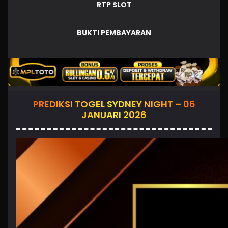
RTP SLOT
BUKTI PEMBAYARAN
PREDIKSI TOGEL SYDNEY NIGHT – 06
JANUARI 2026