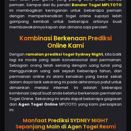
pemain. Sampai dari itu pendiri
Bandar Togel MPLTOTO
ini membagikan keringanan untuk beberapa pemain
dengan memperkenalkan togel online supaya lebih
gampang kembali untuk beberapa artisnya buat
membawakannya kapan dan dimana saja peroleh.
Kombinasi Berkenaan Prediksi
Online Kami
Dengan
ramalan
prediksi
togel Sydney Night
, kita balik
lagi ke mode yang lebih konvensional dari permainan.
Sebagian orang telah senang dengan uang tunai yang
menggunakan uang asli sejauh beberapa tahun, dan
permainan online ini alami kenaikan yang besar sekali
dalam daya tarik sekarang ini pada akhirannya patut untuk
dimainkan melalui internet. Ini adalah beberapa
kombinasi cepat buat anda ketahui berkenaan permainan
Togel Online. Sekarang ini anda dapat beberapa gagasan
dari
Agen
Togel Online
MPLTOTO yang kami persiapkan
ini.
Manfaat Prediksi
SYDNEY NIGHT
Sepanjang Main di Agen Togel Resmi