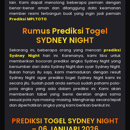
lain. Kami dapat menolong beberapa pemain dengan
benar-benar aman dan ditanggung data keamanan
member resmi terbangun buat yang ingin jadi pemain
Prediksi
MPLTOTO
.
Rumus Prediksi Togel
SYDNEY NIGHT
Sekarang ini, beberapa orang yang mencari
prediksi
Sydney Night
hari ini. Karenanya, kami tiba untuk
memberikan bocoran prediksi angka Sydney Night yang
bersumber dari data Sydney Night dan syair Sydney Night.
Bukan hanya itu saja, kami memadukan dengan result
Sydney Night agar prediksi togel Sydney Night kami ini
secara jitu. Sudah pasti anda semua sudah pahami pola-
pola angka yang ada dalam prediksi ini. Kami akan
memberikan tabel yang berisi deretan angka sama
sesuai pola nya masing-masing. Mengharap secara tepat
dan diperhatikan angka yang kami berikan berikut ini.
PREDIKSI TOGEL SYDNEY NIGHT
– 06 JANUARI 2026