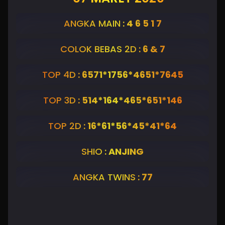
ANGKA MAIN
:
4 6 5 1 7
COLOK BEBAS 2D
:
6 & 7
TOP 4D
:
6571*1756*4651*7645
TOP 3D
:
514*164*465*651*146
TOP 2D
:
16*61*56*45*41*64
SHIO
:
ANJING
ANGKA TWINS
:
77
☆☆☆
Prediksi Togel MPLTOTO
☆☆☆