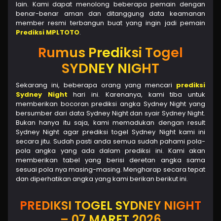
lain. Kami dapat menolong beberapa pemain dengan
benar-benar aman dan ditanggung data keamanan
member resmi terbangun buat yang ingin jadi pemain
Prediksi
MPLTOTO
.
Rumus Prediksi Togel
SYDNEY NIGHT
Sekarang ini, beberapa orang yang mencari
prediksi
Sydney Night
hari ini. Karenanya, kami tiba untuk
memberikan bocoran prediksi angka Sydney Night yang
bersumber dari data Sydney Night dan syair Sydney Night.
Bukan hanya itu saja, kami memadukan dengan result
Sydney Night agar prediksi togel Sydney Night kami ini
secara jitu. Sudah pasti anda semua sudah pahami pola-
pola angka yang ada dalam prediksi ini. Kami akan
memberikan tabel yang berisi deretan angka sama
sesuai pola nya masing-masing. Mengharap secara tepat
dan diperhatikan angka yang kami berikan berikut ini.
PREDIKSI TOGEL SYDNEY NIGHT
– 07 MARET 2026