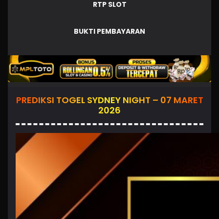
RTP SLOT
BUKTI PEMBAYARAN
PREDIKSI TOGEL SYDNEY NIGHT – 07 MARET
2026