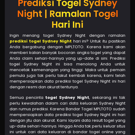
Prediksi Togel Sydney
Night | Ramalan Togel
Hari Ini
Ingin menang togel Sydney Night dengan ramalan
prediksi togel Sydney Night
hari ini? Untuk itu pastikan
Anda bergabung dengan MPLTOTO. Karena kami akan
memberi kalian banyak bocoran angka togel yang dapat
Anda claim sehari-harinya yang up-date di sini. Prediksi
togel Sydney Night ini bisa menolong Anda untuk
mencetak kemenangan yang tinggi. Maka untuk pemain
pemula juga tak perlu takut kembali karena, kami telah
mempersiapkan data prediksi togel Sydney Night ini hari
dengan resmi dan akurat tentunya.
Semua pencinta
togel Sydney Night
, sekarang ini tak
perlu kewalahan dalam cari data keluaran Sydney Night
dan rumus prediksi. Karena Bandar Togel MPLTOTO sudah
mempersiapkan data prediksi togel Sydney Night ini hari
dengan jitu dan akurat. Kami layani data result togel yang
up-date sehari-harinya. Hingga Anda tak perlu keluar situs
ini untuk cari data keluaran di bandar togel online yang