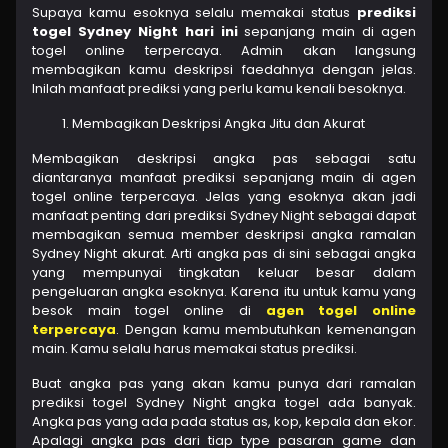
Supaya kamu esoknya selalu memakai status
prediksi
togel
Sydney Night hari ini
sepanjang main di agen
togel online terpercaya. Admin akan langsung
membagikan kamu deskripsi faedahnya dengan jelas.
Inilah manfaat prediksi yang perlu kamu kenali besoknya.
Membagikan Deskripsi Angka Jitu dan Akurat
Membagikan deskripsi angka pas sebagai satu
diantaranya manfaat prediksi sepanjang main di agen
togel online terpercaya. Jelas yang esoknya akan jadi
manfaat penting dari prediksi Sydney Night sebagai dapat
membagikan semua member deskripsi angka ramalan
Sydney Night akurat. Arti angka pas di sini sebagai angka
yang mempunyai tingkatan keluar besar dalam
pengeluaran angka esoknya. Karena itu untuk kamu yang
besok main togel online di
agen togel online
terpercaya
. Dengan kamu membutuhkan kemenangan
main. Kamu selalu harus memakai status prediksi.
Buat angka pas yang akan kamu punya dari ramalan
prediksi togel Sydney Night angka togel ada banyak.
Angka pas yang ada pada status as, kop, kepala dan ekor.
Apalagi angka pas dari tiap type pasaran game dan