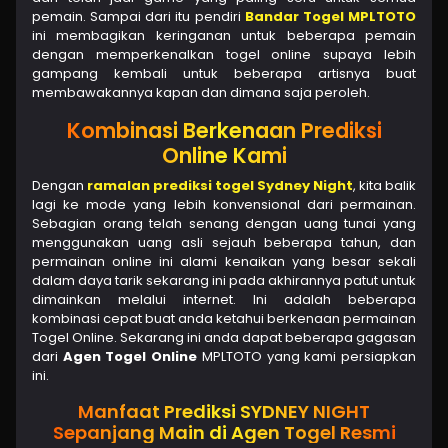
pemain. Sampai dari itu pendiri
Bandar Togel MPLTOTO
ini membagikan keringanan untuk beberapa pemain
dengan memperkenalkan togel online supaya lebih
gampang kembali untuk beberapa artisnya buat
membawakannya kapan dan dimana saja peroleh.
Kombinasi Berkenaan Prediksi
Online Kami
Dengan
ramalan
prediksi
togel Sydney Night
, kita balik
lagi ke mode yang lebih konvensional dari permainan.
Sebagian orang telah senang dengan uang tunai yang
menggunakan uang asli sejauh beberapa tahun, dan
permainan online ini alami kenaikan yang besar sekali
dalam daya tarik sekarang ini pada akhirannya patut untuk
dimainkan melalui internet. Ini adalah beberapa
kombinasi cepat buat anda ketahui berkenaan permainan
Togel Online. Sekarang ini anda dapat beberapa gagasan
dari
Agen
Togel Online
MPLTOTO yang kami persiapkan
ini.
Manfaat Prediksi
SYDNEY NIGHT
Sepanjang Main di Agen Togel Resmi