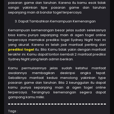
pasaran game dan taruhan. Karena itu kamu esok tidak
sangsi yakinkan tipe pasaran game dan taruhan
sepanjang main di bandar togel terpercaya.
Dapat Tambahkan Kemampuan Kemenangan
Kemampuan kemenangan besar jelas sudah selekasnya
bisa kamu punya sepanjang main di agen togel online
terpercaya memakai prediksi togel Sydney Night hari ini
yang akurat. Karena ini telah jadi manfaat penting dari
prediksi togel
itu. Bila Kamu tidak yakin dengan manfaat
terakhir ini. Kamu dapat tonton kembali 2 manfaat prediksi
Sydney Night yang telah admin berikan.
Kamu permulaannya jelas sudah ketahui manfaat
awalannya membagikan deskripsi angka tepat.
Sebaliknya manfaat kedua menolong yakinkan type
pasaran game dan taruhan. Bila 2 keunggulan itu dapat
kamu punya sepanjang main di agen togel online
terpercaya. Terangnya kemenangan segera dapat
gampang kamu miliki.
Tags :