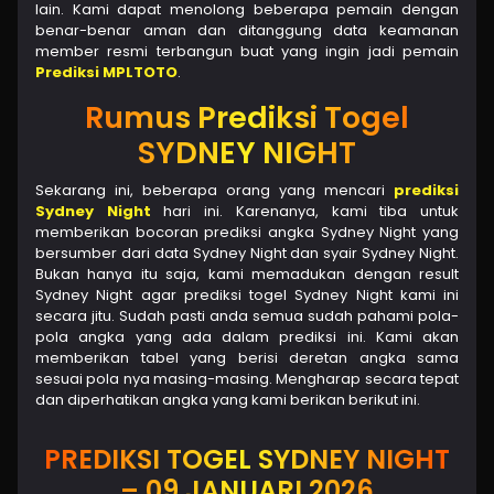
lain. Kami dapat menolong beberapa pemain dengan
benar-benar aman dan ditanggung data keamanan
member resmi terbangun buat yang ingin jadi pemain
Prediksi
MPLTOTO
.
Rumus Prediksi Togel
SYDNEY NIGHT
Sekarang ini, beberapa orang yang mencari
prediksi
Sydney Night
hari ini. Karenanya, kami tiba untuk
memberikan bocoran prediksi angka Sydney Night yang
bersumber dari data Sydney Night dan syair Sydney Night.
Bukan hanya itu saja, kami memadukan dengan result
Sydney Night agar prediksi togel Sydney Night kami ini
secara jitu. Sudah pasti anda semua sudah pahami pola-
pola angka yang ada dalam prediksi ini. Kami akan
memberikan tabel yang berisi deretan angka sama
sesuai pola nya masing-masing. Mengharap secara tepat
dan diperhatikan angka yang kami berikan berikut ini.
PREDIKSI TOGEL SYDNEY NIGHT
– 09 JANUARI 2026