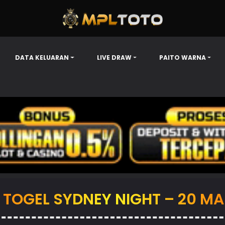
DATA KELUARAN
LIVE DRAW
PAITO WARNA
I TOGEL SYDNEY NIGHT – 20 MA