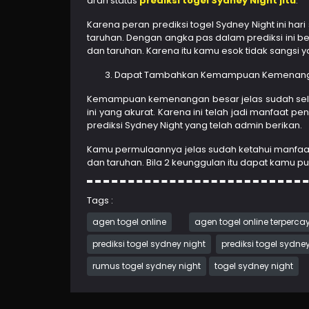
arah status
prediksi
togel Sydney Night jitu
.
Karena peran prediksi togel Sydney Night ini h
taruhan. Dengan angka pas dalam prediksi ini b
dan taruhan. Karena itu kamu esok tidak sangsi 
Dapat Tambahkan Kemampuan Kemenan
Kemampuan kemenangan besar jelas sudah seleka
ini yang akurat. Karena ini telah jadi manfaat pen
prediksi Sydney Night yang telah admin berikan.
Kamu permulaannya jelas sudah ketahui manfaa
dan taruhan. Bila 2 keunggulan itu dapat kamu 
Tags :
agen togel online
agen togel online terperca
prediksi togel sydney night
prediksi togel sydney 
rumus togel sydney night
togel sydney night