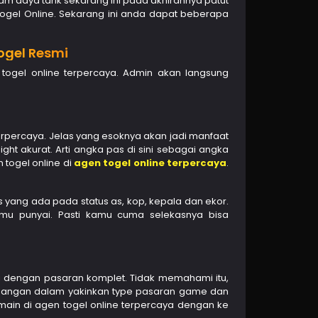
m daya tarik sekarang ini pada akhirannya patut
Togel Online. Sekarang ini anda dapat beberapa
ogel Resmi
togel online terpercaya. Admin akan langsung
erpercaya. Jelas yang esoknya akan jadi manfaat
t akurat. Arti angka pas di sini sebagai angka
togel online di
agen togel online terpercaya
.
 yang ada pada status as, kop, kepala dan ekor.
mu punyai. Pasti kamu cuma selekasnya bisa
ui dengan pasaran komplet. Tidak memahami itu,
bangan dalam yakinkan type pasaran game dan
ain di agen togel online terpercaya dengan ke