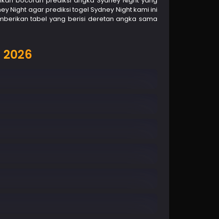
rikan bocoran prediksi angka Sydney Night yang
 Night agar prediksi togel Sydney Night kami ini
mberikan tabel yang berisi deretan angka sama
 2026