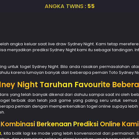
ANGKA TWINS
:
55
☆☆☆
Prediksi Togel MPLTOTO
☆☆☆
etelah angka keluar saat live draw Sydney Night. Kami tetap merefe
 menjadikan prediksi Sydney Night kami itu sebagai tandingan. Infor
nting untuk togel Sydney Night. Bila anda rasakan permasalahan ata
 dahulu karena lumayan banyak dari beberapa pemain Toto Sydney Nigh
dney Night Taruhan Favourite Bebera
aris yang telah banyak dikenal dari dahulu sampai saat ini oleh be
togel terbaik dan telah jadi game yang paling seru untuk semua
berapa pemain dengan memperkenalkan togel online supaya lebih
eh.
Kombinasi Berkenaan Prediksi Online Kami
t
, kita balik lagi ke mode yang lebih konvensional dari permainan