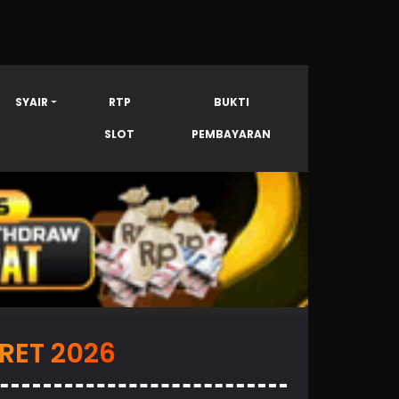
SYAIR
RTP
BUKTI
SLOT
PEMBAYARAN
RET 2026