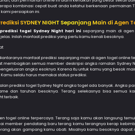
un, dan permainan online ini alami kenaikan yang besar sekali dala
beberapa kombinasi cepat buat anda ketahui berkenaan permainan 
ami persiapkan ini.
rediksi
SYDNEY NIGHT
Sepanjang Main di Agen T
prediksi togel
Sydney Night hari ini
sepanjang main di agen 
as. Inilah manfaat prediksi yang perlu kamu kenali besoknya.
at
antaranya manfaat prediksi sepanjang main di agen togel online t
pat membagikan semua member deskripsi angka ramalan Sydney Nigh
engeluaran angka esoknya. Karena itu untuk kamu yang besok main 
mu selalu harus memakai status prediksi.
an prediksi togel Sydney Night angka togel ada banyak. Angka pas
game dan taruhan besoknya. Terang selekasnya bisa semua ka
 terbaik.
en togel online terpercaya. Terang saja kamu akan langsung tem
gai member pendatang baru terang kamu terangnya kerap kebim
 terang akan gampang kamu obati. Misalnya kamu besoknya dapat m