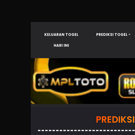
KELUARAN TOGEL
PREDIKSI TOGEL
HARI INI
PREDIKS