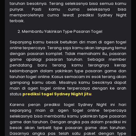
taruhan besoknya. Terang selekasnya bisa semua kamu
punyai. Pasti kamu cuma selekasnya bisa
memperolehnya cuma lewat prediksi Sydney Night
terbaik.
Membantu Yakinkan Type Pasaran Togel
Sepanjang kamu besok betulkan diri main di agen togel
online terpercaya. Terang saja kamu akan langsung temui
dengan pasaran komplet. Tidak memahami itu, pasaran
game apalagi pasaran taruhan. Sebagai member
pendatang baru terang kamu terangnya kerap
kebimbangan dalam yakinkan type pasaran game dan
taruhan togel online. Kasus semacam ini esok terang akan
gampang kamu obati. Misalnya kamu besoknya dapat
main di agen togel online terpercaya dengan ke arah
status
prediksi
togel Sydney Night jitu
.
Karena peran prediksi togel Sydney Night ini hari
sepanjang main di agen togel online terpercaya
selekasnya bisa membantu kamu yakinkan type pasaran
game dan taruhan. Dengan angka pas dalam prediksi ini
besok akan terbelit type pasaran game dan taruhan.
Dasarnya angka pas telah satu paket dengan type