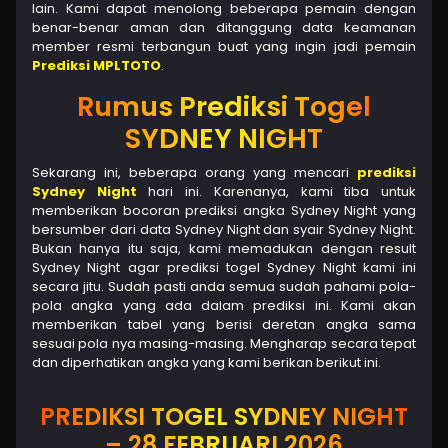
lain. Kami dapat menolong beberapa pemain dengan
benar-benar aman dan ditanggung data keamanan
member resmi terbangun buat yang ingin jadi pemain
Prediksi
MPLTOTO
.
Rumus Prediksi Togel
SYDNEY NIGHT
Sekarang ini, beberapa orang yang mencari
prediksi
Sydney Night
hari ini. Karenanya, kami tiba untuk
memberikan bocoran prediksi angka Sydney Night yang
bersumber dari data Sydney Night dan syair Sydney Night.
Bukan hanya itu saja, kami memadukan dengan result
Sydney Night agar prediksi togel Sydney Night kami ini
secara jitu. Sudah pasti anda semua sudah pahami pola-
pola angka yang ada dalam prediksi ini. Kami akan
memberikan tabel yang berisi deretan angka sama
sesuai pola nya masing-masing. Mengharap secara tepat
dan diperhatikan angka yang kami berikan berikut ini.
PREDIKSI TOGEL SYDNEY NIGHT
– 28 FEBRUARI 2026