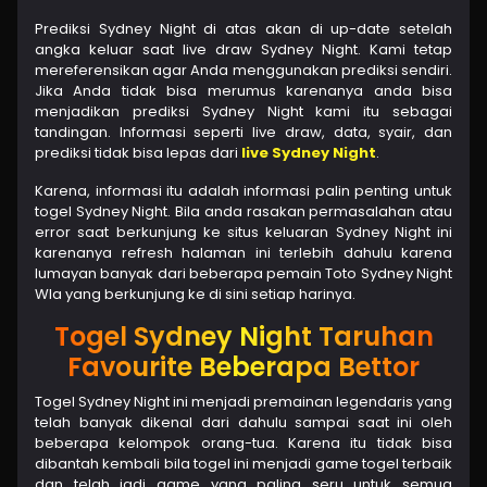
Prediksi Sydney Night di atas akan di up-date setelah
angka keluar saat live draw Sydney Night. Kami tetap
mereferensikan agar Anda menggunakan prediksi sendiri.
Jika Anda tidak bisa merumus karenanya anda bisa
menjadikan prediksi Sydney Night kami itu sebagai
tandingan. Informasi seperti live draw, data, syair, dan
prediksi tidak bisa lepas dari
live Sydney Night
.
Karena, informasi itu adalah informasi palin penting untuk
togel Sydney Night. Bila anda rasakan permasalahan atau
error saat berkunjung ke situs keluaran Sydney Night ini
karenanya refresh halaman ini terlebih dahulu karena
lumayan banyak dari beberapa pemain Toto Sydney Night
Wla yang berkunjung ke di sini setiap harinya.
Togel Sydney Night Taruhan
Favourite Beberapa Bettor
Togel Sydney Night ini menjadi premainan legendaris yang
telah banyak dikenal dari dahulu sampai saat ini oleh
beberapa kelompok orang-tua. Karena itu tidak bisa
dibantah kembali bila togel ini menjadi game togel terbaik
dan telah jadi game yang paling seru untuk semua