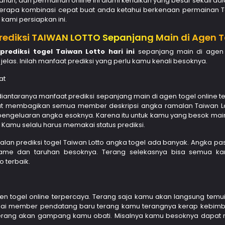
un, dan permainan online ini alami kenaikan yang besar sekali dala
beberapa kombinasi cepat buat anda ketahui berkenaan permainan 
ami persiapkan ini.
rediksi
TAIWAN LOTTO
Sepanjang Main di Agen T
s
prediksi togel
Taiwan Lotto hari ini
sepanjang main di agen t
as. Inilah manfaat prediksi yang perlu kamu kenali besoknya.
at
antaranya manfaat prediksi sepanjang main di agen togel online t
pat membagikan semua member deskripsi angka ramalan Taiwan Lott
engeluaran angka esoknya. Karena itu untuk kamu yang besok main 
mu selalu harus memakai status prediksi.
an prediksi togel Taiwan Lotto angka togel ada banyak. Angka pas
game dan taruhan besoknya. Terang selekasnya bisa semua ka
 terbaik.
en togel online terpercaya. Terang saja kamu akan langsung tem
gai member pendatang baru terang kamu terangnya kerap kebim
 terang akan gampang kamu obati. Misalnya kamu besoknya dapat m