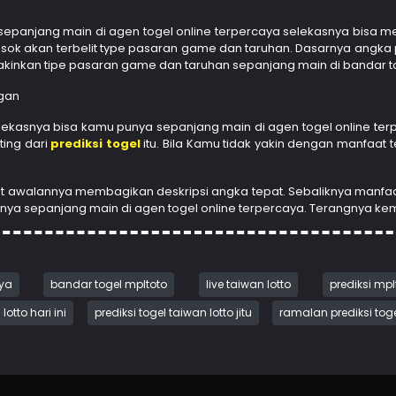
ari sepanjang main di agen togel online terpercaya selekasnya bi
esok akan terbelit type pasaran game dan taruhan. Dasarnya angka
yakinkan tipe pasaran game dan taruhan sepanjang main di bandar t
gan
snya bisa kamu punya sepanjang main di agen togel online terpe
ting dari
prediksi togel
itu. Bila Kamu tidak yakin dengan manfaat t
t awalannya membagikan deskripsi angka tepat. Sebaliknya manf
punya sepanjang main di agen togel online terpercaya. Terangnya 
aya
bandar togel mpltoto
live taiwan lotto
prediksi mpl
lotto hari ini
prediksi togel taiwan lotto jitu
ramalan prediksi toge