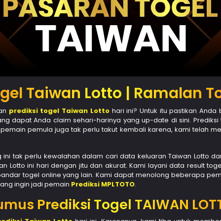
ogel Taiwan Lotto | Ramalan Tog
lan
prediksi togel Taiwan Lotto
hari ini? Untuk itu pastikan An
 dapat Anda claim sehari-harinya yang up-date di sini. Prediksi 
main pemula juga tak perlu takut kembali karena, kami telah memp
g ini tak perlu kewalahan dalam cari data keluaran Taiwan Lotto 
Lotto ini hari dengan jitu dan akurat. Kami layani data result to
n di bandar togel online yang lain. Kami dapat menolong beberapa
ng ingin jadi pemain
Prediksi
MPLTOTO
.
umus Prediksi Togel TAIWAN LOT