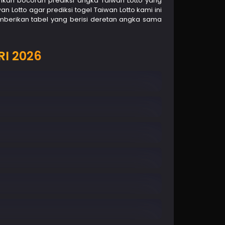
rikan bocoran prediksi angka Taiwan Lotto yang
 Lotto agar prediksi togel Taiwan Lotto kami ini
mberikan tabel yang berisi deretan angka sama
RI 2026