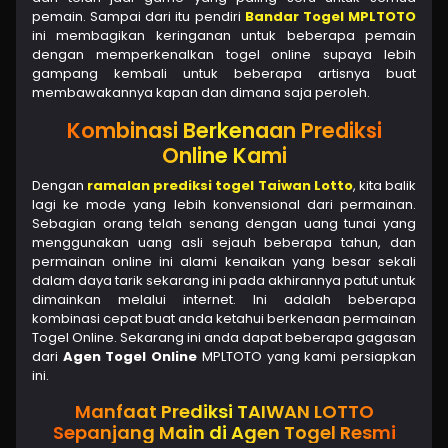
pemain. Sampai dari itu pendiri
Bandar Togel MPLTOTO
ini membagikan keringanan untuk beberapa pemain
dengan memperkenalkan togel online supaya lebih
gampang kembali untuk beberapa artisnya buat
membawakannya kapan dan dimana saja peroleh.
Kombinasi Berkenaan Prediksi
Online Kami
Dengan
ramalan
prediksi
togel Taiwan Lotto
, kita balik
lagi ke mode yang lebih konvensional dari permainan.
Sebagian orang telah senang dengan uang tunai yang
menggunakan uang asli sejauh beberapa tahun, dan
permainan online ini alami kenaikan yang besar sekali
dalam daya tarik sekarang ini pada akhirannya patut untuk
dimainkan melalui internet. Ini adalah beberapa
kombinasi cepat buat anda ketahui berkenaan permainan
Togel Online. Sekarang ini anda dapat beberapa gagasan
dari
Agen
Togel Online
MPLTOTO yang kami persiapkan
ini.
Manfaat Prediksi
TAIWAN LOTTO
Sepanjang Main di Agen Togel Resmi