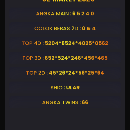
ANGKA MAIN
:
6 5 2 4 0
COLOK BEBAS 2D
:
0 & 4
TOP 4D
:
5204*6524*4025*0562
TOP 3D
:
652*524*246*456*465
TOP 2D
:
45*26*24*56*25*64
SHIO
:
ULAR
ANGKA TWINS
:
66
☆☆☆
Prediksi Togel MPLTOTO
☆☆☆