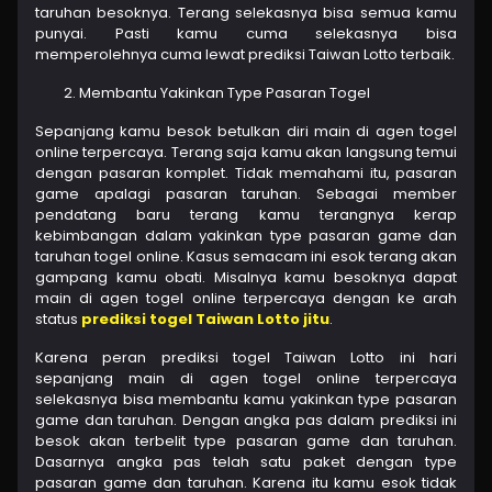
taruhan besoknya. Terang selekasnya bisa semua kamu
punyai. Pasti kamu cuma selekasnya bisa
memperolehnya cuma lewat prediksi Taiwan Lotto terbaik.
Membantu Yakinkan Type Pasaran Togel
Sepanjang kamu besok betulkan diri main di agen togel
online terpercaya. Terang saja kamu akan langsung temui
dengan pasaran komplet. Tidak memahami itu, pasaran
game apalagi pasaran taruhan. Sebagai member
pendatang baru terang kamu terangnya kerap
kebimbangan dalam yakinkan type pasaran game dan
taruhan togel online. Kasus semacam ini esok terang akan
gampang kamu obati. Misalnya kamu besoknya dapat
main di agen togel online terpercaya dengan ke arah
status
prediksi
togel Taiwan Lotto jitu
.
Karena peran prediksi togel Taiwan Lotto ini hari
sepanjang main di agen togel online terpercaya
selekasnya bisa membantu kamu yakinkan type pasaran
game dan taruhan. Dengan angka pas dalam prediksi ini
besok akan terbelit type pasaran game dan taruhan.
Dasarnya angka pas telah satu paket dengan type
pasaran game dan taruhan. Karena itu kamu esok tidak