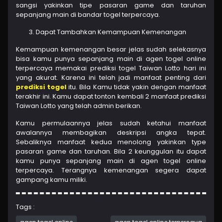
sangsi yakinkan tipe pasaran game dan taruhan
sepanjang main di bandar togel terpercaya.
Dapat Tambahkan Kemampuan Kemenangan
Kemampuan kemenangan besar jelas sudah selekasnya
bisa kamu punya sepanjang main di agen togel online
terpercaya memakai prediksi togel Taiwan Lotto hari ini
yang akurat. Karena ini telah jadi manfaat penting dari
prediksi togel
itu. Bila Kamu tidak yakin dengan manfaat
terakhir ini. Kamu dapat tonton kembali 2 manfaat prediksi
Taiwan Lotto yang telah admin berikan.
Kamu permulaannya jelas sudah ketahui manfaat
awalannya membagikan deskripsi angka tepat.
Sebaliknya manfaat kedua menolong yakinkan type
pasaran game dan taruhan. Bila 2 keunggulan itu dapat
kamu punya sepanjang main di agen togel online
terpercaya. Terangnya kemenangan segera dapat
gampang kamu miliki.
Tags :