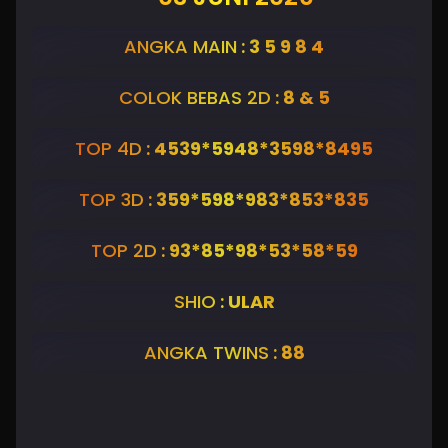
ANGKA MAIN
:
3 5 9 8 4
COLOK BEBAS 2D
:
8 & 5
TOP 4D
:
4539*5948*3598*8495
TOP 3D
:
359*598*983*853*835
TOP 2D
:
93*85*98*53*58*59
SHIO
:
ULAR
ANGKA TWINS
:
88
☆☆☆
Prediksi Togel MPLTOTO
☆☆☆