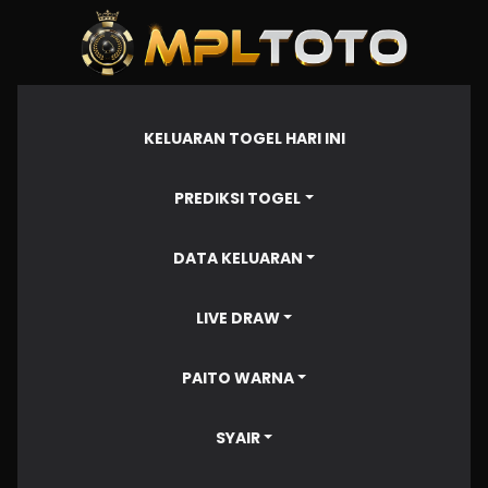
KELUARAN TOGEL HARI INI
PREDIKSI TOGEL
DATA KELUARAN
LIVE DRAW
PAITO WARNA
SYAIR