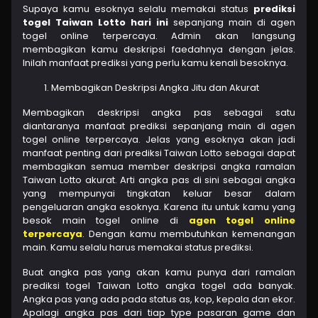
Supaya kamu esoknya selalu memakai status
prediksi
togel
Taiwan Lotto hari ini
sepanjang main di agen
togel online terpercaya. Admin akan langsung
membagikan kamu deskripsi faedahnya dengan jelas.
Inilah manfaat prediksi yang perlu kamu kenali besoknya.
Membagikan Deskripsi Angka Jitu dan Akurat
Membagikan deskripsi angka pas sebagai satu
diantaranya manfaat prediksi sepanjang main di agen
togel online terpercaya. Jelas yang esoknya akan jadi
manfaat penting dari prediksi Taiwan Lotto sebagai dapat
membagikan semua member deskripsi angka ramalan
Taiwan Lotto akurat. Arti angka pas di sini sebagai angka
yang mempunyai tingkatan keluar besar dalam
pengeluaran angka esoknya. Karena itu untuk kamu yang
besok main togel online di
agen togel online
terpercaya
. Dengan kamu membutuhkan kemenangan
main. Kamu selalu harus memakai status prediksi.
Buat angka pas yang akan kamu punya dari ramalan
prediksi togel Taiwan Lotto angka togel ada banyak.
Angka pas yang ada pada status as, kop, kepala dan ekor.
Apalagi angka pas dari tiap type pasaran game dan