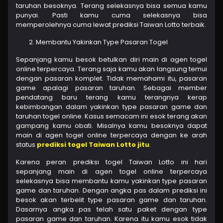
taruhan besoknya. Terang selekasnya bisa semua kamu
punyai. Pasti kamu cuma selekasnya bisa
memperolehnya cuma lewat prediksi Taiwan Lotto terbaik.
Membantu Yakinkan Type Pasaran Togel
Sepanjang kamu besok betulkan diri main di agen togel
online terpercaya. Terang saja kamu akan langsung temui
dengan pasaran komplet. Tidak memahami itu, pasaran
game apalagi pasaran taruhan. Sebagai member
pendatang baru terang kamu terangnya kerap
kebimbangan dalam yakinkan type pasaran game dan
taruhan togel online. Kasus semacam ini esok terang akan
gampang kamu obati. Misalnya kamu besoknya dapat
main di agen togel online terpercaya dengan ke arah
status
prediksi
togel Taiwan Lotto jitu
.
Karena peran prediksi togel Taiwan Lotto ini hari
sepanjang main di agen togel online terpercaya
selekasnya bisa membantu kamu yakinkan type pasaran
game dan taruhan. Dengan angka pas dalam prediksi ini
besok akan terbelit type pasaran game dan taruhan.
Dasarnya angka pas telah satu paket dengan type
pasaran game dan taruhan. Karena itu kamu esok tidak