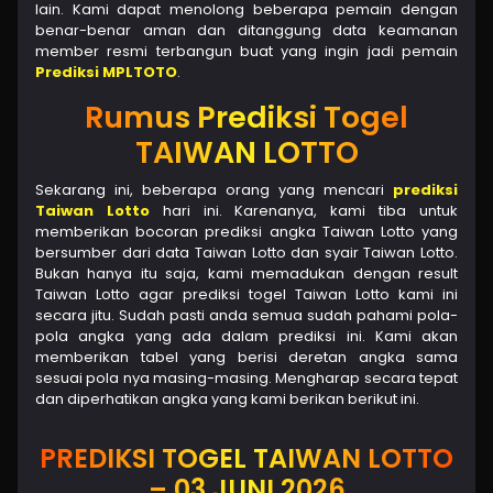
lain. Kami dapat menolong beberapa pemain dengan
benar-benar aman dan ditanggung data keamanan
member resmi terbangun buat yang ingin jadi pemain
Prediksi
MPLTOTO
.
Rumus Prediksi Togel
TAIWAN LOTTO
Sekarang ini, beberapa orang yang mencari
prediksi
Taiwan Lotto
hari ini. Karenanya, kami tiba untuk
memberikan bocoran prediksi angka Taiwan Lotto yang
bersumber dari data Taiwan Lotto dan syair Taiwan Lotto.
Bukan hanya itu saja, kami memadukan dengan result
Taiwan Lotto agar prediksi togel Taiwan Lotto kami ini
secara jitu. Sudah pasti anda semua sudah pahami pola-
pola angka yang ada dalam prediksi ini. Kami akan
memberikan tabel yang berisi deretan angka sama
sesuai pola nya masing-masing. Mengharap secara tepat
dan diperhatikan angka yang kami berikan berikut ini.
PREDIKSI TOGEL TAIWAN LOTTO
– 03 JUNI 2026