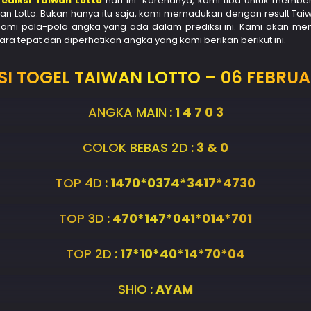
rediksi Taiwan Lotto
hari ini. Karenanya, kami tiba untuk membe
an Lotto. Bukan hanya itu saja, kami memadukan dengan result Taiwan
hami pola-pola angka yang ada dalam prediksi ini. Kami akan me
a tepat dan diperhatikan angka yang kami berikan berikut ini.
SI TOGEL TAIWAN LOTTO – 06 FEBRUA
ANGKA MAIN
:
1 4 7 0 3
COLOK BEBAS 2D
:
3 & 0
TOP 4D
:
1470*0374*3417*4730
TOP 3D
:
470*147*041*014*701
TOP 2D
:
17*10*40*14*70*04
SHIO
:
AYAM