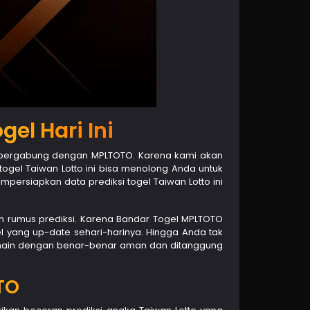
el Hari Ini
da bergabung dengan MPLTOTO. Karena kami akan
togel Taiwan Lotto ini bisa menolong Anda untuk
ersiapkan data prediksi togel Taiwan Lotto ini
dan rumus prediksi. Karena Bandar Togel MPLTOTO
gel yang up-date sehari-harinya. Hingga Anda tak
 pemain dengan benar-benar aman dan ditanggung
TO