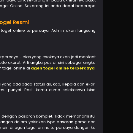
m daya tarik sekarang ini pada akhirannya patut
Togel Online. Sekarang ini anda dapat beberapa
ogel Resmi
ogel online terpercaya. Admin akan langsung
erpercaya. Jelas yang esoknya akan jadi manfaat
o akurat. Arti angka pas di sini sebagai angka
togel online di
agen togel online terpercaya
.
 yang ada pada status as, kop, kepala dan ekor.
mu punyai. Pasti kamu cuma selekasnya bisa
ui dengan pasaran komplet. Tidak memahami itu,
bangan dalam yakinkan type pasaran game dan
ain di agen togel online terpercaya dengan ke