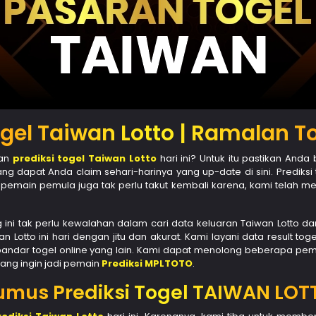
ogel Taiwan Lotto | Ramalan Tog
lan
prediksi togel Taiwan Lotto
hari ini? Untuk itu pastikan An
 dapat Anda claim sehari-harinya yang up-date di sini. Prediksi 
main pemula juga tak perlu takut kembali karena, kami telah memp
g ini tak perlu kewalahan dalam cari data keluaran Taiwan Lotto 
Lotto ini hari dengan jitu dan akurat. Kami layani data result to
n di bandar togel online yang lain. Kami dapat menolong beberapa
ng ingin jadi pemain
Prediksi
MPLTOTO
.
umus Prediksi Togel TAIWAN LOT