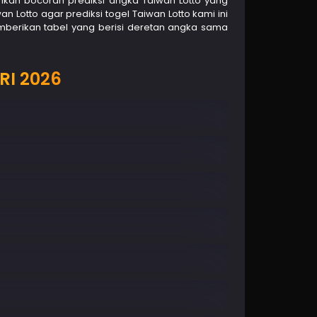
rikan bocoran prediksi angka Taiwan Lotto yang
 Lotto agar prediksi togel Taiwan Lotto kami ini
mberikan tabel yang berisi deretan angka sama
RI 2026