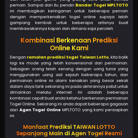
pemain. Sampai dari itu pendiri
Bandar Togel MPLTOTO
ini membagikan keringanan untuk beberapa pemain
dengan memperkenalkan togel online supaya lebih
gampang kembali untuk beberapa artisnya buat
membawakannya kapan dan dimana saja peroleh.
Kombinasi Berkenaan Prediksi
Online Kami
Dengan
ramalan
prediksi
togel Taiwan Lotto
, kita balik
lagi ke mode yang lebih konvensional dari permainan.
Sebagian orang telah senang dengan uang tunai yang
menggunakan uang asli sejauh beberapa tahun, dan
permainan online ini alami kenaikan yang besar sekali
dalam daya tarik sekarang ini pada akhirannya patut untuk
dimainkan melalui internet. Ini adalah beberapa
kombinasi cepat buat anda ketahui berkenaan permainan
Togel Online. Sekarang ini anda dapat beberapa gagasan
dari
Agen
Togel Online
MPLTOTO yang kami persiapkan
ini.
Manfaat Prediksi
TAIWAN LOTTO
Sepanjang Main di Agen Togel Resmi