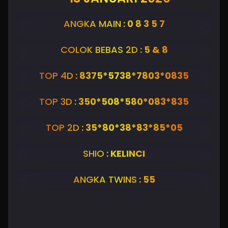
ANGKA MAIN
:
0 8 3 5 7
COLOK BEBAS 2D
:
5 & 8
TOP 4D
:
8375*5738*7803*0835
TOP 3D
:
350*508*580*083*835
TOP 2D
:
35*80*38*83*85*05
SHIO
:
KELINCI
ANGKA TWINS
:
55
☆☆☆
Prediksi Togel MPLTOTO
☆☆☆