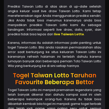
Prediksi Taiwan Lotto di atas akan di up-date setelah
angka keluar saat live draw Taiwan Lotto. Kami tetap
mereferensikan agar Anda menggunakan prediksi sendiri.
Jika Anda tidak bisa merumus karenanya anda bisa
menjadikan prediksi Taiwan Lotto kami itu sebagai
tandingan. Informasi seperti live draw, data, syair, dan
prediksi tidak bisa lepas dari
live Taiwan Lotto
.
Karena, informasi itu adalah informasi palin penting untuk
togel Taiwan Lotto. Bila anda rasakan permasalahan atau
error saat berkunjung ke situs keluaran Taiwan Lotto ini
karenanya refresh halaman ini terlebih dahulu karena
lumayan banyak dari beberapa pemain Toto Taiwan Lotto
Wla yang berkunjung ke di sini setiap harinya.
Togel Taiwan Lotto Taruhan
Favourite Beberapa Bettor
Togel Taiwan Lotto ini menjadi premainan legendaris yang
telah banyak dikenal dari dahulu sampai saat ini oleh
beberapa kelompok orang-tua. Karena itu tidak bisa
dibantah kembali bila togel ini menjadi game togel terbaik
dan telah jadi game yang paling seru untuk semua