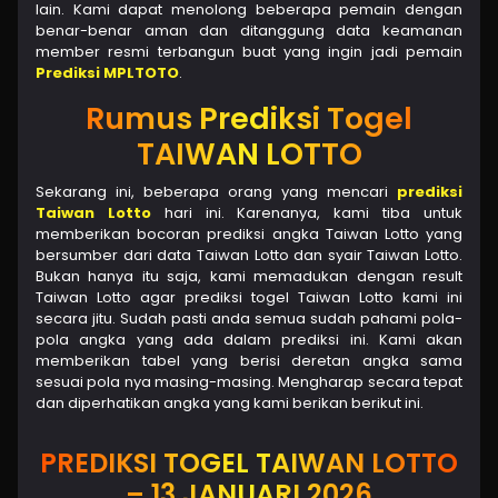
lain. Kami dapat menolong beberapa pemain dengan
benar-benar aman dan ditanggung data keamanan
member resmi terbangun buat yang ingin jadi pemain
Prediksi
MPLTOTO
.
Rumus Prediksi Togel
TAIWAN LOTTO
Sekarang ini, beberapa orang yang mencari
prediksi
Taiwan Lotto
hari ini. Karenanya, kami tiba untuk
memberikan bocoran prediksi angka Taiwan Lotto yang
bersumber dari data Taiwan Lotto dan syair Taiwan Lotto.
Bukan hanya itu saja, kami memadukan dengan result
Taiwan Lotto agar prediksi togel Taiwan Lotto kami ini
secara jitu. Sudah pasti anda semua sudah pahami pola-
pola angka yang ada dalam prediksi ini. Kami akan
memberikan tabel yang berisi deretan angka sama
sesuai pola nya masing-masing. Mengharap secara tepat
dan diperhatikan angka yang kami berikan berikut ini.
PREDIKSI TOGEL TAIWAN LOTTO
– 13 JANUARI 2026