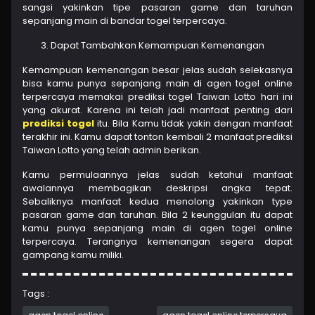
sangsi yakinkan tipe pasaran game dan taruhan
sepanjang main di bandar togel terpercaya.
Dapat Tambahkan Kemampuan Kemenangan
Kemampuan kemenangan besar jelas sudah selekasnya
bisa kamu punya sepanjang main di agen togel online
terpercaya memakai prediksi togel Taiwan Lotto hari ini
yang akurat. Karena ini telah jadi manfaat penting dari
prediksi togel
itu. Bila Kamu tidak yakin dengan manfaat
terakhir ini. Kamu dapat tonton kembali 2 manfaat prediksi
Taiwan Lotto yang telah admin berikan.
Kamu permulaannya jelas sudah ketahui manfaat
awalannya membagikan deskripsi angka tepat.
Sebaliknya manfaat kedua menolong yakinkan type
pasaran game dan taruhan. Bila 2 keunggulan itu dapat
kamu punya sepanjang main di agen togel online
terpercaya. Terangnya kemenangan segera dapat
gampang kamu miliki.
Tags :