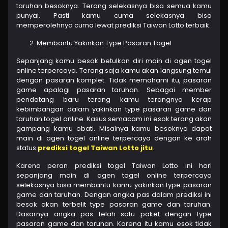
taruhan besoknya. Terang selekasnya bisa semua kamu
punyai. Pasti kamu cuma selekasnya bisa
memperolehnya cuma lewat prediksi Taiwan Lotto terbaik.
Membantu Yakinkan Type Pasaran Togel
Sepanjang kamu besok betulkan diri main di agen togel
online terpercaya. Terang saja kamu akan langsung temui
dengan pasaran komplet. Tidak memahami itu, pasaran
game apalagi pasaran taruhan. Sebagai member
pendatang baru terang kamu terangnya kerap
kebimbangan dalam yakinkan type pasaran game dan
taruhan togel online. Kasus semacam ini esok terang akan
gampang kamu obati. Misalnya kamu besoknya dapat
main di agen togel online terpercaya dengan ke arah
status
prediksi
togel Taiwan Lotto jitu
.
Karena peran prediksi togel Taiwan Lotto ini hari
sepanjang main di agen togel online terpercaya
selekasnya bisa membantu kamu yakinkan type pasaran
game dan taruhan. Dengan angka pas dalam prediksi ini
besok akan terbelit type pasaran game dan taruhan.
Dasarnya angka pas telah satu paket dengan type
pasaran game dan taruhan. Karena itu kamu esok tidak