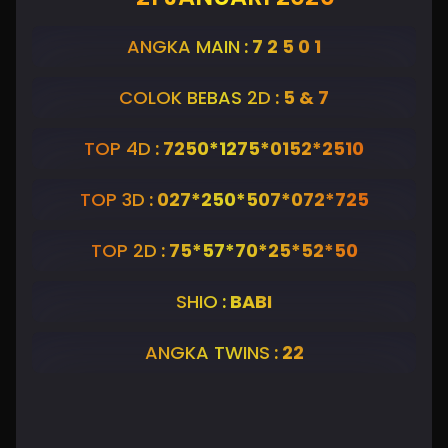
ANGKA MAIN
:
7 2 5 0 1
COLOK BEBAS 2D
:
5 & 7
TOP 4D
:
7250*1275*0152*2510
TOP 3D
:
027*250*507*072*725
TOP 2D
:
75*57*70*25*52*50
SHIO
:
BABI
ANGKA TWINS
:
22
☆☆☆
Prediksi Togel MPLTOTO
☆☆☆