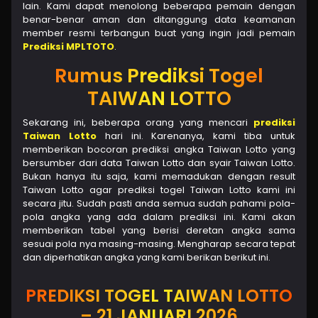
lain. Kami dapat menolong beberapa pemain dengan
benar-benar aman dan ditanggung data keamanan
member resmi terbangun buat yang ingin jadi pemain
Prediksi
MPLTOTO
.
Rumus Prediksi Togel
TAIWAN LOTTO
Sekarang ini, beberapa orang yang mencari
prediksi
Taiwan Lotto
hari ini. Karenanya, kami tiba untuk
memberikan bocoran prediksi angka Taiwan Lotto yang
bersumber dari data Taiwan Lotto dan syair Taiwan Lotto.
Bukan hanya itu saja, kami memadukan dengan result
Taiwan Lotto agar prediksi togel Taiwan Lotto kami ini
secara jitu. Sudah pasti anda semua sudah pahami pola-
pola angka yang ada dalam prediksi ini. Kami akan
memberikan tabel yang berisi deretan angka sama
sesuai pola nya masing-masing. Mengharap secara tepat
dan diperhatikan angka yang kami berikan berikut ini.
PREDIKSI TOGEL TAIWAN LOTTO
– 21 JANUARI 2026