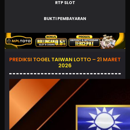
RTP SLOT
BUKTI PEMBAYARAN
PREDIKSI TOGEL TAIWAN LOTTO – 21 MARET
2026