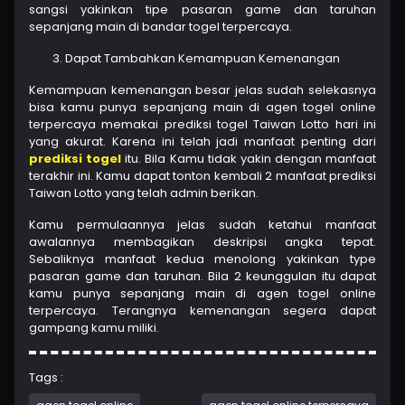
sangsi yakinkan tipe pasaran game dan taruhan
sepanjang main di bandar togel terpercaya.
Dapat Tambahkan Kemampuan Kemenangan
Kemampuan kemenangan besar jelas sudah selekasnya
bisa kamu punya sepanjang main di agen togel online
terpercaya memakai prediksi togel Taiwan Lotto hari ini
yang akurat. Karena ini telah jadi manfaat penting dari
prediksi togel
itu. Bila Kamu tidak yakin dengan manfaat
terakhir ini. Kamu dapat tonton kembali 2 manfaat prediksi
Taiwan Lotto yang telah admin berikan.
Kamu permulaannya jelas sudah ketahui manfaat
awalannya membagikan deskripsi angka tepat.
Sebaliknya manfaat kedua menolong yakinkan type
pasaran game dan taruhan. Bila 2 keunggulan itu dapat
kamu punya sepanjang main di agen togel online
terpercaya. Terangnya kemenangan segera dapat
gampang kamu miliki.
Tags :