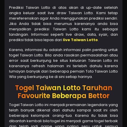
Prediksi Taiwan Lotto di atas akan di up-date setelah
angka keluar saat live draw Taiwan Lotto. Kami tetap
mereferensikan agar Anda menggunakan prediksi sendiri.
Jika Anda tidak bisa merumus karenanya anda bisa
menjadikan prediksi Taiwan Lotto kami itu sebagai
tandingan. Informasi seperti live draw, data, syair, dan
prediksi tidak bisa lepas dari
live Taiwan Lotto
.
Karena, informasi itu adalah informasi palin penting untuk
togel Taiwan Lotto. Bila anda rasakan permasalahan atau
error saat berkunjung ke situs keluaran Taiwan Lotto ini
karenanya refresh halaman ini terlebih dahulu karena
lumayan banyak dari beberapa pemain Toto Taiwan Lotto
Wla yang berkunjung ke di sini setiap harinya.
Togel Taiwan Lotto Taruhan
Favourite Beberapa Bettor
Togel Taiwan Lotto ini menjadi premainan legendaris yang
telah banyak dikenal dari dahulu sampai saat ini oleh
beberapa kelompok orang-tua. Karena itu tidak bisa
dibantah kembali bila togel ini menjadi game togel terbaik
dan telah jadi game yang paling seru untuk semua