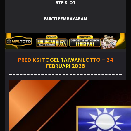
RTP SLOT
BUKTI PEMBAYARAN
PREDIKSI TOGEL TAIWAN LOTTO – 24
FEBRUARI 2026