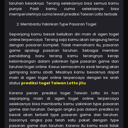
taruhan besoknya. Terang selekasnya bisa semua kamu
punyai. Pasti kamu cuma selekasnya bisa
memperolehnya cuma lewat prediksi Taiwan Lotto terbaik.
Membantu Yakinkan Type Pasaran Togel
Sepanjang kamu besok betulkan diri main di agen togel
online terpercaya. Terang saja kamu akan langsung temui
dengan pasaran komplet. Tidak memahami itu, pasaran
game apalagi pasaran taruhan. Sebagai member
pendatang baru terang kamu terangnya kerap
kebimbangan dalam yakinkan type pasaran game dan
taruhan togel online. Kasus semacam ini esok terang akan
gampang kamu obati. Misalnya kamu besoknya dapat
main di agen togel online terpercaya dengan ke arah
status
prediksi
togel Taiwan Lotto jitu
.
Karena peran prediksi togel Taiwan Lotto ini hari
sepanjang main di agen togel online terpercaya
selekasnya bisa membantu kamu yakinkan type pasaran
game dan taruhan. Dengan angka pas dalam prediksi ini
besok akan terbelit type pasaran game dan taruhan.
Dasarnya angka pas telah satu paket dengan type
pasaran game dan taruhan. Karena itu kamu esok tidak