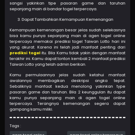
sangsi yakinkan tipe pasaran game dan taruhan
sepanjang main di bandar togel terpercaya.
Dapat Tambahkan Kemampuan Kemenangan
Kemampuan kemenangan besar jelas sudah selekasnya
bisa kamu punya sepanjang main di agen togel online
terpercaya memakai prediksi togel Taiwan Lotto hari ini
yang akurat. Karena ini telah jadi manfaat penting dari
prediksi togel
itu. Bila Kamu tidak yakin dengan manfaat
terakhir ini. Kamu dapat tonton kembali 2 manfaat prediksi
Taiwan Lotto yang telah admin berikan.
Kamu permulaannya jelas sudah ketahui manfaat
awalannya membagikan deskripsi angka tepat.
Sebaliknya manfaat kedua menolong yakinkan type
pasaran game dan taruhan. Bila 2 keunggulan itu dapat
kamu punya sepanjang main di agen togel online
terpercaya. Terangnya kemenangan segera dapat
gampang kamu miliki.
Tags :