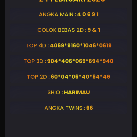
ANGKA MAIN
:
4 0 6 9 1
COLOK BEBAS 2D
:
9 & 1
TOP 4D
:
4069*9160*1046*0619
TOP 3D
:
904*406*069*694*940
TOP 2D
:
60*04*06*40*64*49
SHIO
:
HARIMAU
ANGKA TWINS
:
66
☆☆☆
Prediksi Togel MPLTOTO
☆☆☆