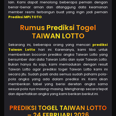
lain. Kami dapat menolong beberapa pemain dengan
benar-benar aman dan ditanggung data keamanan
member resmi terbangun buat yang ingin jadi pemain
Prediksi
MPLTOTO
.
Rumus Prediksi Togel
TAIWAN LOTTO
Sekarang ini, beberapa orang yang mencari
prediksi
Taiwan Lotto
hari ini. Karenanya, kami tiba untuk
memberikan bocoran prediksi angka Taiwan Lotto yang
bersumber dari data Taiwan Lotto dan syair Taiwan Lotto.
Bukan hanya itu saja, kami memadukan dengan result
Taiwan Lotto agar prediksi togel Taiwan Lotto kami ini
secara jitu. Sudah pasti anda semua sudah pahami pola-
pola angka yang ada dalam prediksi ini. Kami akan
memberikan tabel yang berisi deretan angka sama
sesuai pola nya masing-masing. Mengharap secara tepat
dan diperhatikan angka yang kami berikan berikut ini.
PREDIKSI TOGEL TAIWAN LOTTO
– 24 FEBRUARI 2026