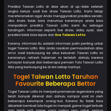
Prediksi Taiwan Lotto di atas akan di up-date setelah
angka keluar saat live draw Taiwan Lotto. Kami tetap
mereferensikan agar Anda menggunakan prediksi sendiri.
Jika Anda tidak bisa merumus karenanya anda bisa
menjadikan prediksi Taiwan Lotto kami itu sebagai
tandingan. Informasi seperti live draw, data, syair, dan
prediksi tidak bisa lepas dari
live Taiwan Lotto
.
Karena, informasi itu adalah informasi palin penting untuk
togel Taiwan Lotto. Bila anda rasakan permasalahan atau
error saat berkunjung ke situs keluaran Taiwan Lotto ini
karenanya refresh halaman ini terlebih dahulu karena
lumayan banyak dari beberapa pemain Toto Taiwan Lotto
Wla yang berkunjung ke di sini setiap harinya.
Togel Taiwan Lotto Taruhan
Favourite Beberapa Bettor
Togel Taiwan Lotto ini menjadi premainan legendaris yang
telah banyak dikenal dari dahulu sampai saat ini oleh
beberapa kelompok orang-tua. Karena itu tidak bisa
dibantah kembali bila togel ini menjadi game togel terbaik
dan telah jadi game yang paling seru untuk semua