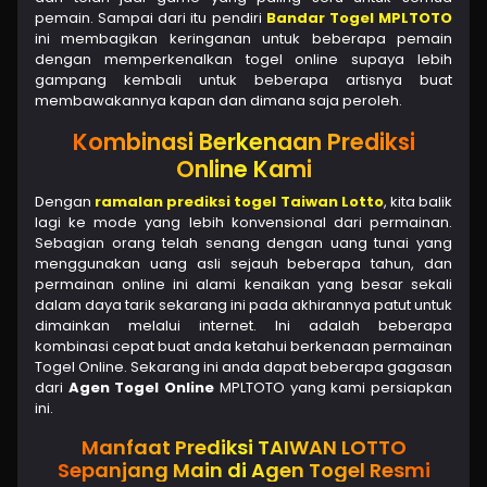
pemain. Sampai dari itu pendiri
Bandar Togel MPLTOTO
ini membagikan keringanan untuk beberapa pemain
dengan memperkenalkan togel online supaya lebih
gampang kembali untuk beberapa artisnya buat
membawakannya kapan dan dimana saja peroleh.
Kombinasi Berkenaan Prediksi
Online Kami
Dengan
ramalan
prediksi
togel Taiwan Lotto
, kita balik
lagi ke mode yang lebih konvensional dari permainan.
Sebagian orang telah senang dengan uang tunai yang
menggunakan uang asli sejauh beberapa tahun, dan
permainan online ini alami kenaikan yang besar sekali
dalam daya tarik sekarang ini pada akhirannya patut untuk
dimainkan melalui internet. Ini adalah beberapa
kombinasi cepat buat anda ketahui berkenaan permainan
Togel Online. Sekarang ini anda dapat beberapa gagasan
dari
Agen
Togel Online
MPLTOTO yang kami persiapkan
ini.
Manfaat Prediksi
TAIWAN LOTTO
Sepanjang Main di Agen Togel Resmi