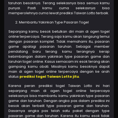
taruhan besoknya. Terang selekasnya bisa semua kamu
punyai. Pasti kamu cuma selekasnya bisa
memperolehnya cuma lewat prediksi Taiwan Lotto terbaik.
Membantu Yakinkan Type Pasaran Togel
Sepanjang kamu besok betulkan diri main di agen togel
online terpercaya. Terang saja kamu akan langsung temui
dengan pasaran komplet. Tidak memahami itu, pasaran
game apalagi pasaran taruhan. Sebagai member
pendatang baru terang kamu terangnya kerap
kebimbangan dalam yakinkan type pasaran game dan
taruhan togel online. Kasus semacam ini esok terang akan
gampang kamu obati. Misalnya kamu besoknya dapat
main di agen togel online terpercaya dengan ke arah
status
prediksi
togel Taiwan Lotto jitu
.
Karena peran prediksi togel Taiwan Lotto ini hari
sepanjang main di agen togel online terpercaya
selekasnya bisa membantu kamu yakinkan type pasaran
game dan taruhan. Dengan angka pas dalam prediksi ini
besok akan terbelit type pasaran game dan taruhan.
Dasarnya angka pas telah satu paket dengan type
pasaran game dan taruhan. Karena itu kamu esok tidak