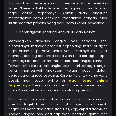
Supaya kamu esoknya selalu memakai status
prediksi
togel
Taiwan Lotto hari ini
sepanjang main di agen
togel online terpercaya. Admin akan langsung
membagikan kamu deskripsi faedahnya dengan jelas.
Inilah manfaat prediksi yang perlu kamu kenali besoknya.
Membagikan Deskripsi Angka Jitu dan Akurat
Membagikan deskripsi angka pas sebagai satu
diantaranya manfaat prediksi sepanjang main di agen
togel online terpercaya. Jelas yang esoknya akan jadi
manfaat penting dari prediksi Taiwan Lotto sebagai dapat
membagikan semua member deskripsi angka ramalan
Taiwan Lotto akurat. Arti angka pas di sini sebagai angka
yang mempunyai tingkatan keluar besar dalam
pengeluaran angka esoknya. Karena itu untuk kamu yang
besok main togel online di
agen togel online
terpercaya
. Dengan kamu membutuhkan kemenangan
main. Kamu selalu harus memakai status prediksi.
Buat angka pas yang akan kamu punya dari ramalan
prediksi togel Taiwan Lotto angka togel ada banyak.
Angka pas yang ada pada status as, kop, kepala dan ekor.
Apalagi angka pas dari tiap type pasaran game dan