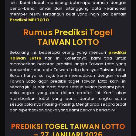
lain. Kami dapat menolong beberapa pemain dengan
benar-benar aman dan ditanggung data keamanan
member resmi terbangun buat yang ingin jadi pemain
Prediksi
MPLTOTO
.
Rumus Prediksi Togel
TAIWAN LOTTO
Sekarang ini, beberapa orang yang mencari
prediksi
Taiwan Lotto
hari ini. Karenanya, kami tiba untuk
memberikan bocoran prediksi angka Taiwan Lotto yang
bersumber dari data Taiwan Lotto dan syair Taiwan Lotto.
Bukan hanya itu saja, kami memadukan dengan result
Taiwan Lotto agar prediksi togel Taiwan Lotto kami ini
secara jitu. Sudah pasti anda semua sudah pahami pola-
pola angka yang ada dalam prediksi ini. Kami akan
memberikan tabel yang berisi deretan angka sama
sesuai pola nya masing-masing. Mengharap secara tepat
dan diperhatikan angka yang kami berikan berikut ini.
PREDIKSI TOGEL TAIWAN LOTTO
– 27 JANUARI 2026