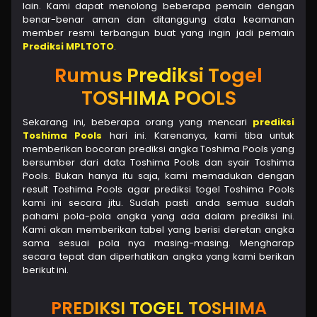
lain. Kami dapat menolong beberapa pemain dengan
benar-benar aman dan ditanggung data keamanan
member resmi terbangun buat yang ingin jadi pemain
Prediksi
MPLTOTO
.
Rumus Prediksi Togel
TOSHIMA POOLS
Sekarang ini, beberapa orang yang mencari
prediksi
Toshima Pools
hari ini. Karenanya, kami tiba untuk
memberikan bocoran prediksi angka Toshima Pools yang
bersumber dari data Toshima Pools dan syair Toshima
Pools. Bukan hanya itu saja, kami memadukan dengan
result Toshima Pools agar prediksi togel Toshima Pools
kami ini secara jitu. Sudah pasti anda semua sudah
pahami pola-pola angka yang ada dalam prediksi ini.
Kami akan memberikan tabel yang berisi deretan angka
sama sesuai pola nya masing-masing. Mengharap
secara tepat dan diperhatikan angka yang kami berikan
berikut ini.
PREDIKSI TOGEL TOSHIMA