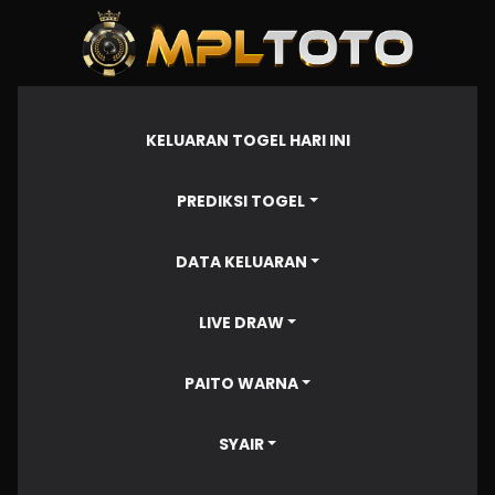
KELUARAN TOGEL HARI INI
PREDIKSI TOGEL
DATA KELUARAN
LIVE DRAW
PAITO WARNA
SYAIR