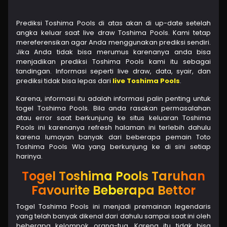
Prediksi Toshima Pools di atas akan di up-date setelah
angka keluar saat live draw Toshima Pools. Kami tetap
mereferensikan agar Anda menggunakan prediksi sendiri.
Jika Anda tidak bisa merumus karenanya anda bisa
menjadikan prediksi Toshima Pools kami itu sebagai
tandingan. Informasi seperti live draw, data, syair, dan
prediksi tidak bisa lepas dari
live Toshima Pools
.
Karena, informasi itu adalah informasi palin penting untuk
togel Toshima Pools. Bila anda rasakan permasalahan
atau error saat berkunjung ke situs keluaran Toshima
Pools ini karenanya refresh halaman ini terlebih dahulu
karena lumayan banyak dari beberapa pemain Toto
Toshima Pools Wla yang berkunjung ke di sini setiap
harinya.
Togel Toshima Pools Taruhan
Favourite Beberapa Bettor
Togel Toshima Pools ini menjadi premainan legendaris
yang telah banyak dikenal dari dahulu sampai saat ini oleh
beberapa kelompok orang-tua. Karena itu tidak bisa