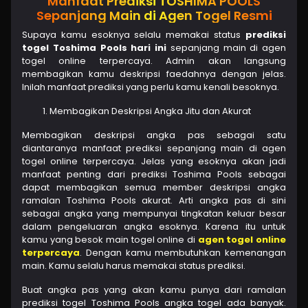
Manfaat Prediksi
TOSHIMA POOLS
Sepanjang Main di Agen Togel Resmi
Supaya kamu esoknya selalu memakai status
prediksi
togel
Toshima Pools hari ini
sepanjang main di agen
togel online terpercaya. Admin akan langsung
membagikan kamu deskripsi faedahnya dengan jelas.
Inilah manfaat prediksi yang perlu kamu kenali besoknya.
Membagikan Deskripsi Angka Jitu dan Akurat
Membagikan deskripsi angka pas sebagai satu
diantaranya manfaat prediksi sepanjang main di agen
togel online terpercaya. Jelas yang esoknya akan jadi
manfaat penting dari prediksi Toshima Pools sebagai
dapat membagikan semua member deskripsi angka
ramalan Toshima Pools akurat. Arti angka pas di sini
sebagai angka yang mempunyai tingkatan keluar besar
dalam pengeluaran angka esoknya. Karena itu untuk
kamu yang besok main togel online di
agen togel online
terpercaya
. Dengan kamu membutuhkan kemenangan
main. Kamu selalu harus memakai status prediksi.
Buat angka pas yang akan kamu punya dari ramalan
prediksi togel Toshima Pools angka togel ada banyak.