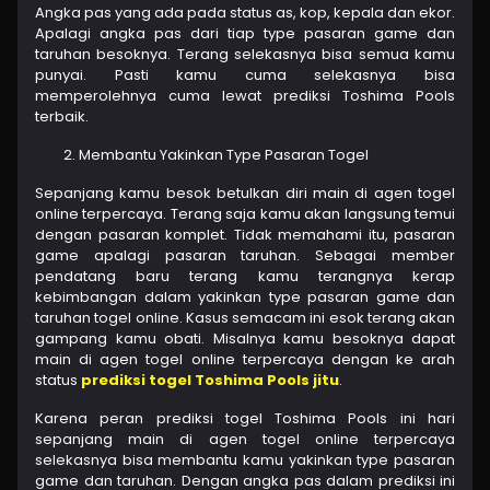
Angka pas yang ada pada status as, kop, kepala dan ekor.
Apalagi angka pas dari tiap type pasaran game dan
taruhan besoknya. Terang selekasnya bisa semua kamu
punyai. Pasti kamu cuma selekasnya bisa
memperolehnya cuma lewat prediksi Toshima Pools
terbaik.
Membantu Yakinkan Type Pasaran Togel
Sepanjang kamu besok betulkan diri main di agen togel
online terpercaya. Terang saja kamu akan langsung temui
dengan pasaran komplet. Tidak memahami itu, pasaran
game apalagi pasaran taruhan. Sebagai member
pendatang baru terang kamu terangnya kerap
kebimbangan dalam yakinkan type pasaran game dan
taruhan togel online. Kasus semacam ini esok terang akan
gampang kamu obati. Misalnya kamu besoknya dapat
main di agen togel online terpercaya dengan ke arah
status
prediksi
togel Toshima Pools jitu
.
Karena peran prediksi togel Toshima Pools ini hari
sepanjang main di agen togel online terpercaya
selekasnya bisa membantu kamu yakinkan type pasaran
game dan taruhan. Dengan angka pas dalam prediksi ini