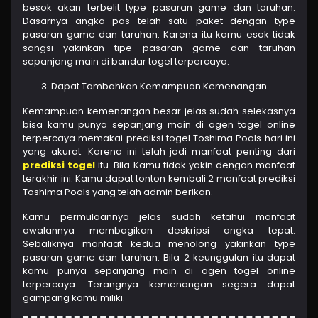
besok akan terbelit type pasaran game dan taruhan.
Dasarnya angka pas telah satu paket dengan type
pasaran game dan taruhan. Karena itu kamu esok tidak
sangsi yakinkan tipe pasaran game dan taruhan
sepanjang main di bandar togel terpercaya.
Dapat Tambahkan Kemampuan Kemenangan
Kemampuan kemenangan besar jelas sudah selekasnya
bisa kamu punya sepanjang main di agen togel online
terpercaya memakai prediksi togel Toshima Pools hari ini
yang akurat. Karena ini telah jadi manfaat penting dari
prediksi togel
itu. Bila Kamu tidak yakin dengan manfaat
terakhir ini. Kamu dapat tonton kembali 2 manfaat prediksi
Toshima Pools yang telah admin berikan.
Kamu permulaannya jelas sudah ketahui manfaat
awalannya membagikan deskripsi angka tepat.
Sebaliknya manfaat kedua menolong yakinkan type
pasaran game dan taruhan. Bila 2 keunggulan itu dapat
kamu punya sepanjang main di agen togel online
terpercaya. Terangnya kemenangan segera dapat
gampang kamu miliki.