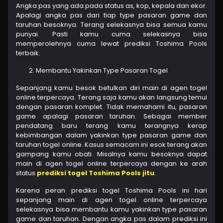
Angka pas yang ada pada status as, kop, kepala dan ekor.
Apalagi angka pas dari tiap type pasaran game dan
taruhan besoknya. Terang selekasnya bisa semua kamu
punyai. Pasti kamu cuma selekasnya bisa
memperolehnya cuma lewat prediksi Toshima Pools
terbaik.
Membantu Yakinkan Type Pasaran Togel
Sepanjang kamu besok betulkan diri main di agen togel
online terpercaya. Terang saja kamu akan langsung temui
dengan pasaran komplet. Tidak memahami itu, pasaran
game apalagi pasaran taruhan. Sebagai member
pendatang baru terang kamu terangnya kerap
kebimbangan dalam yakinkan type pasaran game dan
taruhan togel online. Kasus semacam ini esok terang akan
gampang kamu obati. Misalnya kamu besoknya dapat
main di agen togel online terpercaya dengan ke arah
status
prediksi
togel Toshima Pools jitu
.
Karena peran prediksi togel Toshima Pools ini hari
sepanjang main di agen togel online terpercaya
selekasnya bisa membantu kamu yakinkan type pasaran
game dan taruhan. Dengan angka pas dalam prediksi ini