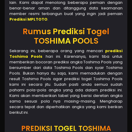
lain. Kami dapat menolong beberapa pemain dengan
benar-benar aman dan ditanggung data keamanan
member resmi terbangun buat yang ingin jadi pemain
Prediksi
MPLTOTO
.
Rumus Prediksi Togel
TOSHIMA POOLS
Sekarang ini, beberapa orang yang mencari
prediksi
Toshima Pools
hari ini. Karenanya, kami tiba untuk
memberikan bocoran prediksi angka Toshima Pools yang
bersumber dari data Toshima Pools dan syair Toshima
Pools. Bukan hanya itu saja, kami memadukan dengan
result Toshima Pools agar prediksi togel Toshima Pools
kami ini secara jitu. Sudah pasti anda semua sudah
pahami pola-pola angka yang ada dalam prediksi ini.
Kami akan memberikan tabel yang berisi deretan angka
sama sesuai pola nya masing-masing. Mengharap
secara tepat dan diperhatikan angka yang kami berikan
berikut ini.
PREDIKSI TOGEL TOSHIMA