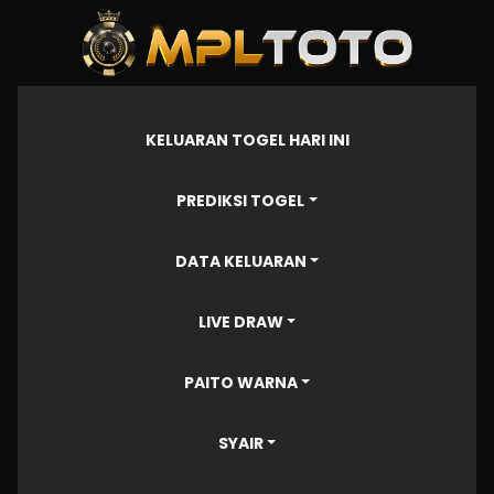
KELUARAN TOGEL HARI INI
PREDIKSI TOGEL
DATA KELUARAN
LIVE DRAW
PAITO WARNA
SYAIR