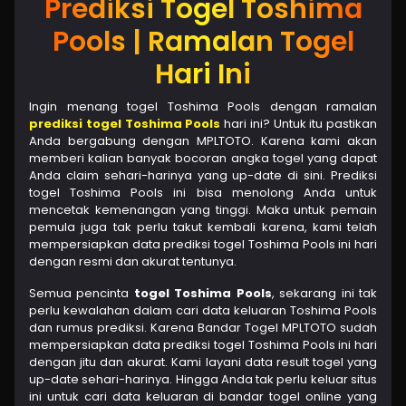
Prediksi Togel Toshima
Pools | Ramalan Togel
Hari Ini
Ingin menang togel Toshima Pools dengan ramalan
prediksi togel Toshima Pools
hari ini? Untuk itu pastikan
Anda bergabung dengan MPLTOTO. Karena kami akan
memberi kalian banyak bocoran angka togel yang dapat
Anda claim sehari-harinya yang up-date di sini. Prediksi
togel Toshima Pools ini bisa menolong Anda untuk
mencetak kemenangan yang tinggi. Maka untuk pemain
pemula juga tak perlu takut kembali karena, kami telah
mempersiapkan data prediksi togel Toshima Pools ini hari
dengan resmi dan akurat tentunya.
Semua pencinta
togel Toshima Pools
, sekarang ini tak
perlu kewalahan dalam cari data keluaran Toshima Pools
dan rumus prediksi. Karena Bandar Togel MPLTOTO sudah
mempersiapkan data prediksi togel Toshima Pools ini hari
dengan jitu dan akurat. Kami layani data result togel yang
up-date sehari-harinya. Hingga Anda tak perlu keluar situs
ini untuk cari data keluaran di bandar togel online yang