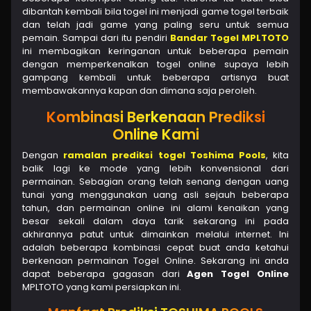
dibantah kembali bila togel ini menjadi game togel terbaik
dan telah jadi game yang paling seru untuk semua
pemain. Sampai dari itu pendiri
Bandar Togel MPLTOTO
ini membagikan keringanan untuk beberapa pemain
dengan memperkenalkan togel online supaya lebih
gampang kembali untuk beberapa artisnya buat
membawakannya kapan dan dimana saja peroleh.
Kombinasi Berkenaan Prediksi
Online Kami
Dengan
ramalan
prediksi
togel Toshima Pools
, kita
balik lagi ke mode yang lebih konvensional dari
permainan. Sebagian orang telah senang dengan uang
tunai yang menggunakan uang asli sejauh beberapa
tahun, dan permainan online ini alami kenaikan yang
besar sekali dalam daya tarik sekarang ini pada
akhirannya patut untuk dimainkan melalui internet. Ini
adalah beberapa kombinasi cepat buat anda ketahui
berkenaan permainan Togel Online. Sekarang ini anda
dapat beberapa gagasan dari
Agen
Togel Online
MPLTOTO yang kami persiapkan ini.