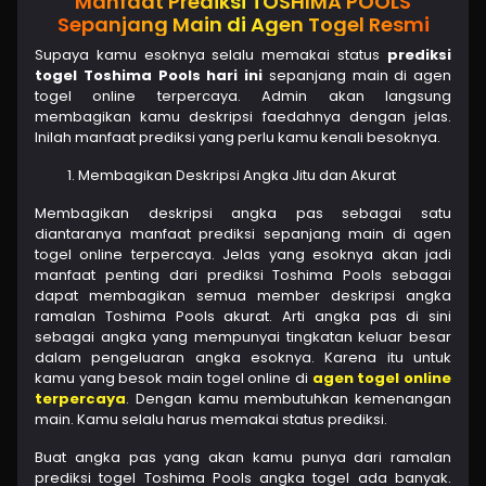
Manfaat Prediksi
TOSHIMA POOLS
Sepanjang Main di Agen Togel Resmi
Supaya kamu esoknya selalu memakai status
prediksi
togel
Toshima Pools hari ini
sepanjang main di agen
togel online terpercaya. Admin akan langsung
membagikan kamu deskripsi faedahnya dengan jelas.
Inilah manfaat prediksi yang perlu kamu kenali besoknya.
Membagikan Deskripsi Angka Jitu dan Akurat
Membagikan deskripsi angka pas sebagai satu
diantaranya manfaat prediksi sepanjang main di agen
togel online terpercaya. Jelas yang esoknya akan jadi
manfaat penting dari prediksi Toshima Pools sebagai
dapat membagikan semua member deskripsi angka
ramalan Toshima Pools akurat. Arti angka pas di sini
sebagai angka yang mempunyai tingkatan keluar besar
dalam pengeluaran angka esoknya. Karena itu untuk
kamu yang besok main togel online di
agen togel online
terpercaya
. Dengan kamu membutuhkan kemenangan
main. Kamu selalu harus memakai status prediksi.
Buat angka pas yang akan kamu punya dari ramalan
prediksi togel Toshima Pools angka togel ada banyak.