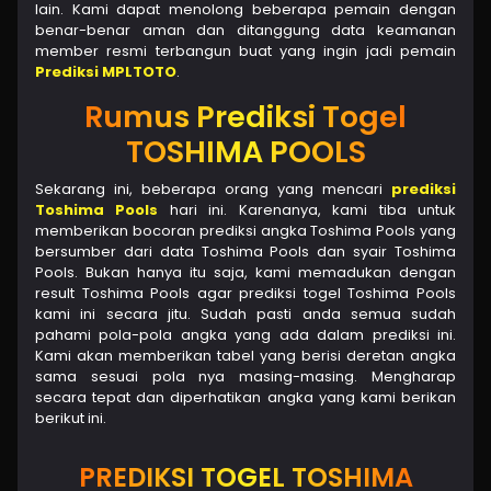
lain. Kami dapat menolong beberapa pemain dengan
benar-benar aman dan ditanggung data keamanan
member resmi terbangun buat yang ingin jadi pemain
Prediksi
MPLTOTO
.
Rumus Prediksi Togel
TOSHIMA POOLS
Sekarang ini, beberapa orang yang mencari
prediksi
Toshima Pools
hari ini. Karenanya, kami tiba untuk
memberikan bocoran prediksi angka Toshima Pools yang
bersumber dari data Toshima Pools dan syair Toshima
Pools. Bukan hanya itu saja, kami memadukan dengan
result Toshima Pools agar prediksi togel Toshima Pools
kami ini secara jitu. Sudah pasti anda semua sudah
pahami pola-pola angka yang ada dalam prediksi ini.
Kami akan memberikan tabel yang berisi deretan angka
sama sesuai pola nya masing-masing. Mengharap
secara tepat dan diperhatikan angka yang kami berikan
berikut ini.
PREDIKSI TOGEL TOSHIMA