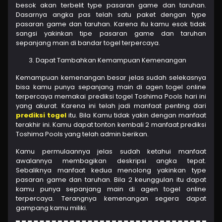
besok akan terbelit type pasaran game dan taruhan.
Dasarnya angka pas telah satu paket dengan type
pasaran game dan taruhan. Karena itu kamu esok tidak
sangsi yakinkan tipe pasaran game dan taruhan
sepanjang main di bandar togel terpercaya.
Dapat Tambahkan Kemampuan Kemenangan
Kemampuan kemenangan besar jelas sudah selekasnya
bisa kamu punya sepanjang main di agen togel online
terpercaya memakai prediksi togel Toshima Pools hari ini
yang akurat. Karena ini telah jadi manfaat penting dari
prediksi togel
itu. Bila Kamu tidak yakin dengan manfaat
terakhir ini. Kamu dapat tonton kembali 2 manfaat prediksi
Toshima Pools yang telah admin berikan.
Kamu permulaannya jelas sudah ketahui manfaat
awalannya membagikan deskripsi angka tepat.
Sebaliknya manfaat kedua menolong yakinkan type
pasaran game dan taruhan. Bila 2 keunggulan itu dapat
kamu punya sepanjang main di agen togel online
terpercaya. Terangnya kemenangan segera dapat
gampang kamu miliki.