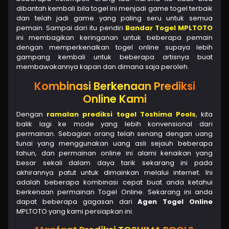
dibantah kembali bila togel ini menjadi game togel terbaik
dan telah jadi game yang paling seru untuk semua
pemain. Sampai dari itu pendiri
Bandar Togel MPLTOTO
ini membagikan keringanan untuk beberapa pemain
dengan memperkenalkan togel online supaya lebih
gampang kembali untuk beberapa artisnya buat
membawakannya kapan dan dimana saja peroleh.
Kombinasi Berkenaan Prediksi
Online Kami
Dengan
ramalan
prediksi
togel Toshima Pools
, kita
balik lagi ke mode yang lebih konvensional dari
permainan. Sebagian orang telah senang dengan uang
tunai yang menggunakan uang asli sejauh beberapa
tahun, dan permainan online ini alami kenaikan yang
besar sekali dalam daya tarik sekarang ini pada
akhirannya patut untuk dimainkan melalui internet. Ini
adalah beberapa kombinasi cepat buat anda ketahui
berkenaan permainan Togel Online. Sekarang ini anda
dapat beberapa gagasan dari
Agen
Togel Online
MPLTOTO yang kami persiapkan ini.