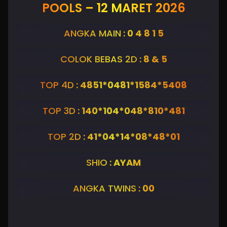
POOLS – 12 MARET 2026
ANGKA MAIN
:
0 4 8 1 5
COLOK BEBAS 2D
:
8 & 5
TOP 4D
:
4851*0481*1584*5408
TOP 3D
:
140*104*048*810*481
TOP 2D
:
41*04*14*08*48*01
SHIO
:
AYAM
ANGKA TWINS
:
00
☆☆☆
Prediksi Togel MPLTOTO
☆☆☆