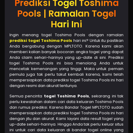
Prediksi Togel Toshima
Pools | Ramalan Togel
Hari Ini
Ingin menang togel Toshima Pools dengan ramalan
prediksi togel Toshima Pools
hari ini? Untuk itu pastikan
Anda bergabung dengan MPLTOTO. Karena kami akan
memberi kalian banyak bocoran angka togel yang dapat
Anda claim sehari-harinya yang up-date di sini. Prediksi
togel Toshima Pools ini bisa menolong Anda untuk
mencetak kemenangan yang tinggi. Maka untuk pemain
pemula juga tak perlu takut kembali karena, kami telah
mempersiapkan data prediksi togel Toshima Pools ini hari
dengan resmi dan akurat tentunya.
Semua pencinta
togel Toshima Pools
, sekarang ini tak
perlu kewalahan dalam cari data keluaran Toshima Pools
dan rumus prediksi. Karena Bandar Togel MPLTOTO sudah
mempersiapkan data prediksi togel Toshima Pools ini hari
dengan jitu dan akurat. Kami layani data result togel yang
up-date sehari-harinya. Hingga Anda tak perlu keluar situs
ini untuk cari data keluaran di bandar togel online yang