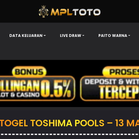
DATA KELUARAN
LIVE DRAW
PAITO WARNA
 TOGEL TOSHIMA POOLS – 13 M