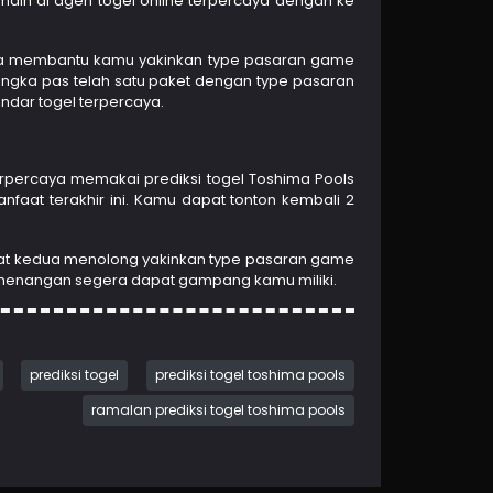
ain di agen togel online terpercaya dengan ke
 bisa membantu kamu yakinkan type pasaran game
angka pas telah satu paket dengan type pasaran
ndar togel terpercaya.
percaya memakai prediksi togel Toshima Pools
anfaat terakhir ini. Kamu dapat tonton kembali 2
aat kedua menolong yakinkan type pasaran game
kemenangan segera dapat gampang kamu miliki.
prediksi togel
prediksi togel toshima pools
ramalan prediksi togel toshima pools