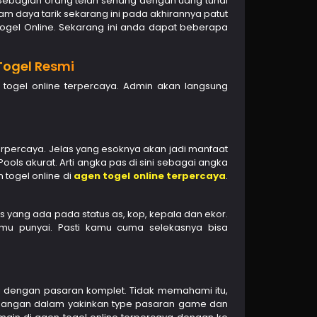
n. Sebagian orang telah senang dengan uang tunai
m daya tarik sekarang ini pada akhirannya patut
Togel Online. Sekarang ini anda dapat beberapa
Togel Resmi
togel online terpercaya. Admin akan langsung
erpercaya. Jelas yang esoknya akan jadi manfaat
s akurat. Arti angka pas di sini sebagai angka
togel online di
agen togel online terpercaya
.
 yang ada pada status as, kop, kepala dan ekor.
mu punyai. Pasti kamu cuma selekasnya bisa
ui dengan pasaran komplet. Tidak memahami itu,
bangan dalam yakinkan type pasaran game dan