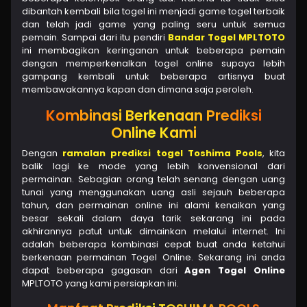
dibantah kembali bila togel ini menjadi game togel terbaik
dan telah jadi game yang paling seru untuk semua
pemain. Sampai dari itu pendiri
Bandar Togel MPLTOTO
ini membagikan keringanan untuk beberapa pemain
dengan memperkenalkan togel online supaya lebih
gampang kembali untuk beberapa artisnya buat
membawakannya kapan dan dimana saja peroleh.
Kombinasi Berkenaan Prediksi
Online Kami
Dengan
ramalan
prediksi
togel Toshima Pools
, kita
balik lagi ke mode yang lebih konvensional dari
permainan. Sebagian orang telah senang dengan uang
tunai yang menggunakan uang asli sejauh beberapa
tahun, dan permainan online ini alami kenaikan yang
besar sekali dalam daya tarik sekarang ini pada
akhirannya patut untuk dimainkan melalui internet. Ini
adalah beberapa kombinasi cepat buat anda ketahui
berkenaan permainan Togel Online. Sekarang ini anda
dapat beberapa gagasan dari
Agen
Togel Online
MPLTOTO yang kami persiapkan ini.