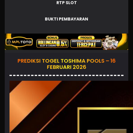
RTP SLOT
BUKTI PEMBAYARAN
PREDIKSI TOGEL TOSHIMA POOLS – 16
FEBRUARI 2026