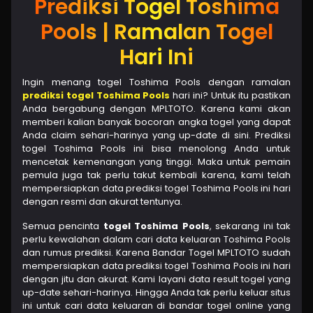
Prediksi Togel Toshima
Pools | Ramalan Togel
Hari Ini
Ingin menang togel Toshima Pools dengan ramalan
prediksi togel Toshima Pools
hari ini? Untuk itu pastikan
Anda bergabung dengan MPLTOTO. Karena kami akan
memberi kalian banyak bocoran angka togel yang dapat
Anda claim sehari-harinya yang up-date di sini. Prediksi
togel Toshima Pools ini bisa menolong Anda untuk
mencetak kemenangan yang tinggi. Maka untuk pemain
pemula juga tak perlu takut kembali karena, kami telah
mempersiapkan data prediksi togel Toshima Pools ini hari
dengan resmi dan akurat tentunya.
Semua pencinta
togel Toshima Pools
, sekarang ini tak
perlu kewalahan dalam cari data keluaran Toshima Pools
dan rumus prediksi. Karena Bandar Togel MPLTOTO sudah
mempersiapkan data prediksi togel Toshima Pools ini hari
dengan jitu dan akurat. Kami layani data result togel yang
up-date sehari-harinya. Hingga Anda tak perlu keluar situs
ini untuk cari data keluaran di bandar togel online yang