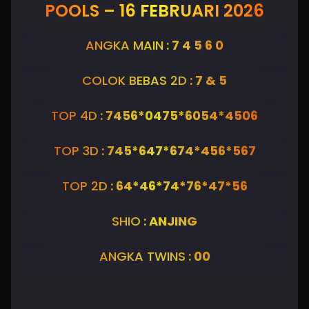
POOLS – 16 FEBRUARI 2026
ANGKA MAIN
:
7 4 5 6 0
COLOK BEBAS 2D
:
7 & 5
TOP 4D
:
7456*0475*6054*4506
TOP 3D
:
745*647*674*456*567
TOP 2D
:
64*46*74*76*47*56
SHIO
:
ANJING
ANGKA TWINS
:
00
☆☆☆
Prediksi Togel MPLTOTO
☆☆☆