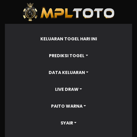
KELUARAN TOGEL HARI INI
PREDIKSI TOGEL
DATA KELUARAN
LIVE DRAW
PAITO WARNA
SYAIR