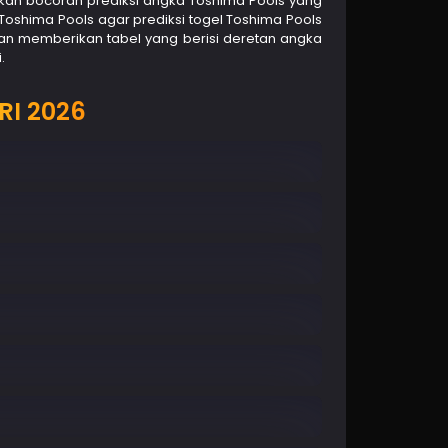
rikan bocoran prediksi angka Toshima Pools yang
Toshima Pools agar prediksi togel Toshima Pools
kan memberikan tabel yang berisi deretan angka
.
RI 2026