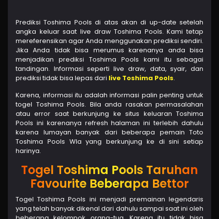
Prediksi Toshima Pools di atas akan di up-date setelah
angka keluar saat live draw Toshima Pools. Kami tetap
mereferensikan agar Anda menggunakan prediksi sendiri.
Jika Anda tidak bisa merumus karenanya anda bisa
menjadikan prediksi Toshima Pools kami itu sebagai
tandingan. Informasi seperti live draw, data, syair, dan
prediksi tidak bisa lepas dari
live Toshima Pools
.
Karena, informasi itu adalah informasi palin penting untuk
togel Toshima Pools. Bila anda rasakan permasalahan
atau error saat berkunjung ke situs keluaran Toshima
Pools ini karenanya refresh halaman ini terlebih dahulu
karena lumayan banyak dari beberapa pemain Toto
Toshima Pools Wla yang berkunjung ke di sini setiap
harinya.
Togel Toshima Pools Taruhan
Favourite Beberapa Bettor
Togel Toshima Pools ini menjadi premainan legendaris
yang telah banyak dikenal dari dahulu sampai saat ini oleh
beberapa kelompok orang-tua. Karena itu tidak bisa