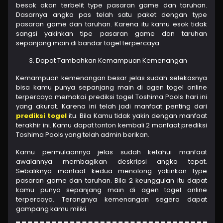
besok akan terbelit type pasaran game dan taruhan.
Dasarnya angka pas telah satu paket dengan type
pasaran game dan taruhan. Karena itu kamu esok tidak
sangsi yakinkan tipe pasaran game dan taruhan
sepanjang main di bandar togel terpercaya.
Dapat Tambahkan Kemampuan Kemenangan
Kemampuan kemenangan besar jelas sudah selekasnya
bisa kamu punya sepanjang main di agen togel online
terpercaya memakai prediksi togel Toshima Pools hari ini
yang akurat. Karena ini telah jadi manfaat penting dari
prediksi togel
itu. Bila Kamu tidak yakin dengan manfaat
terakhir ini. Kamu dapat tonton kembali 2 manfaat prediksi
Toshima Pools yang telah admin berikan.
Kamu permulaannya jelas sudah ketahui manfaat
awalannya membagikan deskripsi angka tepat.
Sebaliknya manfaat kedua menolong yakinkan type
pasaran game dan taruhan. Bila 2 keunggulan itu dapat
kamu punya sepanjang main di agen togel online
terpercaya. Terangnya kemenangan segera dapat
gampang kamu miliki.