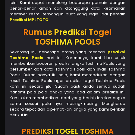
lain. Kami dapat menolong beberapa pemain dengan
benar-benar aman dan ditanggung data keamanan
member resmi terbangun buat yang ingin jadi pemain
Prediksi
MPLTOTO
.
Rumus Prediksi Togel
TOSHIMA POOLS
Sekarang ini, beberapa orang yang mencari
prediksi
Toshima Pools
hari ini. Karenanya, kami tiba untuk
memberikan bocoran prediksi angka Toshima Pools yang
bersumber dari data Toshima Pools dan syair Toshima
Pools. Bukan hanya itu saja, kami memadukan dengan
result Toshima Pools agar prediksi togel Toshima Pools
kami ini secara jitu. Sudah pasti anda semua sudah
pahami pola-pola angka yang ada dalam prediksi ini.
Kami akan memberikan tabel yang berisi deretan angka
sama sesuai pola nya masing-masing. Mengharap
secara tepat dan diperhatikan angka yang kami berikan
berikut ini.
PREDIKSI TOGEL TOSHIMA