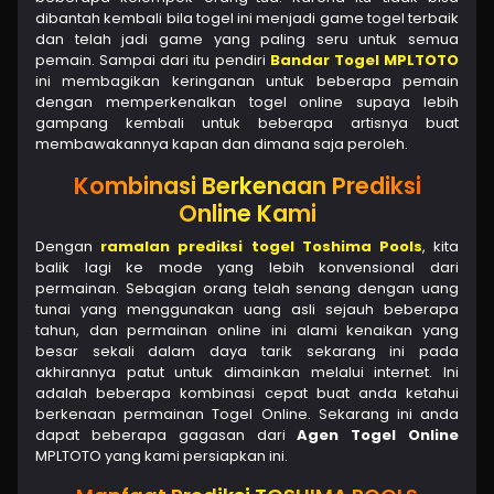
dibantah kembali bila togel ini menjadi game togel terbaik
dan telah jadi game yang paling seru untuk semua
pemain. Sampai dari itu pendiri
Bandar Togel MPLTOTO
ini membagikan keringanan untuk beberapa pemain
dengan memperkenalkan togel online supaya lebih
gampang kembali untuk beberapa artisnya buat
membawakannya kapan dan dimana saja peroleh.
Kombinasi Berkenaan Prediksi
Online Kami
Dengan
ramalan
prediksi
togel Toshima Pools
, kita
balik lagi ke mode yang lebih konvensional dari
permainan. Sebagian orang telah senang dengan uang
tunai yang menggunakan uang asli sejauh beberapa
tahun, dan permainan online ini alami kenaikan yang
besar sekali dalam daya tarik sekarang ini pada
akhirannya patut untuk dimainkan melalui internet. Ini
adalah beberapa kombinasi cepat buat anda ketahui
berkenaan permainan Togel Online. Sekarang ini anda
dapat beberapa gagasan dari
Agen
Togel Online
MPLTOTO yang kami persiapkan ini.