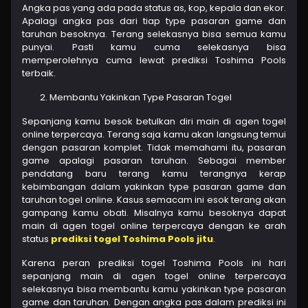
Angka pas yang ada pada status as, kop, kepala dan ekor.
Apalagi angka pas dari tiap type pasaran game dan
taruhan besoknya. Terang selekasnya bisa semua kamu
punyai. Pasti kamu cuma selekasnya bisa
memperolehnya cuma lewat prediksi Toshima Pools
terbaik.
Membantu Yakinkan Type Pasaran Togel
Sepanjang kamu besok betulkan diri main di agen togel
online terpercaya. Terang saja kamu akan langsung temui
dengan pasaran komplet. Tidak memahami itu, pasaran
game apalagi pasaran taruhan. Sebagai member
pendatang baru terang kamu terangnya kerap
kebimbangan dalam yakinkan type pasaran game dan
taruhan togel online. Kasus semacam ini esok terang akan
gampang kamu obati. Misalnya kamu besoknya dapat
main di agen togel online terpercaya dengan ke arah
status
prediksi
togel Toshima Pools jitu
.
Karena peran prediksi togel Toshima Pools ini hari
sepanjang main di agen togel online terpercaya
selekasnya bisa membantu kamu yakinkan type pasaran
game dan taruhan. Dengan angka pas dalam prediksi ini