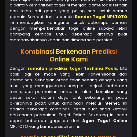
dibantah kembali bila togel ini menjadi game togel terbaik
dan telah jadi game yang paling seru untuk semua
pemain. Sampai dari itu pendiri
Bandar Togel MPLTOTO
ini membagikan keringanan untuk beberapa pemain
dengan memperkenalkan togel online supaya lebih
gampang kembali untuk beberapa artisnya buat
membawakannya kapan dan dimana saja peroleh.
Kombinasi Berkenaan Prediksi
Online Kami
Dengan
ramalan
prediksi
togel Toshima Pools
, kita
balik lagi ke mode yang lebih konvensional dari
permainan. Sebagian orang telah senang dengan uang
tunai yang menggunakan uang asli sejauh beberapa
tahun, dan permainan online ini alami kenaikan yang
besar sekali dalam daya tarik sekarang ini pada
akhirannya patut untuk dimainkan melalui internet. Ini
adalah beberapa kombinasi cepat buat anda ketahui
berkenaan permainan Togel Online. Sekarang ini anda
dapat beberapa gagasan dari
Agen
Togel Online
MPLTOTO yang kami persiapkan ini.