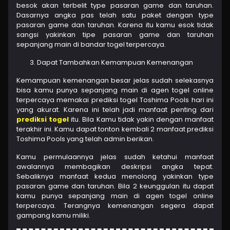
besok akan terbelit type pasaran game dan taruhan.
Dasarnya angka pas telah satu paket dengan type
pasaran game dan taruhan. Karena itu kamu esok tidak
sangsi yakinkan tipe pasaran game dan taruhan
sepanjang main di bandar togel terpercaya.
Dapat Tambahkan Kemampuan Kemenangan
Kemampuan kemenangan besar jelas sudah selekasnya
bisa kamu punya sepanjang main di agen togel online
terpercaya memakai prediksi togel Toshima Pools hari ini
yang akurat. Karena ini telah jadi manfaat penting dari
prediksi togel
itu. Bila Kamu tidak yakin dengan manfaat
terakhir ini. Kamu dapat tonton kembali 2 manfaat prediksi
Toshima Pools yang telah admin berikan.
Kamu permulaannya jelas sudah ketahui manfaat
awalannya membagikan deskripsi angka tepat.
Sebaliknya manfaat kedua menolong yakinkan type
pasaran game dan taruhan. Bila 2 keunggulan itu dapat
kamu punya sepanjang main di agen togel online
terpercaya. Terangnya kemenangan segera dapat
gampang kamu miliki.