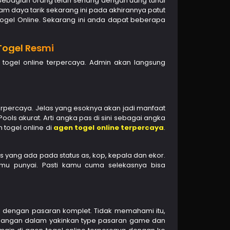
n. Sebagian orang telah senang dengan uang tunai
m daya tarik sekarang ini pada akhirannya patut
Togel Online. Sekarang ini anda dapat beberapa
Togel Resmi
togel online terpercaya. Admin akan langsung
erpercaya. Jelas yang esoknya akan jadi manfaat
s akurat. Arti angka pas di sini sebagai angka
togel online di
agen togel online terpercaya
.
 yang ada pada status as, kop, kepala dan ekor.
mu punyai. Pasti kamu cuma selekasnya bisa
ui dengan pasaran komplet. Tidak memahami itu,
bangan dalam yakinkan type pasaran game dan