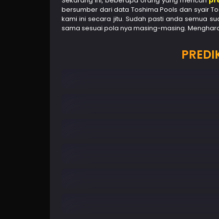
Sekarang ini, beberapa orang yang mencari
pr
bersumber dari data Toshima Pools dan syair To
kami ini secara jitu. Sudah pasti anda semua 
sama sesuai pola nya masing-masing. Mengharap 
PREDI