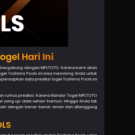
gel Hari Ini
nda bergabung dengan MPLTOTO. Karena kami akan
ogel Toshima Pools ini bisa menolong Anda untuk
ersiapkan data prediksi togel Toshima Pools ini
dan rumus prediksi. Karena Bandar Togel MPLTOTO
gel yang up-date sehari-harinya. Hingga Anda tak
 pemain dengan benar-benar aman dan ditanggung
OLS