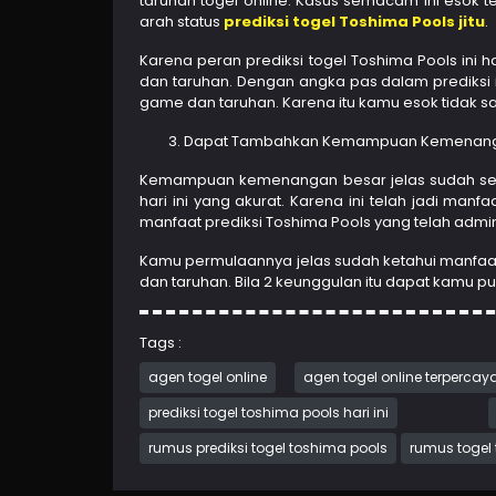
taruhan togel online. Kasus semacam ini esok
arah status
prediksi
togel Toshima Pools jitu
.
Karena peran prediksi togel Toshima Pools ini
dan taruhan. Dengan angka pas dalam prediksi 
game dan taruhan. Karena itu kamu esok tidak s
Dapat Tambahkan Kemampuan Kemenan
Kemampuan kemenangan besar jelas sudah sele
hari ini yang akurat. Karena ini telah jadi manf
manfaat prediksi Toshima Pools yang telah admin
Kamu permulaannya jelas sudah ketahui manfaa
dan taruhan. Bila 2 keunggulan itu dapat kamu 
Tags :
agen togel online
agen togel online terpercay
prediksi togel toshima pools hari ini
rumus prediksi togel toshima pools
rumus togel