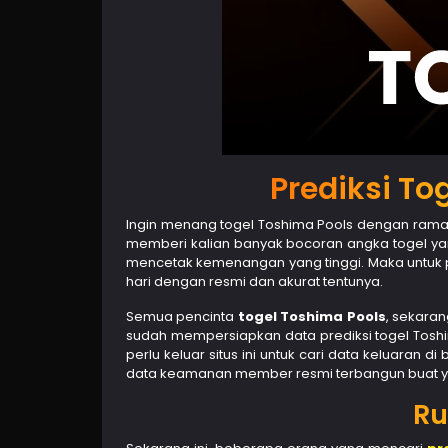
Prediksi To
Ingin menang togel Toshima Pools dengan ram
memberi kalian banyak bocoran angka togel yang
mencetak kemenangan yang tinggi. Maka untuk pe
hari dengan resmi dan akurat tentunya.
Semua pencinta
togel Toshima Pools
, sekaran
sudah mempersiapkan data prediksi togel Toshima
perlu keluar situs ini untuk cari data keluara
data keamanan member resmi terbangun buat ya
Ru