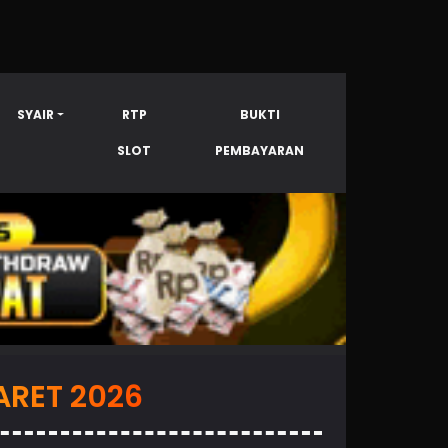
SYAIR
RTP
BUKTI
SLOT
PEMBAYARAN
ARET 2026