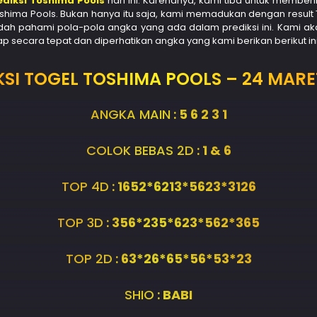
ediksi Toshima Pools
hari ini. Karenanya, kami tiba untuk membe
shima Pools. Bukan hanya itu saja, kami memadukan dengan result 
sudah pahami pola-pola angka yang ada dalam prediksi ini. Kami a
secara tepat dan diperhatikan angka yang kami berikan berikut ini
KSI TOGEL TOSHIMA POOLS – 24 MARE
ANGKA MAIN
:
5 6 2 3 1
COLOK BEBAS 2D
:
1 & 6
TOP 4D
:
1652*6213*5623*3126
TOP 3D
:
356*235*623*562*365
TOP 2D
:
63*26*65*56*53*23
SHIO
:
BABI