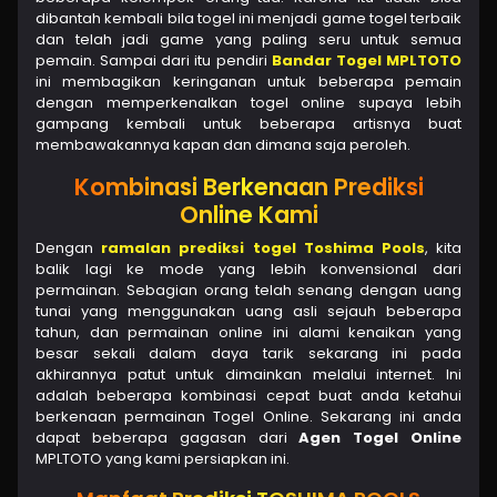
dibantah kembali bila togel ini menjadi game togel terbaik
dan telah jadi game yang paling seru untuk semua
pemain. Sampai dari itu pendiri
Bandar Togel MPLTOTO
ini membagikan keringanan untuk beberapa pemain
dengan memperkenalkan togel online supaya lebih
gampang kembali untuk beberapa artisnya buat
membawakannya kapan dan dimana saja peroleh.
Kombinasi Berkenaan Prediksi
Online Kami
Dengan
ramalan
prediksi
togel Toshima Pools
, kita
balik lagi ke mode yang lebih konvensional dari
permainan. Sebagian orang telah senang dengan uang
tunai yang menggunakan uang asli sejauh beberapa
tahun, dan permainan online ini alami kenaikan yang
besar sekali dalam daya tarik sekarang ini pada
akhirannya patut untuk dimainkan melalui internet. Ini
adalah beberapa kombinasi cepat buat anda ketahui
berkenaan permainan Togel Online. Sekarang ini anda
dapat beberapa gagasan dari
Agen
Togel Online
MPLTOTO yang kami persiapkan ini.