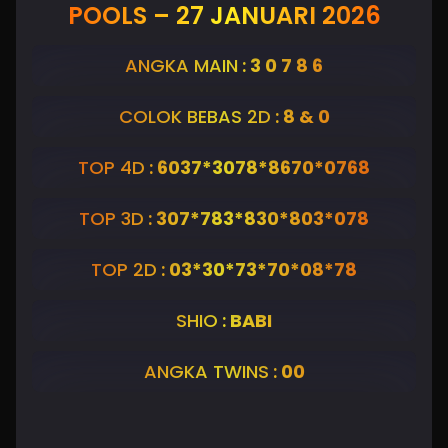
POOLS – 27 JANUARI 2026
ANGKA MAIN
:
3 0 7 8 6
COLOK BEBAS 2D
:
8 & 0
TOP 4D
:
6037*3078*8670*0768
TOP 3D
:
307*783*830*803*078
TOP 2D
:
03*30*73*70*08*78
SHIO
:
BABI
ANGKA TWINS
:
00
☆☆☆
Prediksi Togel MPLTOTO
☆☆☆