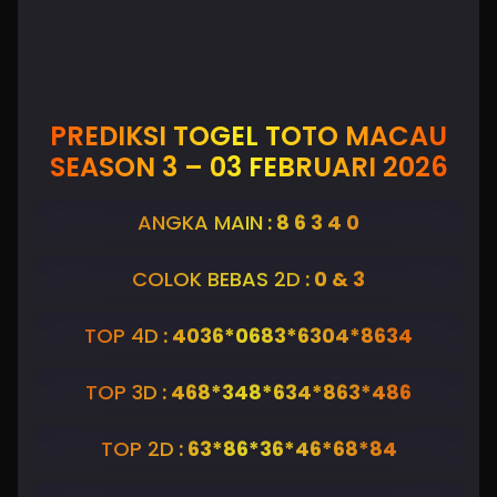
☆☆☆
Prediksi Togel MPLTOTO
☆☆☆
PREDIKSI TOGEL TOTO MACAU
SEASON 3 – 03 FEBRUARI 2026
ANGKA MAIN
:
8 6 3 4 0
COLOK BEBAS 2D
:
0 & 3
TOP 4D
:
4036*0683*6304*8634
TOP 3D
:
468*348*634*863*486
TOP 2D
:
63*86*36*46*68*84