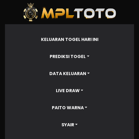
KELUARAN TOGEL HARI INI
PREDIKSI TOGEL
DATA KELUARAN
LIVE DRAW
PAITO WARNA
SYAIR