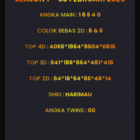
ANGKA MAIN
:
1 8 6 4 0
COLOK BEBAS 2D
:
8 & 6
TOP 4D
:
4068*1864*8604*0816
TOP 3D
:
641*186*864*481*418
TOP 2D
:
84*16*64*86*48*14
SHIO
:
HARIMAU
ANGKA TWINS
:
00
☆☆☆
Prediksi Togel MPLTOTO
☆☆☆