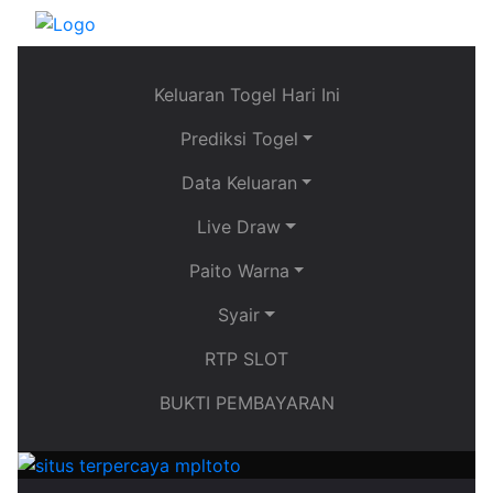
Keluaran Togel Hari Ini
Prediksi Togel
Data Keluaran
Live Draw
Paito Warna
Syair
RTP SLOT
BUKTI PEMBAYARAN