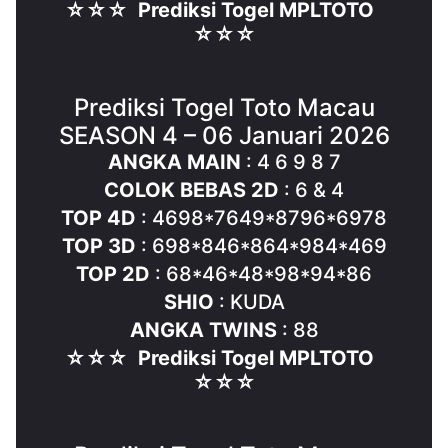
☆☆☆
Prediksi Togel MPLTOTO
☆☆☆
Prediksi Togel Toto Macau
SEASON 4 – 06 Januari 2026
ANGKA MAIN
:
4 6 9 8 7
COLOK BEBAS 2D
:
6 & 4
TOP 4D
:
4698*7649*8796*6978
TOP 3D
:
698*846*864*984*469
TOP 2D
:
68*46*48*98*94*86
SHIO
:
KUDA
ANGKA TWINS
:
88
☆☆☆
Prediksi Togel MPLTOTO
☆☆☆