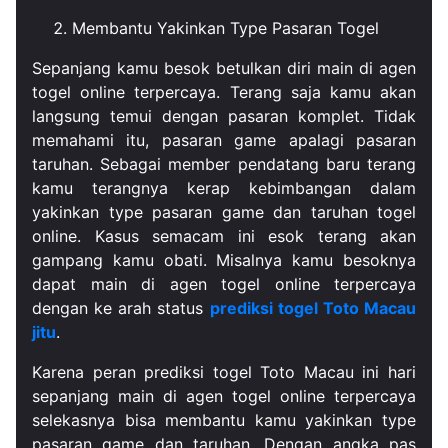
Membantu Yakinkan Type Pasaran Togel
Sepanjang kamu besok betulkan diri main di agen
togel online terpercaya. Terang saja kamu akan
langsung temui dengan pasaran komplet. Tidak
memahami itu, pasaran game apalagi pasaran
taruhan. Sebagai member pendatang baru terang
kamu terangnya kerap kebimbangan dalam
yakinkan type pasaran game dan taruhan togel
online. Kasus semacam ini esok terang akan
gampang kamu obati. Misalnya kamu besoknya
dapat main di agen togel online terpercaya
dengan ke arah status
prediksi
togel Toto Macau
jitu
.
Karena peran prediksi togel Toto Macau ini hari
sepanjang main di agen togel online terpercaya
selekasnya bisa membantu kamu yakinkan type
pasaran game dan taruhan. Dengan angka pas