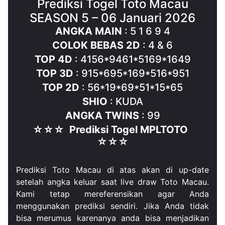
Prediksi Togel Toto Macau
SEASON 5 – 06 Januari 2026
ANGKA MAIN
:
5 1 6 9 4
COLOK BEBAS 2D
:
4 & 6
TOP 4D
:
4156*9461*5169*1649
TOP 3D
:
915*695*169*516*951
TOP 2D
:
56*19*69*51*15*65
SHIO
:
KUDA
ANGKA TWINS
:
99
☆☆☆
Prediksi Togel MPLTOTO
☆☆☆
Prediksi Toto Macau di atas akan di up-date
setelah angka keluar saat live draw Toto Macau.
Kami tetap mereferensikan agar Anda
menggunakan prediksi sendiri. Jika Anda tidak
bisa merumus karenanya anda bisa menjadikan