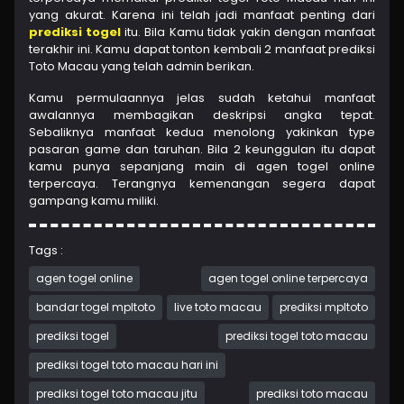
yang akurat. Karena ini telah jadi manfaat penting dari
prediksi togel
itu. Bila Kamu tidak yakin dengan manfaat
terakhir ini. Kamu dapat tonton kembali 2 manfaat prediksi
Toto Macau yang telah admin berikan.
Kamu permulaannya jelas sudah ketahui manfaat
awalannya membagikan deskripsi angka tepat.
Sebaliknya manfaat kedua menolong yakinkan type
pasaran game dan taruhan. Bila 2 keunggulan itu dapat
kamu punya sepanjang main di agen togel online
terpercaya. Terangnya kemenangan segera dapat
gampang kamu miliki.
Tags :
agen togel online
agen togel online terpercaya
bandar togel mpltoto
live toto macau
prediksi mpltoto
prediksi togel
prediksi togel toto macau
prediksi togel toto macau hari ini
prediksi togel toto macau jitu
prediksi toto macau