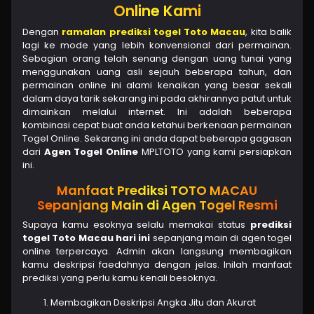
Online Kami
Dengan
ramalan
prediksi
togel Toto Macau
, kita balik
lagi ke mode yang lebih konvensional dari permainan.
Sebagian orang telah senang dengan uang tunai yang
menggunakan uang asli sejauh beberapa tahun, dan
permainan online ini alami kenaikan yang besar sekali
dalam daya tarik sekarang ini pada akhirannya patut untuk
dimainkan melalui internet. Ini adalah beberapa
kombinasi cepat buat anda ketahui berkenaan permainan
Togel Online. Sekarang ini anda dapat beberapa gagasan
dari
Agen
Togel Online
MPLTOTO yang kami persiapkan
ini.
Manfaat Prediksi
TOTO MACAU
Sepanjang Main di Agen Togel Resmi
Supaya kamu esoknya selalu memakai status
prediksi
togel
Toto Macau hari ini
sepanjang main di agen togel
online terpercaya. Admin akan langsung membagikan
kamu deskripsi faedahnya dengan jelas. Inilah manfaat
prediksi yang perlu kamu kenali besoknya.
Membagikan Deskripsi Angka Jitu dan Akurat