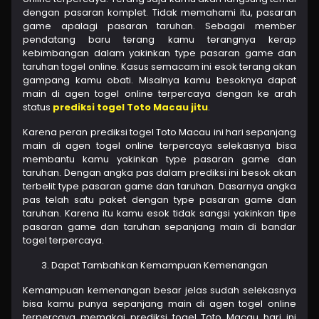
dengan pasaran komplet. Tidak memahami itu, pasaran
game apalagi pasaran taruhan. Sebagai member
pendatang baru terang kamu terangnya kerap
kebimbangan dalam yakinkan type pasaran game dan
taruhan togel online. Kasus semacam ini esok terang akan
gampang kamu obati. Misalnya kamu besoknya dapat
main di agen togel online terpercaya dengan ke arah
status
prediksi
togel Toto Macau jitu
.
Karena peran prediksi togel Toto Macau ini hari sepanjang
main di agen togel online terpercaya selekasnya bisa
membantu kamu yakinkan type pasaran game dan
taruhan. Dengan angka pas dalam prediksi ini besok akan
terbelit type pasaran game dan taruhan. Dasarnya angka
pas telah satu paket dengan type pasaran game dan
taruhan. Karena itu kamu esok tidak sangsi yakinkan tipe
pasaran game dan taruhan sepanjang main di bandar
togel terpercaya.
Dapat Tambahkan Kemampuan Kemenangan
Kemampuan kemenangan besar jelas sudah selekasnya
bisa kamu punya sepanjang main di agen togel online
terpercaya memakai prediksi togel Toto Macau hari ini