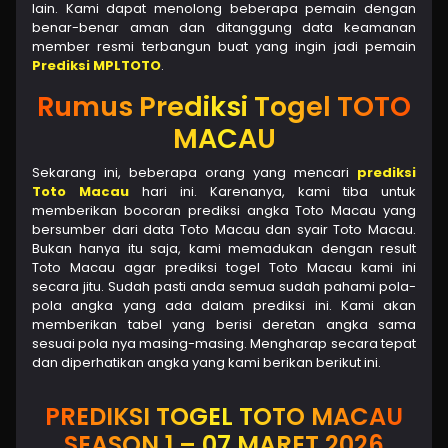
lain. Kami dapat menolong beberapa pemain dengan
benar-benar aman dan ditanggung data keamanan
member resmi terbangun buat yang ingin jadi pemain
Prediksi
MPLTOTO
.
Rumus Prediksi Togel TOTO
MACAU
Sekarang ini, beberapa orang yang mencari
prediksi
Toto Macau
hari ini. Karenanya, kami tiba untuk
memberikan bocoran prediksi angka Toto Macau yang
bersumber dari data Toto Macau dan syair Toto Macau.
Bukan hanya itu saja, kami memadukan dengan result
Toto Macau agar prediksi togel Toto Macau kami ini
secara jitu. Sudah pasti anda semua sudah pahami pola-
pola angka yang ada dalam prediksi ini. Kami akan
memberikan tabel yang berisi deretan angka sama
sesuai pola nya masing-masing. Mengharap secara tepat
dan diperhatikan angka yang kami berikan berikut ini.
PREDIKSI TOGEL TOTO MACAU
SEASON 1 – 07 MARET 2026