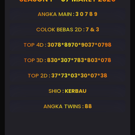
ANGKA MAIN
:
3 0 7 8 9
COLOK BEBAS 2D
:
7 & 3
TOP 4D
:
3078*8970*9037*0798
TOP 3D
:
830*307*783*803*078
TOP 2D
:
37*73*03*30*07*38
SHIO
:
KERBAU
ANGKA TWINS
:
88
☆☆☆
Prediksi Togel MPLTOTO
☆☆☆