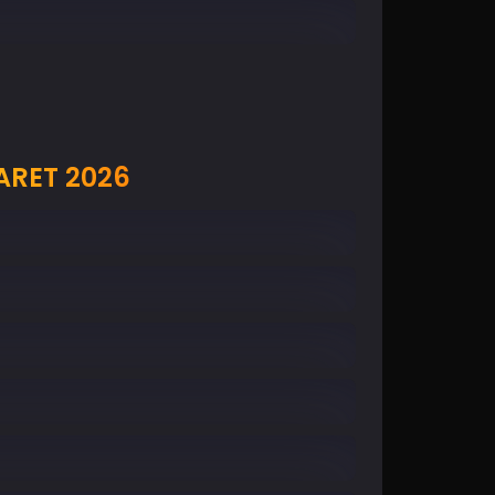
ARET 2026