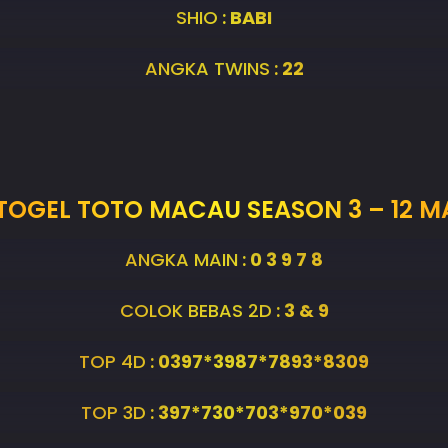
SHIO
:
BABI
ANGKA TWINS
:
22
☆☆☆
Prediksi Togel MPLTOTO
☆☆☆
 TOGEL TOTO MACAU SEASON 3 – 12 M
ANGKA MAIN
:
0 3 9 7 8
COLOK BEBAS 2D
:
3 & 9
TOP 4D
:
0397*3987*7893*8309
TOP 3D
:
397*730*703*970*039