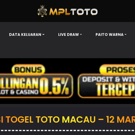
DATA KELUARAN
LIVE DRAW
PAITO WARNA
I TOGEL TOTO MACAU – 12 MA