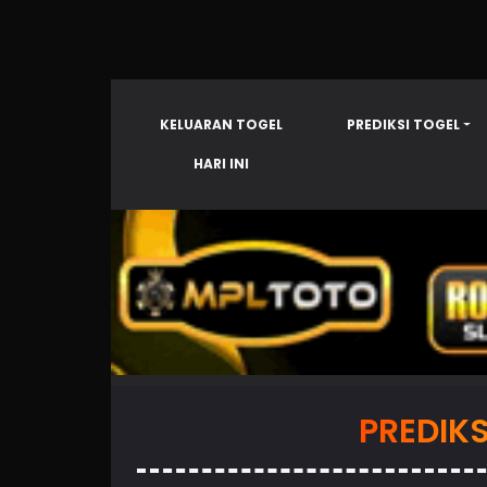
KELUARAN TOGEL
PREDIKSI TOGEL
HARI INI
PREDIKS