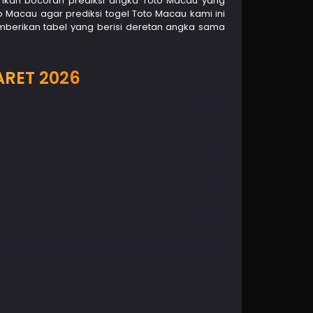
erikan bocoran prediksi angka Toto Macau yang
 Macau agar prediksi togel Toto Macau kami ini
mberikan tabel yang berisi deretan angka sama
ARET 2026