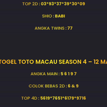
TOP 2D
:
03*93*37*39*30*09
SHIO
:
BABI
ANGKA TWINS
:
77
☆☆☆
Prediksi Togel MPLTOTO
☆☆☆
 TOGEL TOTO MACAU SEASON 4 – 12 M
ANGKA MAIN
:
5 6 1 9 7
COLOK BEBAS 2D
:
6 & 9
TOP 4D
:
5619*7651*6179*9716