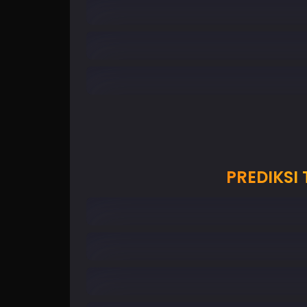
PREDIKSI