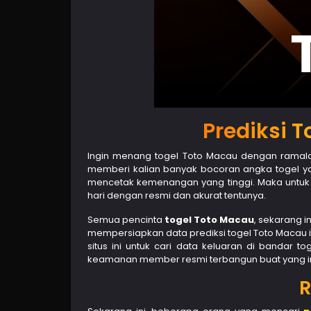
Prediksi T
Ingin menang togel Toto Macau dengan rama
memberi kalian banyak bocoran angka togel yan
mencetak kemenangan yang tinggi. Maka untuk p
hari dengan resmi dan akurat tentunya.
Semua pencinta
togel Toto Macau
, sekarang 
mempersiapkan data prediksi togel Toto Macau ini
situs ini untuk cari data keluaran di banda
keamanan member resmi terbangun buat yang i
R