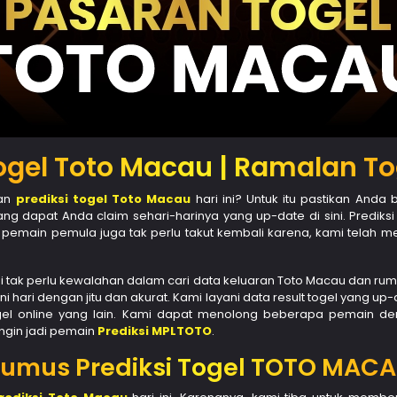
ogel Toto Macau | Ramalan Tog
lan
prediksi togel Toto Macau
hari ini? Untuk itu pastikan An
g dapat Anda claim sehari-harinya yang up-date di sini. Prediksi
emain pemula juga tak perlu takut kembali karena, kami telah me
ini tak perlu kewalahan dalam cari data keluaran Toto Macau dan ru
 hari dengan jitu dan akurat. Kami layani data result togel yang up-
r togel online yang lain. Kami dapat menolong beberapa pemain
ngin jadi pemain
Prediksi
MPLTOTO
.
umus Prediksi Togel TOTO MAC