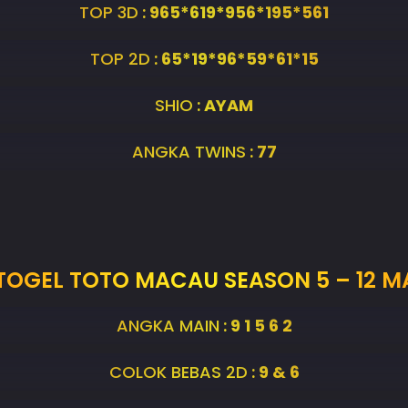
TOP 3D
:
965*619*956*195*561
TOP 2D
:
65*19*96*59*61*15
SHIO
:
AYAM
ANGKA TWINS
:
77
☆☆☆
Prediksi Togel MPLTOTO
☆☆☆
 TOGEL TOTO MACAU SEASON 5 – 12 M
ANGKA MAIN
:
9 1 5 6 2
COLOK BEBAS 2D
:
9 & 6