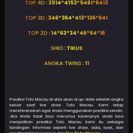
TOP 4D
:
3514*4153*5461*6413
TOP 3D
:
346*364*413*136*641
TOP 2D
:
14*63*34*46*64*16
SHIO
:
TIKUS
ANGKA TWINS
:
11
☆☆☆
Prediksi Togel MPLTOTO
☆☆☆
Prediksi Toto Macau di atas akan di up-date setelah angka
keluar saat live draw Toto Macau. Kami tetap
mereferensikan agar Anda menggunakan prediksi sendiri.
Jika Anda tidak bisa merumus karenanya anda bisa
menjadikan prediksi Toto Macau kami itu sebagai
tandingan. Informasi seperti live draw, data, syair, dan