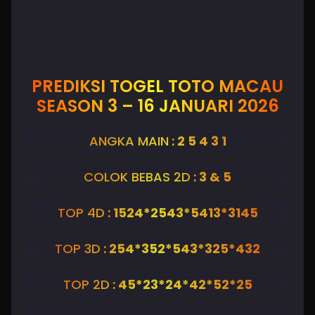
☆☆☆
Prediksi Togel MPLTOTO
☆☆☆
PREDIKSI TOGEL TOTO MACAU
SEASON 3 – 16 JANUARI 2026
ANGKA MAIN
:
2 5 4 3 1
COLOK BEBAS 2D
:
3 & 5
TOP 4D
:
1524*2543*5413*3145
TOP 3D
:
254*352*543*325*432
TOP 2D
:
45*23*24*42*52*25