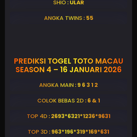
SHIO
:
ULAR
ANGKA TWINS
:
55
☆☆☆
Prediksi Togel MPLTOTO
☆☆☆
PREDIKSI TOGEL TOTO MACAU
SEASON 4 – 16 JANUARI 2026
ANGKA MAIN
:
9 6 3 1 2
COLOK BEBAS 2D
:
6 & 1
TOP 4D
:
2693*6321*1236*9631
TOP 3D
:
963*196*319*169*631