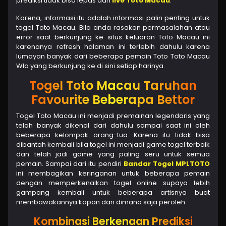
prediksi tidak bisa lepas dari
live Toto Macau
.
Karena, informasi itu adalah informasi palin penting untuk
togel Toto Macau. Bila anda rasakan permasalahan atau
error saat berkunjung ke situs keluaran Toto Macau ini
karenanya refresh halaman ini terlebih dahulu karena
lumayan banyak dari beberapa pemain Toto Toto Macau
Wla yang berkunjung ke di sini setiap harinya.
Togel Toto Macau Taruhan
Favourite Beberapa Bettor
Togel Toto Macau ini menjadi premainan legendaris yang
telah banyak dikenal dari dahulu sampai saat ini oleh
beberapa kelompok orang-tua. Karena itu tidak bisa
dibantah kembali bila togel ini menjadi game togel terbaik
dan telah jadi game yang paling seru untuk semua
pemain. Sampai dari itu pendiri
Bandar Togel MPLTOTO
ini membagikan keringanan untuk beberapa pemain
dengan memperkenalkan togel online supaya lebih
gampang kembali untuk beberapa artisnya buat
membawakannya kapan dan dimana saja peroleh.
Kombinasi Berkenaan Prediksi