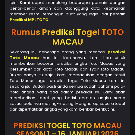
lain. Kami dapat menolong beberapa pemain dengan
benar-benar aman dan ditanggung data keamanan
member resmi terbangun buat yang ingin jadi pemain
Prediksi
MPLTOTO
.
Rumus Prediksi Togel TOTO
MACAU
Sekarang ini, beberapa orang yang mencari
prediksi
Toto Macau
hari ini. Karenanya, kami tiba untuk
memberikan bocoran prediksi angka Toto Macau yang
bersumber dari data Toto Macau dan syair Toto Macau.
Bukan hanya itu saja, kami memadukan dengan result
Toto Macau agar prediksi togel Toto Macau kami ini
secara jitu. Sudah pasti anda semua sudah pahami pola-
pola angka yang ada dalam prediksi ini. Kami akan
memberikan tabel yang berisi deretan angka sama
sesuai pola nya masing-masing. Mengharap secara tepat
dan diperhatikan angka yang kami berikan berikut ini.
PREDIKSI TOGEL TOTO MACAU
SEASON 1 – 16 JANUARI 2026