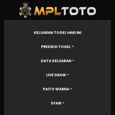
KELUARAN TOGEL HARI INI
PREDIKSI TOGEL
DATA KELUARAN
LIVE DRAW
PAITO WARNA
SYAIR