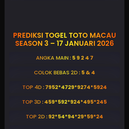
☆☆☆
Prediksi Togel MPLTOTO
☆☆☆
PREDIKSI TOGEL TOTO MACAU
SEASON 3 – 17 JANUARI 2026
ANGKA MAIN
:
5 9 2 4 7
COLOK BEBAS 2D
:
5 & 4
TOP 4D
:
7952*4729*9274*5924
TOP 3D
:
459*592*924*495*245
TOP 2D
:
92*54*94*29*59*24