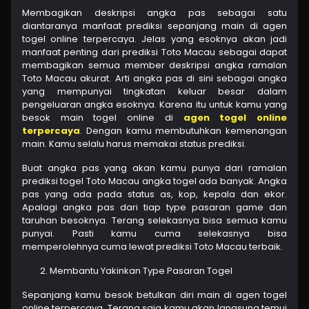
Membagikan deskripsi angka pas sebagai satu
diantaranya manfaat prediksi sepanjang main di agen
togel online terpercaya. Jelas yang esoknya akan jadi
manfaat penting dari prediksi Toto Macau sebagai dapat
membagikan semua member deskripsi angka ramalan
Toto Macau akurat. Arti angka pas di sini sebagai angka
yang mempunyai tingkatan keluar besar dalam
pengeluaran angka esoknya. Karena itu untuk kamu yang
besok main togel online di
agen togel online
terpercaya
. Dengan kamu membutuhkan kemenangan
main. Kamu selalu harus memakai status prediksi.
Buat angka pas yang akan kamu punya dari ramalan
prediksi togel Toto Macau angka togel ada banyak. Angka
pas yang ada pada status as, kop, kepala dan ekor.
Apalagi angka pas dari tiap type pasaran game dan
taruhan besoknya. Terang selekasnya bisa semua kamu
punyai. Pasti kamu cuma selekasnya bisa
memperolehnya cuma lewat prediksi Toto Macau terbaik.
Membantu Yakinkan Type Pasaran Togel
Sepanjang kamu besok betulkan diri main di agen togel
online terpercaya. Terang saja kamu akan langsung temui