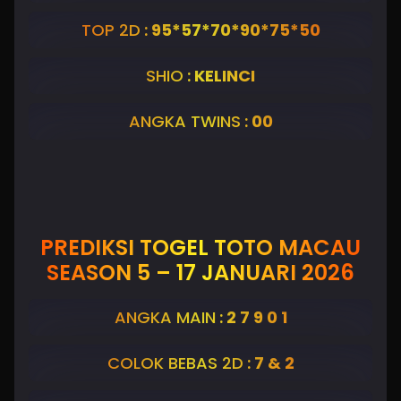
TOP 2D
:
95*57*70*90*75*50
SHIO
:
KELINCI
ANGKA TWINS
:
00
☆☆☆
Prediksi Togel MPLTOTO
☆☆☆
PREDIKSI TOGEL TOTO MACAU
SEASON 5 – 17 JANUARI 2026
ANGKA MAIN
:
2 7 9 0 1
COLOK BEBAS 2D
:
7 & 2