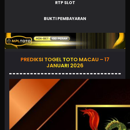
RTP SLOT
BUKTI PEMBAYARAN
PREDIKSI TOGEL TOTO MACAU – 17
JANUARI 2026