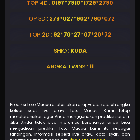
TOP 4D
:
0197*7910*1729*2790
TOP 3D
:
279*027*902*790*072
TOP 2D
:
92*70*27*07*20*72
SHIO
:
KUDA
ANGKA TWINS
:
11
☆☆☆
Prediksi Togel MPLTOTO
☆☆☆
Prediksi Toto Macau di atas akan di up-date setelah angka
keluar saat live draw Toto Macau. Kami tetap
mereferensikan agar Anda menggunakan prediksi sendiri.
Jika Anda tidak bisa merumus karenanya anda bisa
menjadikan prediksi Toto Macau kami itu sebagai
tandingan. Informasi seperti live draw, data, syair, dan