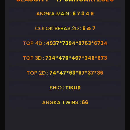
ANGKA MAIN
:
6 7 3 4 9
COLOK BEBAS 2D
:
6 & 7
TOP 4D
:
4937*7394*9763*6734
TOP 3D
:
734*476*467*346*673
TOP 2D
:
74*47*63*67*37*36
SHIO
:
TIKUS
ANGKA TWINS
:
66
☆☆☆
Prediksi Togel MPLTOTO
☆☆☆