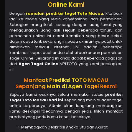
Online Kami
Dengan
ramalan
prediksi
togel Toto Macau
, kita balik
lagi ke mode yang lebih konvensional dari permainan.
Sebagian orang telah senang dengan uang tunai yang
menggunakan uang asli sejauh beberapa tahun, dan
permainan online ini alami kenaikan yang besar sekali
dalam daya tarik sekarang ini pada akhirannya patut untuk
dimainkan melalui internet. Ini adalah beberapa
kombinasi cepat buat anda ketahui berkenaan permainan
Togel Online. Sekarang ini anda dapat beberapa gagasan
dari
Agen
Togel Online
MPLTOTO yang kami persiapkan
ini.
Manfaat Prediksi
TOTO MACAU
Sepanjang Main di Agen Togel Resmi
Supaya kamu esoknya selalu memakai status
prediksi
togel
Toto Macau hari ini
sepanjang main di agen togel
online terpercaya. Admin akan langsung membagikan
kamu deskripsi faedahnya dengan jelas. Inilah manfaat
prediksi yang perlu kamu kenali besoknya.
Membagikan Deskripsi Angka Jitu dan Akurat