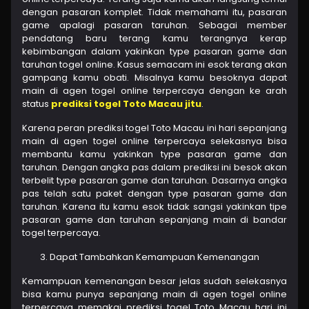
dengan pasaran komplet. Tidak memahami itu, pasaran
game apalagi pasaran taruhan. Sebagai member
pendatang baru terang kamu terangnya kerap
kebimbangan dalam yakinkan type pasaran game dan
taruhan togel online. Kasus semacam ini esok terang akan
gampang kamu obati. Misalnya kamu besoknya dapat
main di agen togel online terpercaya dengan ke arah
status
prediksi
togel Toto Macau jitu
.
Karena peran prediksi togel Toto Macau ini hari sepanjang
main di agen togel online terpercaya selekasnya bisa
membantu kamu yakinkan type pasaran game dan
taruhan. Dengan angka pas dalam prediksi ini besok akan
terbelit type pasaran game dan taruhan. Dasarnya angka
pas telah satu paket dengan type pasaran game dan
taruhan. Karena itu kamu esok tidak sangsi yakinkan tipe
pasaran game dan taruhan sepanjang main di bandar
togel terpercaya.
Dapat Tambahkan Kemampuan Kemenangan
Kemampuan kemenangan besar jelas sudah selekasnya
bisa kamu punya sepanjang main di agen togel online
terpercaya memakai prediksi togel Toto Macau hari ini