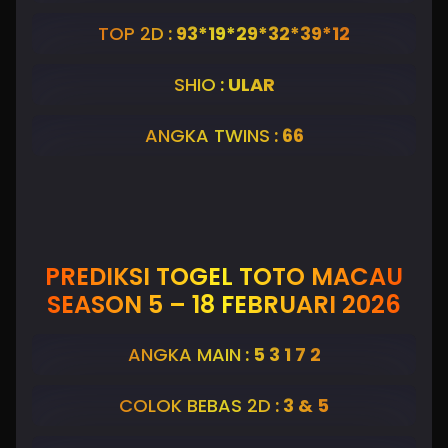
TOP 2D
:
93*19*29*32*39*12
SHIO
:
ULAR
ANGKA TWINS
:
66
☆☆☆
Prediksi Togel MPLTOTO
☆☆☆
PREDIKSI TOGEL TOTO MACAU
SEASON 5 – 18 FEBRUARI 2026
ANGKA MAIN
:
5 3 1 7 2
COLOK BEBAS 2D
:
3 & 5