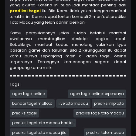
yang akurat. Karena ini telah jadi manfaat penting dari
prediksi togel
itu. Bila Kamu tidak yakin dengan manfaat
terakhir ini. Kamu dapat tonton kembali 2 manfaat prediksi
Toto Macau yang telah admin berikan.
Kamu permulaannya jelas sudah ketahui manfaat
awalannya membagikan deskripsi angka tepat.
Sebaliknya manfaat kedua menolong yakinkan type
pasaran game dan taruhan. Bila 2 keunggulan itu dapat
kamu punya sepanjang main di agen togel online
terpercaya. Terangnya kemenangan segera dapat
gampang kamu miliki.
Tags :
agen togel online
agen togel online terpercaya
bandar togel mpltoto
live toto macau
prediksi mpltoto
prediksi togel
prediksi togel toto macau
prediksi togel toto macau hari ini
prediksi togel toto macau jitu
prediksi toto macau