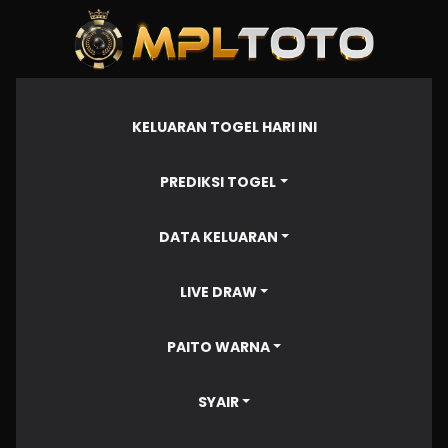
KELUARAN TOGEL HARI INI
PREDIKSI TOGEL
DATA KELUARAN
LIVE DRAW
PAITO WARNA
SYAIR