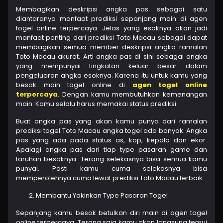
Membagikan deskripsi angka pas sebagai satu
diantaranya manfaat prediksi sepanjang main di agen
togel online terpercaya. Jelas yang esoknya akan jadi
manfaat penting dari prediksi Toto Macau sebagai dapat
membagikan semua member deskripsi angka ramalan
Toto Macau akurat. Arti angka pas di sini sebagai angka
yang mempunyai tingkatan keluar besar dalam
pengeluaran angka esoknya. Karena itu untuk kamu yang
besok main togel online di
agen togel online
terpercaya
. Dengan kamu membutuhkan kemenangan
main. Kamu selalu harus memakai status prediksi.
Buat angka pas yang akan kamu punya dari ramalan
prediksi togel Toto Macau angka togel ada banyak. Angka
pas yang ada pada status as, kop, kepala dan ekor.
Apalagi angka pas dari tiap type pasaran game dan
taruhan besoknya. Terang selekasnya bisa semua kamu
punyai. Pasti kamu cuma selekasnya bisa
memperolehnya cuma lewat prediksi Toto Macau terbaik.
Membantu Yakinkan Type Pasaran Togel
Sepanjang kamu besok betulkan diri main di agen togel
online terpercaya. Terang saja kamu akan langsung temui