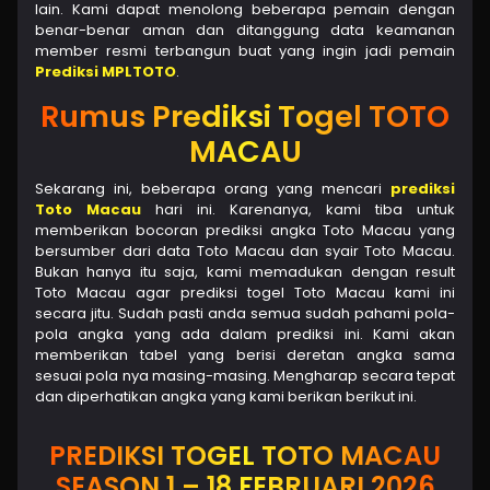
lain. Kami dapat menolong beberapa pemain dengan
benar-benar aman dan ditanggung data keamanan
member resmi terbangun buat yang ingin jadi pemain
Prediksi
MPLTOTO
.
Rumus Prediksi Togel TOTO
MACAU
Sekarang ini, beberapa orang yang mencari
prediksi
Toto Macau
hari ini. Karenanya, kami tiba untuk
memberikan bocoran prediksi angka Toto Macau yang
bersumber dari data Toto Macau dan syair Toto Macau.
Bukan hanya itu saja, kami memadukan dengan result
Toto Macau agar prediksi togel Toto Macau kami ini
secara jitu. Sudah pasti anda semua sudah pahami pola-
pola angka yang ada dalam prediksi ini. Kami akan
memberikan tabel yang berisi deretan angka sama
sesuai pola nya masing-masing. Mengharap secara tepat
dan diperhatikan angka yang kami berikan berikut ini.
PREDIKSI TOGEL TOTO MACAU
SEASON 1 – 18 FEBRUARI 2026