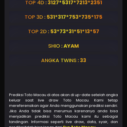
TOP 4D
:
3127*5317*7213*2351
TOP 3D
:
531*317*753*735*175
TOP 2D
:
53*73*31*51*13*57
SHIO
:
AYAM
ANGKA TWINS
:
33
☆☆☆
Prediksi Togel MPLTOTO
☆☆☆
Prediksi Toto Macau di atas akan di up-date setelah angka
keluar saat live draw Toto Macau. Kami tetap
mereferensikan agar Anda menggunakan prediksi sendiri.
Jika Anda tidak bisa merumus karenanya anda bisa
menjadikan prediksi Toto Macau kami itu sebagai
tandingan. Informasi seperti live draw, data, syair, dan