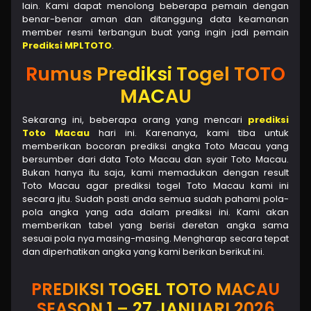
lain. Kami dapat menolong beberapa pemain dengan
benar-benar aman dan ditanggung data keamanan
member resmi terbangun buat yang ingin jadi pemain
Prediksi
MPLTOTO
.
Rumus Prediksi Togel TOTO
MACAU
Sekarang ini, beberapa orang yang mencari
prediksi
Toto Macau
hari ini. Karenanya, kami tiba untuk
memberikan bocoran prediksi angka Toto Macau yang
bersumber dari data Toto Macau dan syair Toto Macau.
Bukan hanya itu saja, kami memadukan dengan result
Toto Macau agar prediksi togel Toto Macau kami ini
secara jitu. Sudah pasti anda semua sudah pahami pola-
pola angka yang ada dalam prediksi ini. Kami akan
memberikan tabel yang berisi deretan angka sama
sesuai pola nya masing-masing. Mengharap secara tepat
dan diperhatikan angka yang kami berikan berikut ini.
PREDIKSI TOGEL TOTO MACAU
SEASON 1 – 27 JANUARI 2026