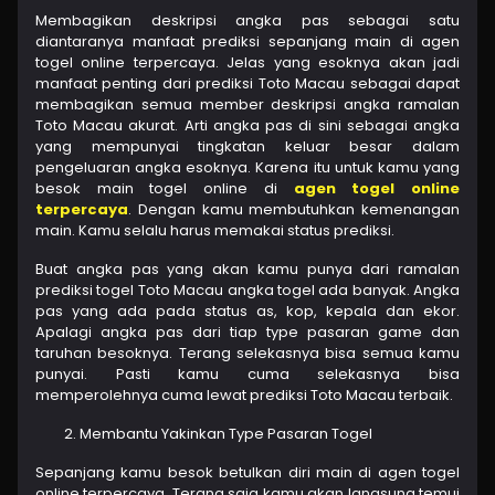
Membagikan deskripsi angka pas sebagai satu
diantaranya manfaat prediksi sepanjang main di agen
togel online terpercaya. Jelas yang esoknya akan jadi
manfaat penting dari prediksi Toto Macau sebagai dapat
membagikan semua member deskripsi angka ramalan
Toto Macau akurat. Arti angka pas di sini sebagai angka
yang mempunyai tingkatan keluar besar dalam
pengeluaran angka esoknya. Karena itu untuk kamu yang
besok main togel online di
agen togel online
terpercaya
. Dengan kamu membutuhkan kemenangan
main. Kamu selalu harus memakai status prediksi.
Buat angka pas yang akan kamu punya dari ramalan
prediksi togel Toto Macau angka togel ada banyak. Angka
pas yang ada pada status as, kop, kepala dan ekor.
Apalagi angka pas dari tiap type pasaran game dan
taruhan besoknya. Terang selekasnya bisa semua kamu
punyai. Pasti kamu cuma selekasnya bisa
memperolehnya cuma lewat prediksi Toto Macau terbaik.
Membantu Yakinkan Type Pasaran Togel
Sepanjang kamu besok betulkan diri main di agen togel
online terpercaya. Terang saja kamu akan langsung temui