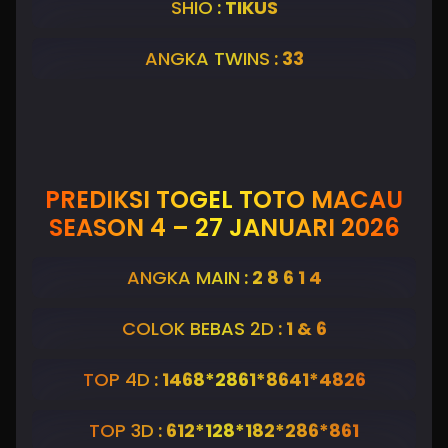
SHIO
:
TIKUS
ANGKA TWINS
:
33
☆☆☆
Prediksi Togel MPLTOTO
☆☆☆
PREDIKSI TOGEL TOTO MACAU
SEASON 4 – 27 JANUARI 2026
ANGKA MAIN
:
2 8 6 1 4
COLOK BEBAS 2D
:
1 & 6
TOP 4D
:
1468*2861*8641*4826
TOP 3D
:
612*128*182*286*861