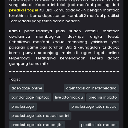
yang akurat. Karena ini telah jadi manfaat penting dari
prediksi togel
itu. Bila Kamu tidak yakin dengan manfaat
terakhir ini. Kamu dapat tonton kembali 2 manfaat prediksi
Toto Macau yang telah admin berikan.
Kamu permulaannya jelas sudah ketahui manfaat
awalannya membagikan deskripsi angka tepat.
Sebaliknya manfaat kedua menolong yakinkan type
pasaran game dan taruhan. Bila 2 keunggulan itu dapat
kamu punya sepanjang main di agen togel online
terpercaya. Terangnya kemenangan segera dapat
gampang kamu miliki.
Tags :
agen togel online
agen togel online terpercaya
bandar togel mpltoto
live toto macau
prediksi mpltoto
prediksi togel
prediksi togel toto macau
prediksi togel toto macau hari ini
prediksi togel toto macau jitu
prediksi toto macau