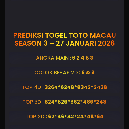
☆☆☆
Prediksi Togel MPLTOTO
☆☆☆
PREDIKSI TOGEL TOTO MACAU
SEASON 3 – 27 JANUARI 2026
ANGKA MAIN
:
6 2 4 8 3
COLOK BEBAS 2D
:
6 & 8
TOP 4D
:
3264*6248*8342*2438
TOP 3D
:
624*826*862*486*248
TOP 2D
:
62*46*42*24*48*64