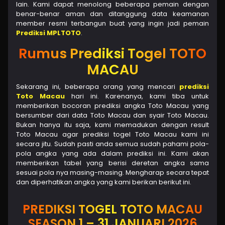
lain. Kami dapat menolong beberapa pemain dengan
benar-benar aman dan ditanggung data keamanan
member resmi terbangun buat yang ingin jadi pemain
Prediksi
MPLTOTO
.
Rumus Prediksi Togel TOTO
MACAU
Sekarang ini, beberapa orang yang mencari
prediksi
Toto Macau
hari ini. Karenanya, kami tiba untuk
memberikan bocoran prediksi angka Toto Macau yang
bersumber dari data Toto Macau dan syair Toto Macau.
Bukan hanya itu saja, kami memadukan dengan result
Toto Macau agar prediksi togel Toto Macau kami ini
secara jitu. Sudah pasti anda semua sudah pahami pola-
pola angka yang ada dalam prediksi ini. Kami akan
memberikan tabel yang berisi deretan angka sama
sesuai pola nya masing-masing. Mengharap secara tepat
dan diperhatikan angka yang kami berikan berikut ini.
PREDIKSI TOGEL TOTO MACAU
SEASON 1 – 31 JANUARI 2026