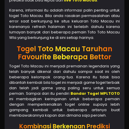
prediksi tidak bisa lepas dari
live Toto Macau
.
Karena, informasi itu adalah informasi palin penting untuk
togel Toto Macau. Bila anda rasakan permasalahan atau
error saat berkunjung ke situs keluaran Toto Macau ini
karenanya refresh halaman ini terlebih dahulu karena
lumayan banyak dari beberapa pemain Toto Toto Macau
Wla yang berkunjung ke di sini setiap harinya.
Togel Toto Macau Taruhan
Favourite Beberapa Bettor
Togel Toto Macau ini menjadi premainan legendaris yang
telah banyak dikenal dari dahulu sampai saat ini oleh
beberapa kelompok orang-tua. Karena itu tidak bisa
dibantah kembali bila togel ini menjadi game togel terbaik
dan telah jadi game yang paling seru untuk semua
pemain. Sampai dari itu pendiri
Bandar Togel MPLTOTO
ini membagikan keringanan untuk beberapa pemain
dengan memperkenalkan togel online supaya lebih
gampang kembali untuk beberapa artisnya buat
membawakannya kapan dan dimana saja peroleh.
Kombinasi Berkenaan Prediksi