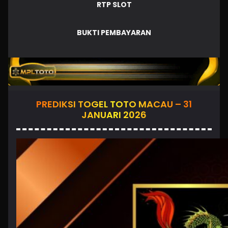
RTP SLOT
BUKTI PEMBAYARAN
PREDIKSI TOGEL TOTO MACAU – 31
JANUARI 2026