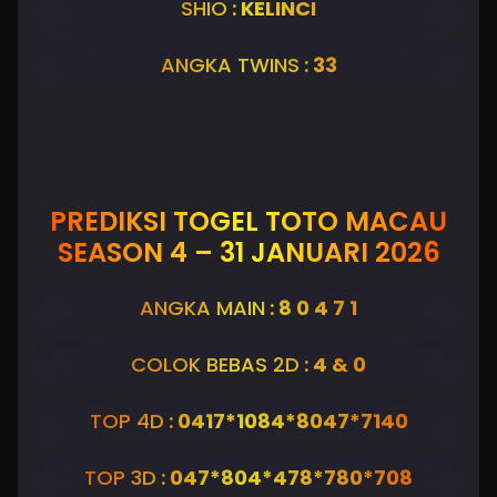
SHIO
:
KELINCI
ANGKA TWINS
:
33
☆☆☆
Prediksi Togel MPLTOTO
☆☆☆
PREDIKSI TOGEL TOTO MACAU
SEASON 4 – 31 JANUARI 2026
ANGKA MAIN
:
8 0 4 7 1
COLOK BEBAS 2D
:
4 & 0
TOP 4D
:
0417*1084*8047*7140
TOP 3D
:
047*804*478*780*708