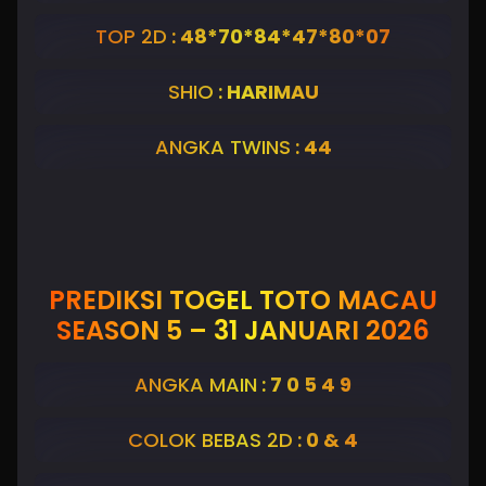
TOP 2D
:
48*70*84*47*80*07
SHIO
:
HARIMAU
ANGKA TWINS
:
44
☆☆☆
Prediksi Togel MPLTOTO
☆☆☆
PREDIKSI TOGEL TOTO MACAU
SEASON 5 – 31 JANUARI 2026
ANGKA MAIN
:
7 0 5 4 9
COLOK BEBAS 2D
:
0 & 4