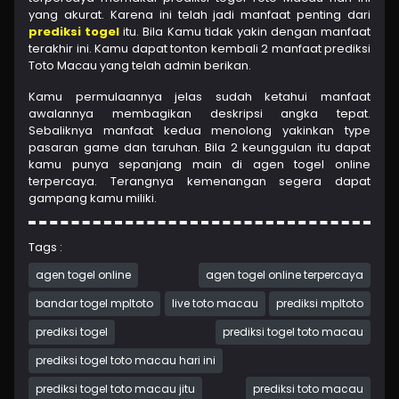
yang akurat. Karena ini telah jadi manfaat penting dari
prediksi togel
itu. Bila Kamu tidak yakin dengan manfaat
terakhir ini. Kamu dapat tonton kembali 2 manfaat prediksi
Toto Macau yang telah admin berikan.
Kamu permulaannya jelas sudah ketahui manfaat
awalannya membagikan deskripsi angka tepat.
Sebaliknya manfaat kedua menolong yakinkan type
pasaran game dan taruhan. Bila 2 keunggulan itu dapat
kamu punya sepanjang main di agen togel online
terpercaya. Terangnya kemenangan segera dapat
gampang kamu miliki.
Tags :
agen togel online
agen togel online terpercaya
bandar togel mpltoto
live toto macau
prediksi mpltoto
prediksi togel
prediksi togel toto macau
prediksi togel toto macau hari ini
prediksi togel toto macau jitu
prediksi toto macau