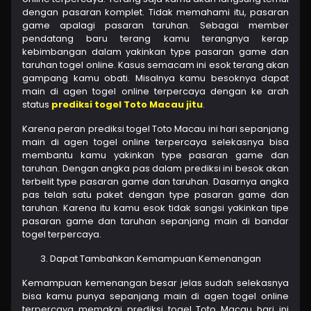
dengan pasaran komplet. Tidak memahami itu, pasaran
game apalagi pasaran taruhan. Sebagai member
pendatang baru terang kamu terangnya kerap
kebimbangan dalam yakinkan type pasaran game dan
taruhan togel online. Kasus semacam ini esok terang akan
gampang kamu obati. Misalnya kamu besoknya dapat
main di agen togel online terpercaya dengan ke arah
status
prediksi
togel Toto Macau jitu
.
Karena peran prediksi togel Toto Macau ini hari sepanjang
main di agen togel online terpercaya selekasnya bisa
membantu kamu yakinkan type pasaran game dan
taruhan. Dengan angka pas dalam prediksi ini besok akan
terbelit type pasaran game dan taruhan. Dasarnya angka
pas telah satu paket dengan type pasaran game dan
taruhan. Karena itu kamu esok tidak sangsi yakinkan tipe
pasaran game dan taruhan sepanjang main di bandar
togel terpercaya.
Dapat Tambahkan Kemampuan Kemenangan
Kemampuan kemenangan besar jelas sudah selekasnya
bisa kamu punya sepanjang main di agen togel online
terpercaya memakai prediksi togel Toto Macau hari ini