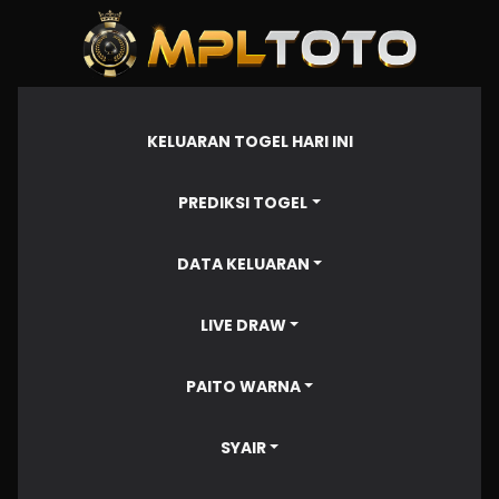
KELUARAN TOGEL HARI INI
PREDIKSI TOGEL
DATA KELUARAN
LIVE DRAW
PAITO WARNA
SYAIR