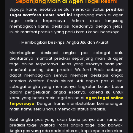
Sepanjang Main di Agen Togel Resmi
Supaya kamu esoknya selalu memakai status
prediksi
togel
Watford Pools hari ini
sepanjang main di agen
togel online terpercaya. Admin akan langsung
membagikan kamu deskripsi faedahnya dengan jelas.
Inilah manfaat prediksi yang perlu kamu kenali besoknya.
Membagikan Deskripsi Angka Jitu dan Akurat
Membagikan deskripsi angka pas sebagai satu
diantaranya manfaat prediksi sepanjang main di agen
togel online terpercaya. Jelas yang esoknya akan jadi
manfaat penting dari prediksi Watford Pools sebagai
dapat membagikan semua member deskripsi angka
ramalan Watford Pools akurat. Arti angka pas di sini
sebagai angka yang mempunyai tingkatan keluar besar
dalam pengeluaran angka esoknya. Karena itu untuk
kamu yang besok main togel online di
agen togel online
terpercaya
. Dengan kamu membutuhkan kemenangan
main. Kamu selalu harus memakai status prediksi.
Buat angka pas yang akan kamu punya dari ramalan
prediksi togel Watford Pools angka togel ada banyak.
Angka pas yang ada pada status as, kop, kepala dan ekor.