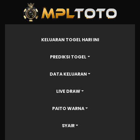
KELUARAN TOGEL HARI INI
PREDIKSI TOGEL
DATA KELUARAN
LIVE DRAW
PAITO WARNA
SYAIR