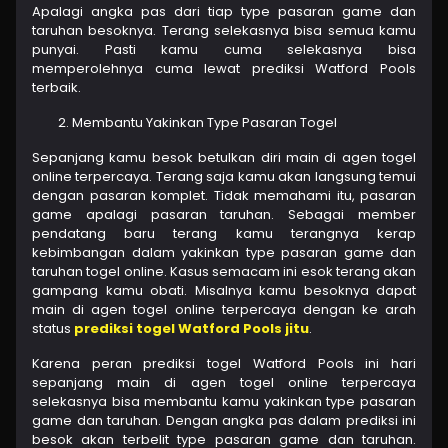
Apalagi angka pas dari tiap type pasaran game dan
taruhan besoknya. Terang selekasnya bisa semua kamu
punyai. Pasti kamu cuma selekasnya bisa
memperolehnya cuma lewat prediksi Watford Pools
terbaik.
Membantu Yakinkan Type Pasaran Togel
Sepanjang kamu besok betulkan diri main di agen togel
online terpercaya. Terang saja kamu akan langsung temui
dengan pasaran komplet. Tidak memahami itu, pasaran
game apalagi pasaran taruhan. Sebagai member
pendatang baru terang kamu terangnya kerap
kebimbangan dalam yakinkan type pasaran game dan
taruhan togel online. Kasus semacam ini esok terang akan
gampang kamu obati. Misalnya kamu besoknya dapat
main di agen togel online terpercaya dengan ke arah
status
prediksi
togel Watford Pools jitu
.
Karena peran prediksi togel Watford Pools ini hari
sepanjang main di agen togel online terpercaya
selekasnya bisa membantu kamu yakinkan type pasaran
game dan taruhan. Dengan angka pas dalam prediksi ini
besok akan terbelit type pasaran game dan taruhan.