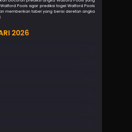
rikan bocoran prediksi angka Watford Pools yang
Watford Pools agar prediksi togel Watford Pools
kan memberikan tabel yang berisi deretan angka
.
ARI 2026