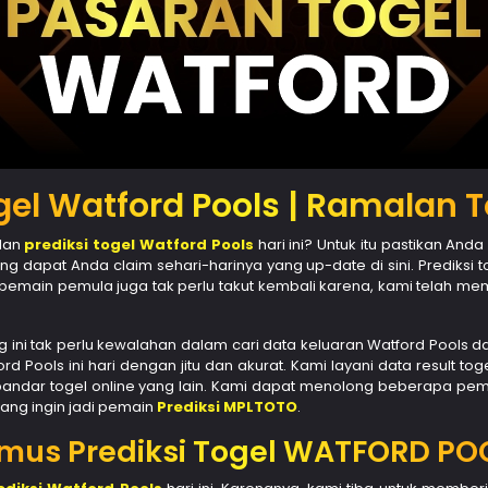
gel Watford Pools | Ramalan To
alan
prediksi togel Watford Pools
hari ini? Untuk itu pastikan A
 dapat Anda claim sehari-harinya yang up-date di sini. Prediksi t
main pemula juga tak perlu takut kembali karena, kami telah memp
g ini tak perlu kewalahan dalam cari data keluaran Watford Pools 
 Pools ini hari dengan jitu dan akurat. Kami layani data result to
n di bandar togel online yang lain. Kami dapat menolong beberapa
ng ingin jadi pemain
Prediksi
MPLTOTO
.
mus Prediksi Togel WATFORD PO