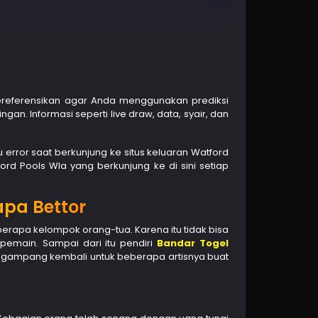
 mereferensikan agar Anda menggunakan prediksi
an. Informasi seperti live draw, data, syair, dan
u error saat berkunjung ke situs keluaran Watford
rd Pools Wla yang berkunjung ke di sini setiap
apa Bettor
berapa kelompok orang-tua. Karena itu tidak bisa
 pemain. Sampai dari itu pendiri
Bandar Togel
 gampang kembali untuk beberapa artisnya buat