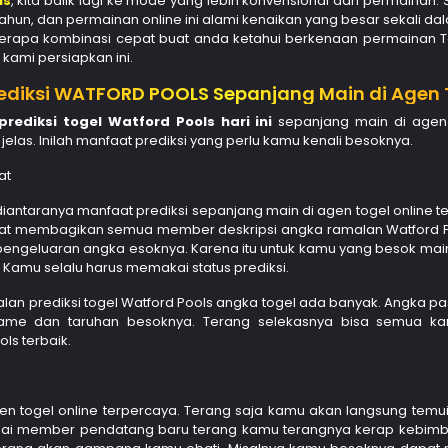
ls
, kita balik lagi ke mode yang lebih konvensional dari permaina
un, dan permainan online ini alami kenaikan yang besar sekali dala
beberapa kombinasi cepat buat anda ketahui berkenaan permainan 
ami persiapkan ini.
ediksi
WATFORD POOLS
Sepanjang Main di Agen 
prediksi togel
Watford Pools hari ini
sepanjang main di agen 
as. Inilah manfaat prediksi yang perlu kamu kenali besoknya.
at
antaranya manfaat prediksi sepanjang main di agen togel online t
pat membagikan semua member deskripsi angka ramalan Watford Pool
engeluaran angka esoknya. Karena itu untuk kamu yang besok main 
mu selalu harus memakai status prediksi.
an prediksi togel Watford Pools angka togel ada banyak. Angka pas
game dan taruhan besoknya. Terang selekasnya bisa semua ka
ls terbaik.
en togel online terpercaya. Terang saja kamu akan langsung tem
gai member pendatang baru terang kamu terangnya kerap kebim