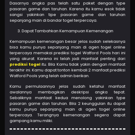
Dasarnya angka pas telah satu paket dengan type
pasaran game dan taruhan. Karena itu kamu esok tidak
sangsi yakinkan tipe pasaran game dan taruhan
sepanjang main di bandar togel terpercaya.
Dapat Tambahkan Kemampuan Kemenangan
Kemampuan kemenangan besar jelas sudah selekasnya
bisa kamu punya sepanjang main di agen togel online
terpercaya memakai prediksi togel Watford Pools hari ini
yang akurat. Karena ini telah jadi manfaat penting dari
prediksi togel
itu. Bila Kamu tidak yakin dengan manfaat
terakhir ini. Kamu dapat tonton kembali 2 manfaat prediksi
Watford Pools yang telah admin berikan.
Kamu permulaannya jelas sudah ketahui manfaat
awalannya membagikan deskripsi angka tepat.
Sebaliknya manfaat kedua menolong yakinkan type
pasaran game dan taruhan. Bila 2 keunggulan itu dapat
kamu punya sepanjang main di agen togel online
terpercaya. Terangnya kemenangan segera dapat
gampang kamu miliki.