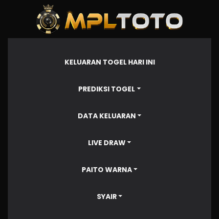
KELUARAN TOGEL HARI INI
PREDIKSI TOGEL
DATA KELUARAN
LIVE DRAW
PAITO WARNA
SYAIR