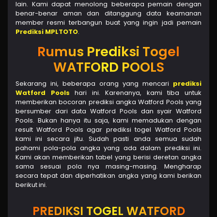
lain. Kami dapat menolong beberapa pemain dengan
benar-benar aman dan ditanggung data keamanan
member resmi terbangun buat yang ingin jadi pemain
Prediksi
MPLTOTO
.
Rumus Prediksi Togel
WATFORD POOLS
Sekarang ini, beberapa orang yang mencari
prediksi
Watford Pools
hari ini. Karenanya, kami tiba untuk
memberikan bocoran prediksi angka Watford Pools yang
bersumber dari data Watford Pools dan syair Watford
Pools. Bukan hanya itu saja, kami memadukan dengan
result Watford Pools agar prediksi togel Watford Pools
kami ini secara jitu. Sudah pasti anda semua sudah
pahami pola-pola angka yang ada dalam prediksi ini.
Kami akan memberikan tabel yang berisi deretan angka
sama sesuai pola nya masing-masing. Mengharap
secara tepat dan diperhatikan angka yang kami berikan
berikut ini.
PREDIKSI TOGEL WATFORD