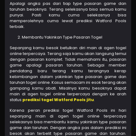
Apalagi angka pas dari tiap type pasaran game dan
taruhan besoknya. Terang selekasnya bisa semua kamu
punyai. Pasti kamu cuma selekasnya bisa
memperolehnya cuma lewat prediksi Watford Pools
terbaik.
Membantu Yakinkan Type Pasaran Togel
Sepanjang kamu besok betulkan diri main di agen togel
online terpercaya. Terang saja kamu akan langsung temui
dengan pasaran komplet. Tidak memahami itu, pasaran
game apalagi pasaran taruhan. Sebagai member
pendatang baru terang kamu terangnya kerap
kebimbangan dalam yakinkan type pasaran game dan
taruhan togel online. Kasus semacam ini esok terang akan
gampang kamu obati. Misalnya kamu besoknya dapat
main di agen togel online terpercaya dengan ke arah
status
prediksi
togel Watford Pools jitu
.
Karena peran prediksi togel Watford Pools ini hari
sepanjang main di agen togel online terpercaya
selekasnya bisa membantu kamu yakinkan type pasaran
game dan taruhan. Dengan angka pas dalam prediksi ini
besok akan terbelit type pasaran game dan taruhan.