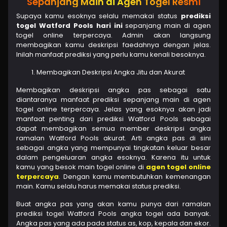
Sepanjang Main di Agen Togel Resmi
Supaya kamu esoknya selalu memakai status
prediksi
togel
Watford Pools hari ini
sepanjang main di agen
togel online terpercaya. Admin akan langsung
membagikan kamu deskripsi faedahnya dengan jelas.
Inilah manfaat prediksi yang perlu kamu kenali besoknya.
Membagikan Deskripsi Angka Jitu dan Akurat
Membagikan deskripsi angka pas sebagai satu
diantaranya manfaat prediksi sepanjang main di agen
togel online terpercaya. Jelas yang esoknya akan jadi
manfaat penting dari prediksi Watford Pools sebagai
dapat membagikan semua member deskripsi angka
ramalan Watford Pools akurat. Arti angka pas di sini
sebagai angka yang mempunyai tingkatan keluar besar
dalam pengeluaran angka esoknya. Karena itu untuk
kamu yang besok main togel online di
agen togel online
terpercaya
. Dengan kamu membutuhkan kemenangan
main. Kamu selalu harus memakai status prediksi.
Buat angka pas yang akan kamu punya dari ramalan
prediksi togel Watford Pools angka togel ada banyak.
Angka pas yang ada pada status as, kop, kepala dan ekor.