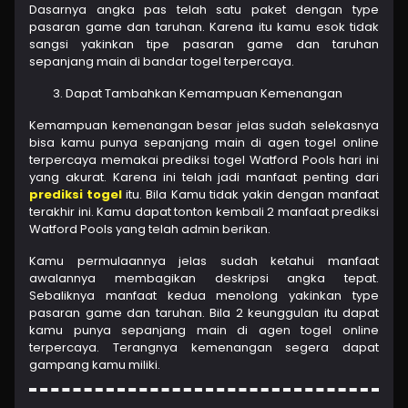
Dasarnya angka pas telah satu paket dengan type
pasaran game dan taruhan. Karena itu kamu esok tidak
sangsi yakinkan tipe pasaran game dan taruhan
sepanjang main di bandar togel terpercaya.
Dapat Tambahkan Kemampuan Kemenangan
Kemampuan kemenangan besar jelas sudah selekasnya
bisa kamu punya sepanjang main di agen togel online
terpercaya memakai prediksi togel Watford Pools hari ini
yang akurat. Karena ini telah jadi manfaat penting dari
prediksi togel
itu. Bila Kamu tidak yakin dengan manfaat
terakhir ini. Kamu dapat tonton kembali 2 manfaat prediksi
Watford Pools yang telah admin berikan.
Kamu permulaannya jelas sudah ketahui manfaat
awalannya membagikan deskripsi angka tepat.
Sebaliknya manfaat kedua menolong yakinkan type
pasaran game dan taruhan. Bila 2 keunggulan itu dapat
kamu punya sepanjang main di agen togel online
terpercaya. Terangnya kemenangan segera dapat
gampang kamu miliki.