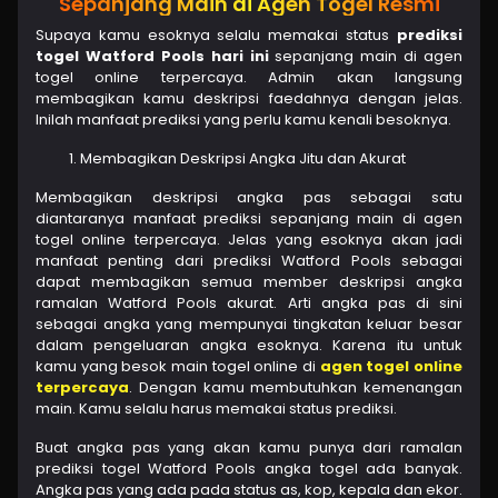
Sepanjang Main di Agen Togel Resmi
Supaya kamu esoknya selalu memakai status
prediksi
togel
Watford Pools hari ini
sepanjang main di agen
togel online terpercaya. Admin akan langsung
membagikan kamu deskripsi faedahnya dengan jelas.
Inilah manfaat prediksi yang perlu kamu kenali besoknya.
Membagikan Deskripsi Angka Jitu dan Akurat
Membagikan deskripsi angka pas sebagai satu
diantaranya manfaat prediksi sepanjang main di agen
togel online terpercaya. Jelas yang esoknya akan jadi
manfaat penting dari prediksi Watford Pools sebagai
dapat membagikan semua member deskripsi angka
ramalan Watford Pools akurat. Arti angka pas di sini
sebagai angka yang mempunyai tingkatan keluar besar
dalam pengeluaran angka esoknya. Karena itu untuk
kamu yang besok main togel online di
agen togel online
terpercaya
. Dengan kamu membutuhkan kemenangan
main. Kamu selalu harus memakai status prediksi.
Buat angka pas yang akan kamu punya dari ramalan
prediksi togel Watford Pools angka togel ada banyak.
Angka pas yang ada pada status as, kop, kepala dan ekor.