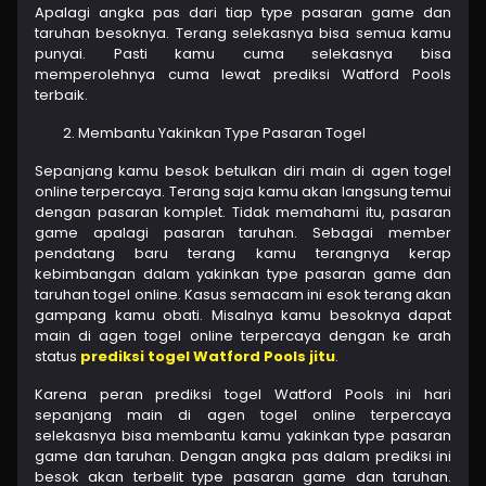
Apalagi angka pas dari tiap type pasaran game dan
taruhan besoknya. Terang selekasnya bisa semua kamu
punyai. Pasti kamu cuma selekasnya bisa
memperolehnya cuma lewat prediksi Watford Pools
terbaik.
Membantu Yakinkan Type Pasaran Togel
Sepanjang kamu besok betulkan diri main di agen togel
online terpercaya. Terang saja kamu akan langsung temui
dengan pasaran komplet. Tidak memahami itu, pasaran
game apalagi pasaran taruhan. Sebagai member
pendatang baru terang kamu terangnya kerap
kebimbangan dalam yakinkan type pasaran game dan
taruhan togel online. Kasus semacam ini esok terang akan
gampang kamu obati. Misalnya kamu besoknya dapat
main di agen togel online terpercaya dengan ke arah
status
prediksi
togel Watford Pools jitu
.
Karena peran prediksi togel Watford Pools ini hari
sepanjang main di agen togel online terpercaya
selekasnya bisa membantu kamu yakinkan type pasaran
game dan taruhan. Dengan angka pas dalam prediksi ini
besok akan terbelit type pasaran game dan taruhan.