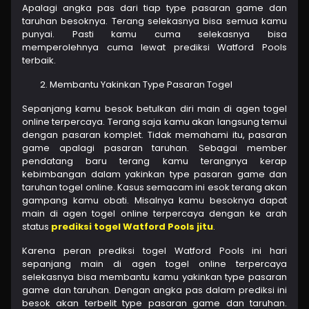
Apalagi angka pas dari tiap type pasaran game dan
taruhan besoknya. Terang selekasnya bisa semua kamu
punyai. Pasti kamu cuma selekasnya bisa
memperolehnya cuma lewat prediksi Watford Pools
terbaik.
Membantu Yakinkan Type Pasaran Togel
Sepanjang kamu besok betulkan diri main di agen togel
online terpercaya. Terang saja kamu akan langsung temui
dengan pasaran komplet. Tidak memahami itu, pasaran
game apalagi pasaran taruhan. Sebagai member
pendatang baru terang kamu terangnya kerap
kebimbangan dalam yakinkan type pasaran game dan
taruhan togel online. Kasus semacam ini esok terang akan
gampang kamu obati. Misalnya kamu besoknya dapat
main di agen togel online terpercaya dengan ke arah
status
prediksi
togel Watford Pools jitu
.
Karena peran prediksi togel Watford Pools ini hari
sepanjang main di agen togel online terpercaya
selekasnya bisa membantu kamu yakinkan type pasaran
game dan taruhan. Dengan angka pas dalam prediksi ini
besok akan terbelit type pasaran game dan taruhan.