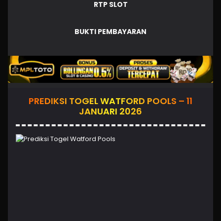
RTP SLOT
BUKTI PEMBAYARAN
PREDIKSI TOGEL WATFORD POOLS – 11
JANUARI 2026