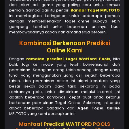
dan telah jadi game yang paling seru untuk semua
pemain. Sampai dari itu pendiri
Bandar Togel MPLTOTO
ini membagikan keringanan untuk beberapa pemain
dengan memperkenalkan togel online supaya lebih
gampang kembali untuk beberapa artisnya buat
membawakannya kapan dan dimana saja peroleh.
Kombinasi Berkenaan Prediksi
Online Kami
Dengan
ramalan
prediksi
togel Watford Pools
, kita
balik lagi ke mode yang lebih konvensional dari
permainan. Sebagian orang telah senang dengan uang
tunai yang menggunakan uang asli sejauh beberapa
tahun, dan permainan online ini alami kenaikan yang
besar sekali dalam daya tarik sekarang ini pada
akhirannya patut untuk dimainkan melalui internet. Ini
adalah beberapa kombinasi cepat buat anda ketahui
berkenaan permainan Togel Online. Sekarang ini anda
dapat beberapa gagasan dari
Agen
Togel Online
MPLTOTO yang kami persiapkan ini.
Manfaat Prediksi
WATFORD POOLS