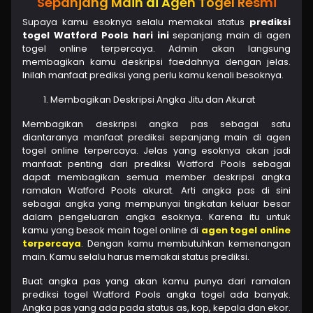
Sepanjang Main di Agen Togel Resmi
Supaya kamu esoknya selalu memakai status
prediksi
togel
Watford Pools hari ini
sepanjang main di agen
togel online terpercaya. Admin akan langsung
membagikan kamu deskripsi faedahnya dengan jelas.
Inilah manfaat prediksi yang perlu kamu kenali besoknya.
Membagikan Deskripsi Angka Jitu dan Akurat
Membagikan deskripsi angka pas sebagai satu
diantaranya manfaat prediksi sepanjang main di agen
togel online terpercaya. Jelas yang esoknya akan jadi
manfaat penting dari prediksi Watford Pools sebagai
dapat membagikan semua member deskripsi angka
ramalan Watford Pools akurat. Arti angka pas di sini
sebagai angka yang mempunyai tingkatan keluar besar
dalam pengeluaran angka esoknya. Karena itu untuk
kamu yang besok main togel online di
agen togel online
terpercaya
. Dengan kamu membutuhkan kemenangan
main. Kamu selalu harus memakai status prediksi.
Buat angka pas yang akan kamu punya dari ramalan
prediksi togel Watford Pools angka togel ada banyak.
Angka pas yang ada pada status as, kop, kepala dan ekor.