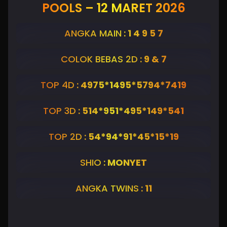
POOLS – 12 MARET 2026
ANGKA MAIN
:
1 4 9 5 7
COLOK BEBAS 2D
:
9 & 7
TOP 4D
:
4975*1495*5794*7419
TOP 3D
:
514*951*495*149*541
TOP 2D
:
54*94*91*45*15*19
SHIO
:
MONYET
ANGKA TWINS
:
11
☆☆☆
Prediksi Togel MPLTOTO
☆☆☆