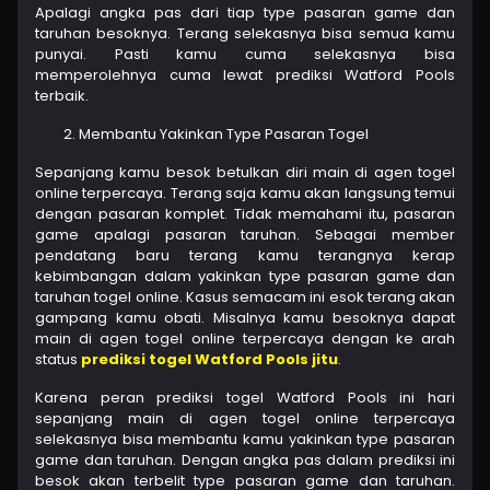
Apalagi angka pas dari tiap type pasaran game dan
taruhan besoknya. Terang selekasnya bisa semua kamu
punyai. Pasti kamu cuma selekasnya bisa
memperolehnya cuma lewat prediksi Watford Pools
terbaik.
Membantu Yakinkan Type Pasaran Togel
Sepanjang kamu besok betulkan diri main di agen togel
online terpercaya. Terang saja kamu akan langsung temui
dengan pasaran komplet. Tidak memahami itu, pasaran
game apalagi pasaran taruhan. Sebagai member
pendatang baru terang kamu terangnya kerap
kebimbangan dalam yakinkan type pasaran game dan
taruhan togel online. Kasus semacam ini esok terang akan
gampang kamu obati. Misalnya kamu besoknya dapat
main di agen togel online terpercaya dengan ke arah
status
prediksi
togel Watford Pools jitu
.
Karena peran prediksi togel Watford Pools ini hari
sepanjang main di agen togel online terpercaya
selekasnya bisa membantu kamu yakinkan type pasaran
game dan taruhan. Dengan angka pas dalam prediksi ini
besok akan terbelit type pasaran game dan taruhan.