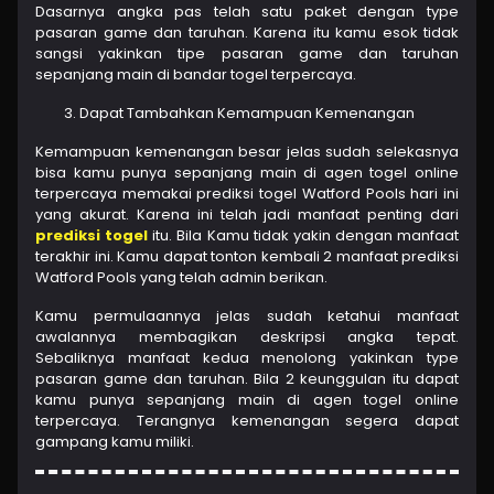
Dasarnya angka pas telah satu paket dengan type
pasaran game dan taruhan. Karena itu kamu esok tidak
sangsi yakinkan tipe pasaran game dan taruhan
sepanjang main di bandar togel terpercaya.
Dapat Tambahkan Kemampuan Kemenangan
Kemampuan kemenangan besar jelas sudah selekasnya
bisa kamu punya sepanjang main di agen togel online
terpercaya memakai prediksi togel Watford Pools hari ini
yang akurat. Karena ini telah jadi manfaat penting dari
prediksi togel
itu. Bila Kamu tidak yakin dengan manfaat
terakhir ini. Kamu dapat tonton kembali 2 manfaat prediksi
Watford Pools yang telah admin berikan.
Kamu permulaannya jelas sudah ketahui manfaat
awalannya membagikan deskripsi angka tepat.
Sebaliknya manfaat kedua menolong yakinkan type
pasaran game dan taruhan. Bila 2 keunggulan itu dapat
kamu punya sepanjang main di agen togel online
terpercaya. Terangnya kemenangan segera dapat
gampang kamu miliki.