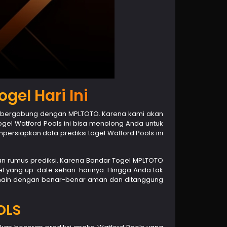
gel Hari Ini
nda bergabung dengan MPLTOTO. Karena kami akan
ogel Watford Pools ini bisa menolong Anda untuk
ersiapkan data prediksi togel Watford Pools ini
dan rumus prediksi. Karena Bandar Togel MPLTOTO
gel yang up-date sehari-harinya. Hingga Anda tak
 pemain dengan benar-benar aman dan ditanggung
OLS