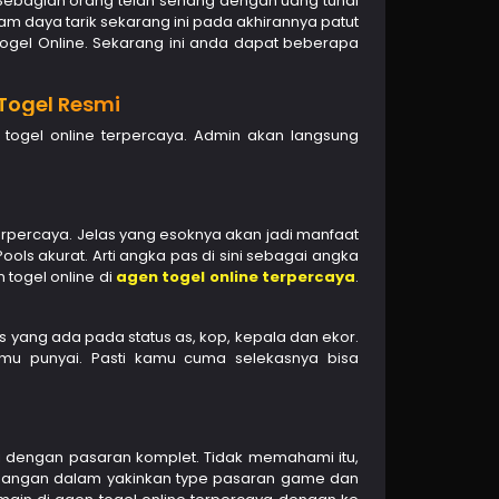
n. Sebagian orang telah senang dengan uang tunai
m daya tarik sekarang ini pada akhirannya patut
Togel Online. Sekarang ini anda dapat beberapa
Togel Resmi
togel online terpercaya. Admin akan langsung
erpercaya. Jelas yang esoknya akan jadi manfaat
s akurat. Arti angka pas di sini sebagai angka
togel online di
agen togel online terpercaya
.
 yang ada pada status as, kop, kepala dan ekor.
mu punyai. Pasti kamu cuma selekasnya bisa
ui dengan pasaran komplet. Tidak memahami itu,
bangan dalam yakinkan type pasaran game dan