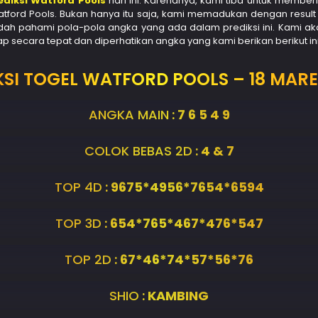
ediksi Watford Pools
hari ini. Karenanya, kami tiba untuk membe
tford Pools. Bukan hanya itu saja, kami memadukan dengan result 
sudah pahami pola-pola angka yang ada dalam prediksi ini. Kami a
secara tepat dan diperhatikan angka yang kami berikan berikut ini
KSI TOGEL WATFORD POOLS – 18 MARE
ANGKA MAIN
:
7 6 5 4 9
COLOK BEBAS 2D
:
4 & 7
TOP 4D
:
9675*4956*7654*6594
TOP 3D
:
654*765*467*476*547
TOP 2D
:
67*46*74*57*56*76
SHIO
:
KAMBING