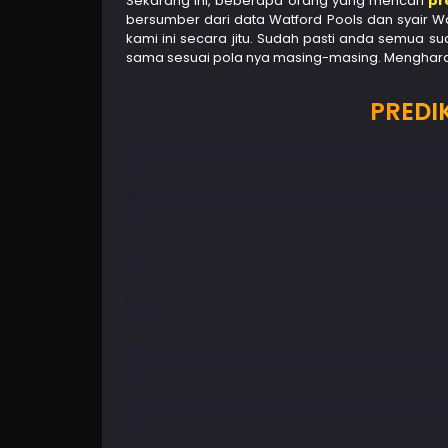
Sekarang ini, beberapa orang yang mencari
pr
bersumber dari data Watford Pools dan syair Wa
kami ini secara jitu. Sudah pasti anda semua 
sama sesuai pola nya masing-masing. Mengharap 
PREDI