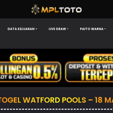
DATA KELUARAN
LIVE DRAW
PAITO WARNA
 TOGEL WATFORD POOLS – 18 M