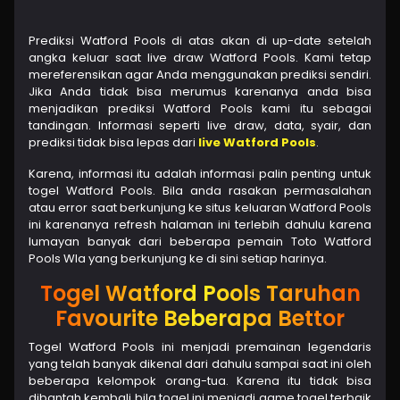
Prediksi Watford Pools di atas akan di up-date setelah
angka keluar saat live draw Watford Pools. Kami tetap
mereferensikan agar Anda menggunakan prediksi sendiri.
Jika Anda tidak bisa merumus karenanya anda bisa
menjadikan prediksi Watford Pools kami itu sebagai
tandingan. Informasi seperti live draw, data, syair, dan
prediksi tidak bisa lepas dari
live Watford Pools
.
Karena, informasi itu adalah informasi palin penting untuk
togel Watford Pools. Bila anda rasakan permasalahan
atau error saat berkunjung ke situs keluaran Watford Pools
ini karenanya refresh halaman ini terlebih dahulu karena
lumayan banyak dari beberapa pemain Toto Watford
Pools Wla yang berkunjung ke di sini setiap harinya.
Togel Watford Pools Taruhan
Favourite Beberapa Bettor
Togel Watford Pools ini menjadi premainan legendaris
yang telah banyak dikenal dari dahulu sampai saat ini oleh
beberapa kelompok orang-tua. Karena itu tidak bisa
dibantah kembali bila togel ini menjadi game togel terbaik