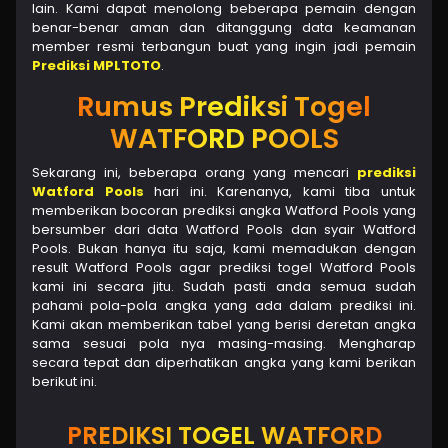
lain. Kami dapat menolong beberapa pemain dengan
benar-benar aman dan ditanggung data keamanan
member resmi terbangun buat yang ingin jadi pemain
Prediksi
MPLTOTO
.
Rumus Prediksi Togel
WATFORD POOLS
Sekarang ini, beberapa orang yang mencari
prediksi
Watford Pools
hari ini. Karenanya, kami tiba untuk
memberikan bocoran prediksi angka Watford Pools yang
bersumber dari data Watford Pools dan syair Watford
Pools. Bukan hanya itu saja, kami memadukan dengan
result Watford Pools agar prediksi togel Watford Pools
kami ini secara jitu. Sudah pasti anda semua sudah
pahami pola-pola angka yang ada dalam prediksi ini.
Kami akan memberikan tabel yang berisi deretan angka
sama sesuai pola nya masing-masing. Mengharap
secara tepat dan diperhatikan angka yang kami berikan
berikut ini.
PREDIKSI TOGEL WATFORD