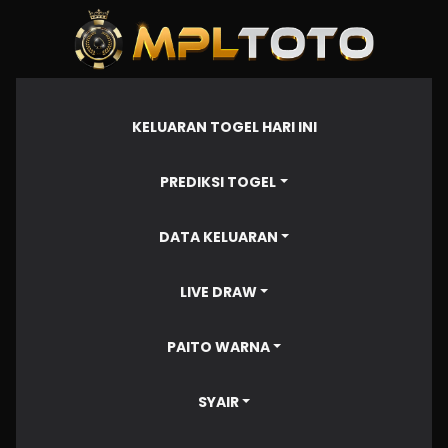
KELUARAN TOGEL HARI INI
PREDIKSI TOGEL
DATA KELUARAN
LIVE DRAW
PAITO WARNA
SYAIR