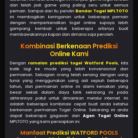
dan telah jadi game yang paling seru untuk semua
pemain. Sampai dari itu pendiri
Bandar Togel MPLTOTO
ini membagikan keringanan untuk beberapa pemain
dengan memperkenalkan togel online supaya lebih
gampang kembali untuk beberapa artisnya buat
membawakannya kapan dan dimana saja peroleh.
Kombinasi Berkenaan Prediksi
Online Kami
Dengan
ramalan
prediksi
togel Watford Pools
, kita
balik lagi ke mode yang lebih konvensional dari
permainan. Sebagian orang telah senang dengan uang
tunai yang menggunakan uang asli sejauh beberapa
tahun, dan permainan online ini alami kenaikan yang
besar sekali dalam daya tarik sekarang ini pada
akhirannya patut untuk dimainkan melalui internet. Ini
adalah beberapa kombinasi cepat buat anda ketahui
berkenaan permainan Togel Online. Sekarang ini anda
dapat beberapa gagasan dari
Agen
Togel Online
MPLTOTO yang kami persiapkan ini.
Manfaat Prediksi
WATFORD POOLS