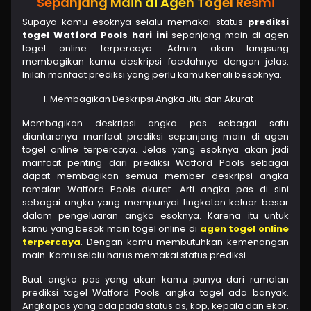
Sepanjang Main di Agen Togel Resmi
Supaya kamu esoknya selalu memakai status
prediksi
togel
Watford Pools hari ini
sepanjang main di agen
togel online terpercaya. Admin akan langsung
membagikan kamu deskripsi faedahnya dengan jelas.
Inilah manfaat prediksi yang perlu kamu kenali besoknya.
Membagikan Deskripsi Angka Jitu dan Akurat
Membagikan deskripsi angka pas sebagai satu
diantaranya manfaat prediksi sepanjang main di agen
togel online terpercaya. Jelas yang esoknya akan jadi
manfaat penting dari prediksi Watford Pools sebagai
dapat membagikan semua member deskripsi angka
ramalan Watford Pools akurat. Arti angka pas di sini
sebagai angka yang mempunyai tingkatan keluar besar
dalam pengeluaran angka esoknya. Karena itu untuk
kamu yang besok main togel online di
agen togel online
terpercaya
. Dengan kamu membutuhkan kemenangan
main. Kamu selalu harus memakai status prediksi.
Buat angka pas yang akan kamu punya dari ramalan
prediksi togel Watford Pools angka togel ada banyak.
Angka pas yang ada pada status as, kop, kepala dan ekor.