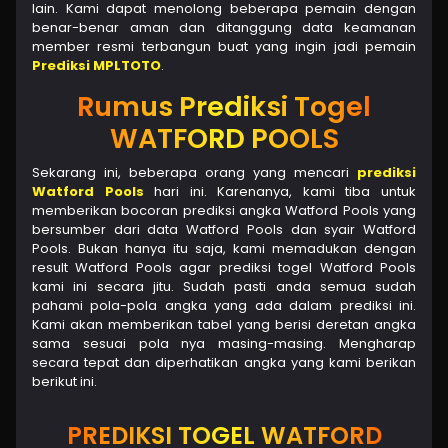
lain. Kami dapat menolong beberapa pemain dengan
benar-benar aman dan ditanggung data keamanan
member resmi terbangun buat yang ingin jadi pemain
Prediksi
MPLTOTO
.
Rumus Prediksi Togel
WATFORD POOLS
Sekarang ini, beberapa orang yang mencari
prediksi
Watford Pools
hari ini. Karenanya, kami tiba untuk
memberikan bocoran prediksi angka Watford Pools yang
bersumber dari data Watford Pools dan syair Watford
Pools. Bukan hanya itu saja, kami memadukan dengan
result Watford Pools agar prediksi togel Watford Pools
kami ini secara jitu. Sudah pasti anda semua sudah
pahami pola-pola angka yang ada dalam prediksi ini.
Kami akan memberikan tabel yang berisi deretan angka
sama sesuai pola nya masing-masing. Mengharap
secara tepat dan diperhatikan angka yang kami berikan
berikut ini.
PREDIKSI TOGEL WATFORD