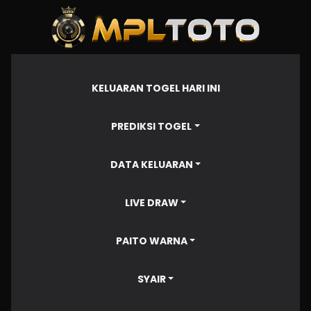
KELUARAN TOGEL HARI INI
PREDIKSI TOGEL
DATA KELUARAN
LIVE DRAW
PAITO WARNA
SYAIR