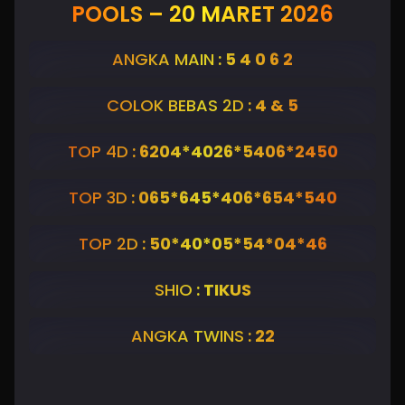
POOLS – 20 MARET 2026
ANGKA MAIN
:
5 4 0 6 2
COLOK BEBAS 2D
:
4 & 5
TOP 4D
:
6204*4026*5406*2450
TOP 3D
:
065*645*406*654*540
TOP 2D
:
50*40*05*54*04*46
SHIO
:
TIKUS
ANGKA TWINS
:
22
☆☆☆
Prediksi Togel MPLTOTO
☆☆☆