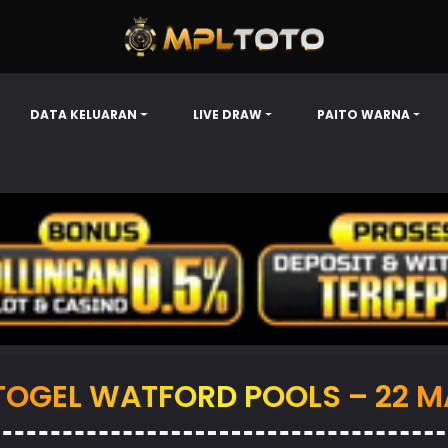
DATA KELUARAN
LIVE DRAW
PAITO WARNA
 TOGEL WATFORD POOLS – 22 M