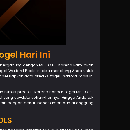
gel Hari Ini
nda bergabung dengan MPLTOTO. Karena kami akan
ogel Watford Pools ini bisa menolong Anda untuk
ersiapkan data prediksi togel Watford Pools ini
dan rumus prediksi. Karena Bandar Togel MPLTOTO
gel yang up-date sehari-harinya. Hingga Anda tak
 pemain dengan benar-benar aman dan ditanggung
OLS