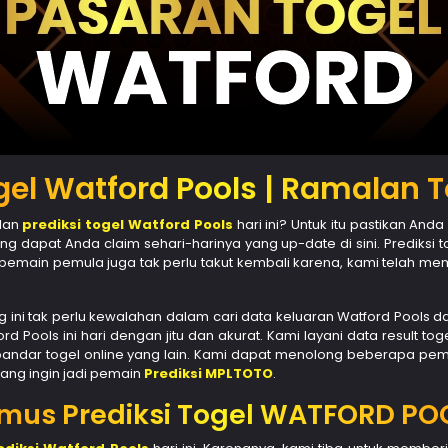
gel Watford Pools | Ramalan To
alan
prediksi togel Watford Pools
hari ini? Untuk itu pastikan A
 dapat Anda claim sehari-harinya yang up-date di sini. Prediksi t
main pemula juga tak perlu takut kembali karena, kami telah memp
g ini tak perlu kewalahan dalam cari data keluaran Watford Pools 
 Pools ini hari dengan jitu dan akurat. Kami layani data result to
n di bandar togel online yang lain. Kami dapat menolong beberapa
ng ingin jadi pemain
Prediksi
MPLTOTO
.
mus Prediksi Togel WATFORD PO