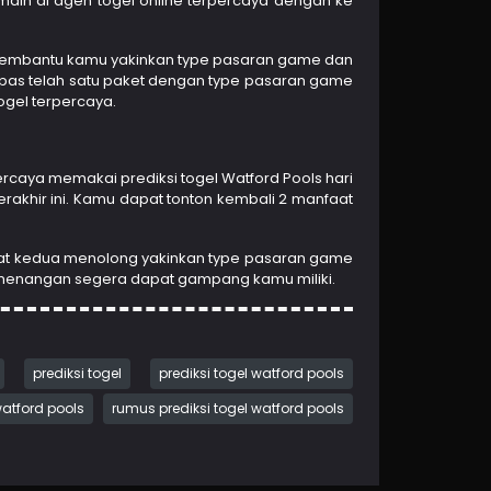
ain di agen togel online terpercaya dengan ke
sa membantu kamu yakinkan type pasaran game dan
 pas telah satu paket dengan type pasaran game
ogel terpercaya.
caya memakai prediksi togel Watford Pools hari
erakhir ini. Kamu dapat tonton kembali 2 manfaat
aat kedua menolong yakinkan type pasaran game
kemenangan segera dapat gampang kamu miliki.
prediksi togel
prediksi togel watford pools
watford pools
rumus prediksi togel watford pools