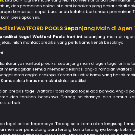
ls
, kita balik lagi ke mode yang lebih konvensional dari permaina
un, dan permainan online ini alami kenaikan yang besar sekali dala
beberapa kombinasi cepat buat anda ketahui berkenaan permainan 
ami persiapkan ini.
ediksi
WATFORD POOLS
Sepanjang Main di Agen 
prediksi togel
Watford Pools hari ini
sepanjang main di agen 
as. Inilah manfaat prediksi yang perlu kamu kenali besoknya.
at
antaranya manfaat prediksi sepanjang main di agen togel online t
pat membagikan semua member deskripsi angka ramalan Watford Pool
engeluaran angka esoknya. Karena itu untuk kamu yang besok main 
mu selalu harus memakai status prediksi.
an prediksi togel Watford Pools angka togel ada banyak. Angka pas
game dan taruhan besoknya. Terang selekasnya bisa semua ka
ls terbaik.
en togel online terpercaya. Terang saja kamu akan langsung tem
gai member pendatang baru terang kamu terangnya kerap kebim