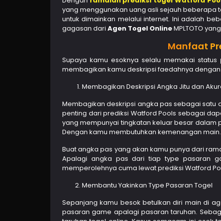
Dengan
ramalan
prediksi
togel Watford Poo
yang menggunakan uang asli sejauh beberapa tah
untuk dimainkan melalui internet. Ini adalah 
gagasan dari
Agen
Togel Online
MPLTOTO yang k
Manfaat Pr
Supaya kamu esoknya selalu memakai status
membagikan kamu deskripsi faedahnya dengan jel
Membagikan Deskripsi Angka Jitu dan Akur
Membagikan deskripsi angka pas sebagai satu di
penting dari prediksi Watford Pools sebagai da
yang mempunyai tingkatan keluar besar dalam p
Dengan kamu membutuhkan kemenangan main. Ka
Buat angka pas yang akan kamu punya dari ramal
Apalagi angka pas dari tiap type pasaran 
memperolehnya cuma lewat prediksi Watford Poo
Membantu Yakinkan Type Pasaran Togel
Sepanjang kamu besok betulkan diri main di ag
pasaran game apalagi pasaran taruhan. Seba