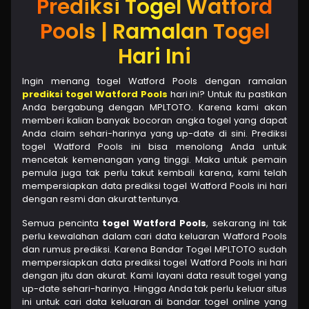
Prediksi Togel Watford
Pools | Ramalan Togel
Hari Ini
Ingin menang togel Watford Pools dengan ramalan
prediksi togel Watford Pools
hari ini? Untuk itu pastikan
Anda bergabung dengan MPLTOTO. Karena kami akan
memberi kalian banyak bocoran angka togel yang dapat
Anda claim sehari-harinya yang up-date di sini. Prediksi
togel Watford Pools ini bisa menolong Anda untuk
mencetak kemenangan yang tinggi. Maka untuk pemain
pemula juga tak perlu takut kembali karena, kami telah
mempersiapkan data prediksi togel Watford Pools ini hari
dengan resmi dan akurat tentunya.
Semua pencinta
togel Watford Pools
, sekarang ini tak
perlu kewalahan dalam cari data keluaran Watford Pools
dan rumus prediksi. Karena Bandar Togel MPLTOTO sudah
mempersiapkan data prediksi togel Watford Pools ini hari
dengan jitu dan akurat. Kami layani data result togel yang
up-date sehari-harinya. Hingga Anda tak perlu keluar situs
ini untuk cari data keluaran di bandar togel online yang