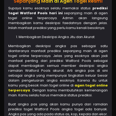
Sepanjang Main di Agen Togel Resmi
Supaya kamu esoknya selalu memakai status
prediksi
togel
Watford Pools hari ini
sepanjang main di agen
togel online terpercaya. Admin akan langsung
membagikan kamu deskripsi faedahnya dengan jelas.
Inilah manfaat prediksi yang perlu kamu kenali besoknya.
Membagikan Deskripsi Angka Jitu dan Akurat
Membagikan deskripsi angka pas sebagai satu
diantaranya manfaat prediksi sepanjang main di agen
togel online terpercaya. Jelas yang esoknya akan jadi
manfaat penting dari prediksi Watford Pools sebagai
dapat membagikan semua member deskripsi angka
ramalan Watford Pools akurat. Arti angka pas di sini
sebagai angka yang mempunyai tingkatan keluar besar
dalam pengeluaran angka esoknya. Karena itu untuk
kamu yang besok main togel online di
agen togel online
terpercaya
. Dengan kamu membutuhkan kemenangan
main. Kamu selalu harus memakai status prediksi.
Buat angka pas yang akan kamu punya dari ramalan
prediksi togel Watford Pools angka togel ada banyak.
Angka pas yang ada pada status as, kop, kepala dan ekor.