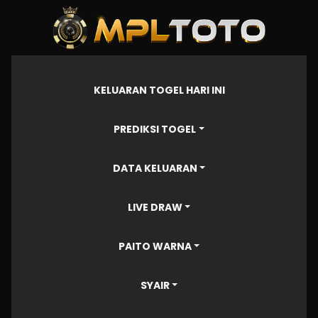
KELUARAN TOGEL HARI INI
PREDIKSI TOGEL
DATA KELUARAN
LIVE DRAW
PAITO WARNA
SYAIR